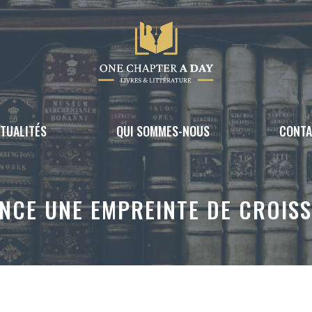
TUALITÉS
QUI SOMMES-NOUS
CONT
NCE UNE EMPREINTE DE CROIS