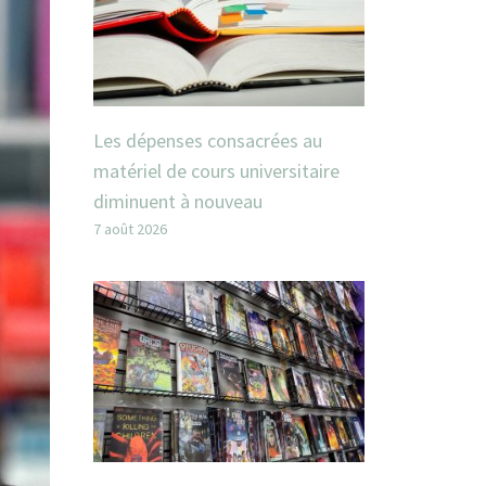
Les dépenses consacrées au
matériel de cours universitaire
diminuent à nouveau
7 août 2026