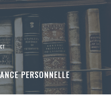
ACT
SANCE PERSONNELLE