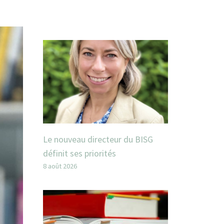
Le nouveau directeur du BISG
définit ses priorités
8 août 2026