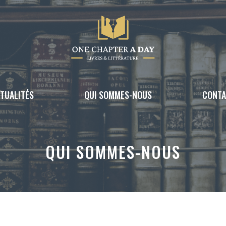
TUALITÉS
QUI SOMMES-NOUS
CONT
QUI SOMMES-NOUS