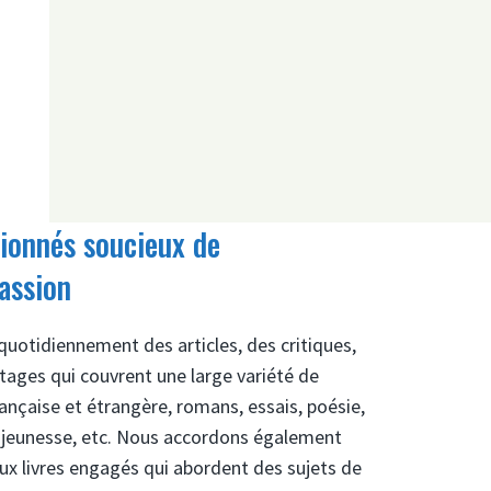
ionnés soucieux de
assion
quotidiennement des articles, des critiques,
tages qui couvrent une large variété de
rançaise et étrangère, romans, essais, poésie,
e jeunesse, etc. Nous accordons également
aux livres engagés qui abordent des sujets de