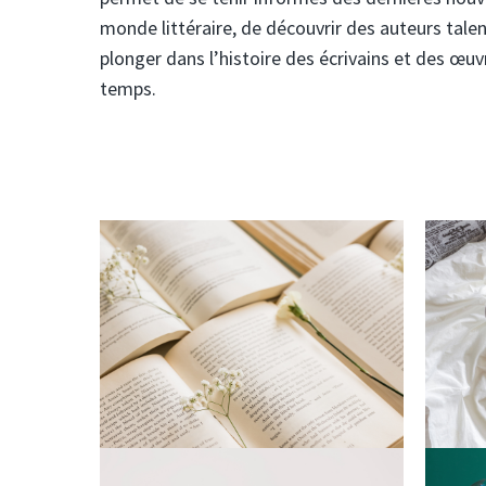
monde littéraire, de découvrir des auteurs tal
plonger dans l’histoire des écrivains et des œu
temps.