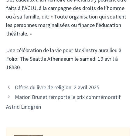
faits à l’ACLU, à la campagne des droits de l’homme
ou à sa famille, dit: « Toute organisation qui soutient
les personnes marginalisées ou finance l’éducation
théâtrale. »
Une célébration de la vie pour McKinstry aura lieu à
Folio: The Seattle Athenaeum le samedi 19 avril à
18h30.
Offres du livre de religion: 2 avril 2025
Marion Brunet remporte le prix commémoratif
Astrid Lindgren