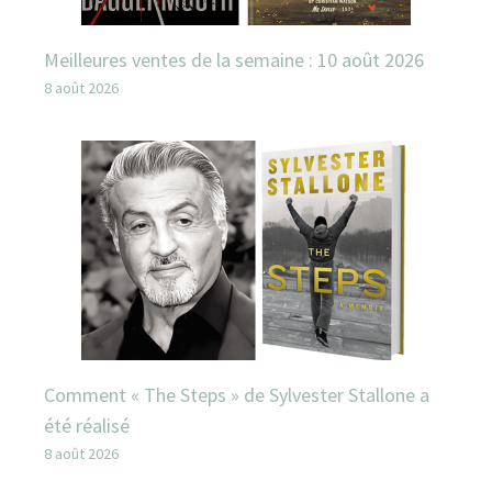
Meilleures ventes de la semaine : 10 août 2026
8 août 2026
Comment « The Steps » de Sylvester Stallone a
été réalisé
8 août 2026