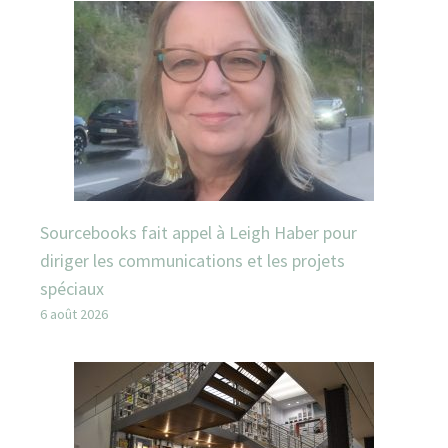
Sourcebooks fait appel à Leigh Haber pour
diriger les communications et les projets
spéciaux
6 août 2026