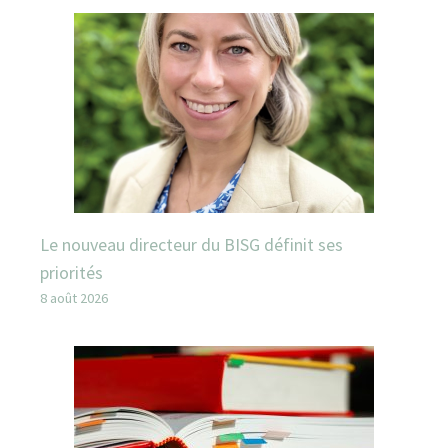
Le nouveau directeur du BISG définit ses
priorités
8 août 2026