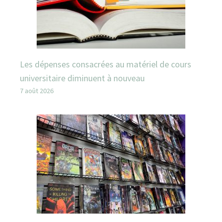
Les dépenses consacrées au matériel de cours
universitaire diminuent à nouveau
7 août 2026