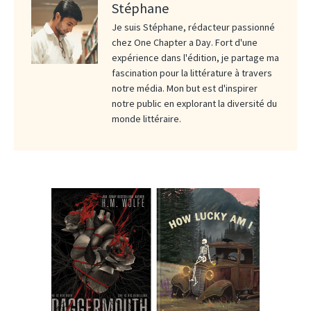
Stéphane
Je suis Stéphane, rédacteur passionné
chez One Chapter a Day. Fort d'une
expérience dans l'édition, je partage ma
fascination pour la littérature à travers
notre média. Mon but est d'inspirer
notre public en explorant la diversité du
monde littéraire.