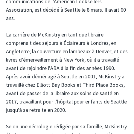
communications de l’American Looksellers
Association, est décédé à Seattle le 8 mars. Il avait 60
ans.
La carrière de McKinstry en tant que libraire
comprenait des séjours à
Éclaireurs
à Londres, en
Angleterre; la couverture en lambeaux à Denver; et des
livres d’émerveillement à New York, où il a travaillé
avant de rejoindre l’ABA à la fin des années 1990.
Après avoir déménagé à Seattle en 2001, McKinstry a
travaillé chez Elliott Bay Books et Third Place Books,
avant de passer de la libraire aux soins de santé en
2017, travaillant pour l’hôpital pour enfants de Seattle
jusqu’à sa retraite en 2020.
Selon une nécrologie rédigée par sa famille, McKinstry