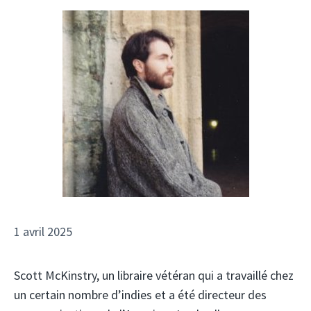
1 avril 2025
Scott McKinstry, un libraire vétéran qui a travaillé chez
un certain nombre d’indies et a été directeur des