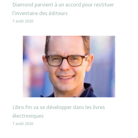
Diamond parvient à un accord pour restituer
l’inventaire des éditeurs
7 août 2026
Libro.fm va se développer dans les livres
électroniques
7 août 2026