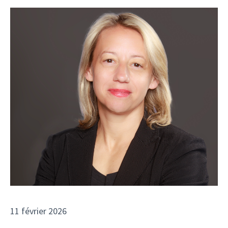
11 février 2026