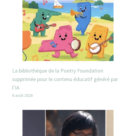
La bibliothèque de la Poetry Foundation
supprimée pour le contenu éducatif généré par
l’IA
6 août 2026