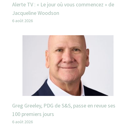
Alerte TV : « Le jour où vous commencez » de
Jacqueline Woodson
6 août 2026
Greg Greeley, PDG de S&S, passe en revue ses
100 premiers jours
6 août 2026