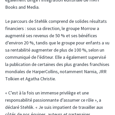
Books and Media.
Le parcours de Stehlik comprend de solides résultats
financiers : sous sa direction, le groupe Morrow a
augmenté ses revenus de 50 % et ses bénéfices
d’environ 20 %, tandis que le groupe pour enfants a vu
sa rentabilité augmenter de plus de 100 %, selon un
communiqué de l’éditeur. Elle a également supervisé
la publication de certaines des plus grandes franchises
mondiales de HarperCollins, notamment Narnia, JRR
Tolkien et Agatha Christie.
« C’est à la fois un immense privilège et une
responsabilité passionnante d’assumer ce rôle », a
déclaré Stehlik. « Je suis impatient de travailler aux
côtés de nos équipes, auteurs et partenaires