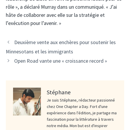
rôle », a déclaré Murray dans un communiqué. « J’ai
hâte de collaborer avec elle sur la stratégie et
l’exécution pour l’avenir. »
Deuxième vente aux enchères pour soutenir les
Minnesotans et les immigrants
Open Road vante une « croissance record »
Stéphane
Je suis Stéphane, rédacteur passionné
chez One Chapter a Day. Fort d'une
expérience dans l'édition, je partage ma
fascination pour la littérature à travers
notre média. Mon but est d'inspirer