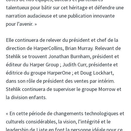
talentueux pour bâtir sur cet héritage et défendre une
narration audacieuse et une publication innovante
pour l’avenir. »
Elle continuera de relever du président et chef de la
direction de HarperCollins, Brian Murray. Relevant de
Stehlik se trouvent Jonathan Burnham, président et
éditeur du Harper Group ; Judith Curr, présidente et
éditrice du groupe HarperOne ; et Doug Lockhart,
dans son rôle de président des ventes par intérim.
Stehlik continuera de superviser le groupe Morrow et
la division enfants.
« En cette période de changements technologiques et
culturels considérables, la vision, l’intégrité et le
leadership de Liate en font la personne idéale pour ce