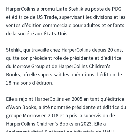
HarperCollins a promu Liate Stehlik au poste de PDG
et éditrice de US Trade, supervisant les divisions et les
ventes d’édition commerciale pour adultes et enfants
de la société aux États-Unis.
Stehlik, qui travaille chez HarperCollins depuis 20 ans,
quitte son précédent rôle de présidente et d’éditrice
du Morrow Group et de HarperCollins Children’s
Books, où elle supervisait les opérations d’édition de
18 maisons d’édition.
Elle a rejoint HarperCollins en 2005 en tant qu’éditrice
d’Avon Books, a été nommée présidente et éditrice du
groupe Morrow en 2018 et a pris la supervision de
HarperCollins Children’s Books en 2023. Elle a
également dirigé l’intégration éditoriale de HMH