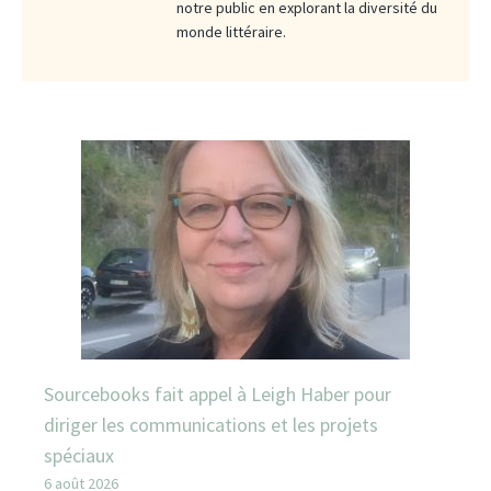
notre public en explorant la diversité du
monde littéraire.
Sourcebooks fait appel à Leigh Haber pour
diriger les communications et les projets
spéciaux
6 août 2026