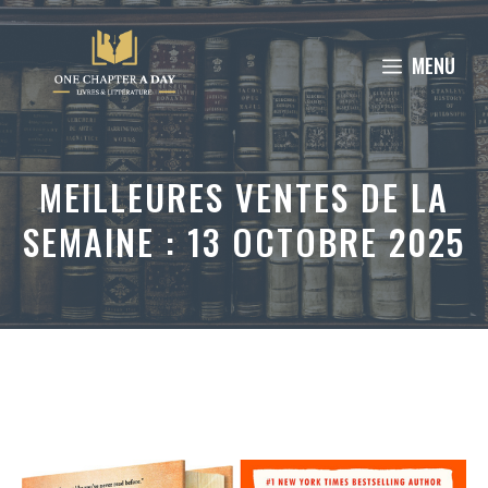
Aller
au
MENU
contenu
MEILLEURES VENTES DE LA
SEMAINE : 13 OCTOBRE 2025