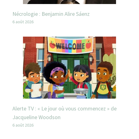
Nécrologie : Benjamin Alire Sáenz
6 août 2026
Alerte TV : « Le jour où vous commencez » de
Jacqueline Woodson
6 août 2026