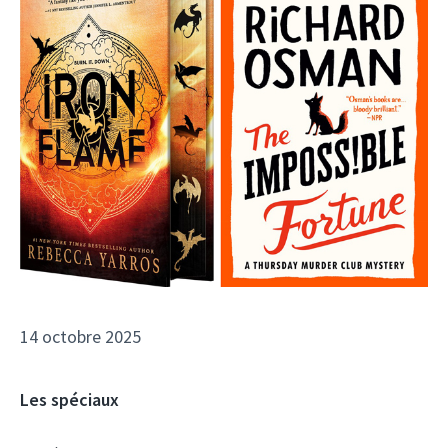
14 octobre 2025
Les spéciaux