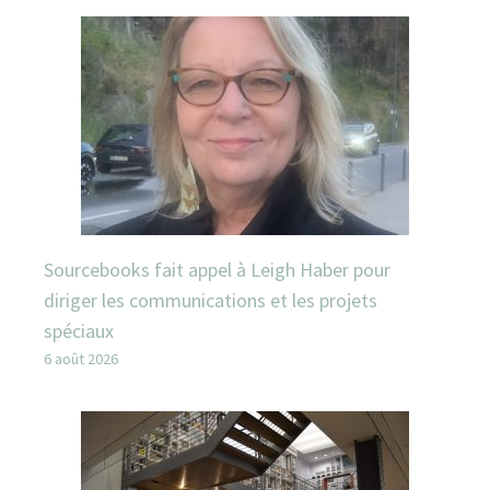
Sourcebooks fait appel à Leigh Haber pour
diriger les communications et les projets
spéciaux
6 août 2026