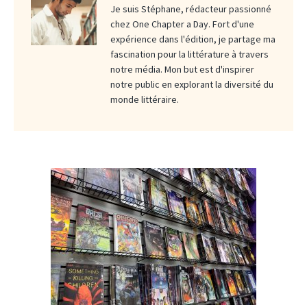
Je suis Stéphane, rédacteur passionné
chez One Chapter a Day. Fort d'une
expérience dans l'édition, je partage ma
fascination pour la littérature à travers
notre média. Mon but est d'inspirer
notre public en explorant la diversité du
monde littéraire.