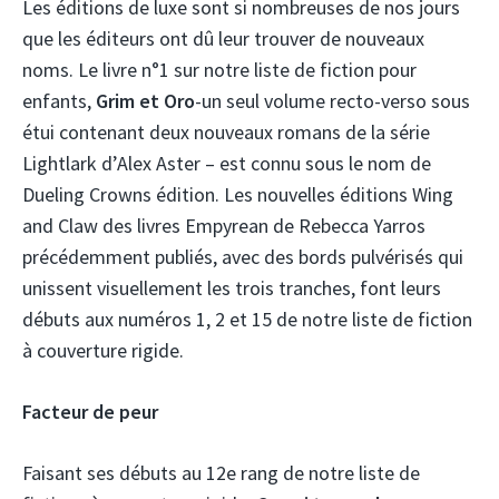
Les éditions de luxe sont si nombreuses de nos jours
que les éditeurs ont dû leur trouver de nouveaux
noms. Le livre n°1 sur notre liste de fiction pour
enfants,
Grim et Oro
-un seul volume recto-verso sous
étui contenant deux nouveaux romans de la série
Lightlark d’Alex Aster – est connu sous le nom de
Dueling Crowns
édition. Les nouvelles éditions Wing
and Claw des livres Empyrean de Rebecca Yarros
précédemment publiés, avec des bords pulvérisés qui
unissent visuellement les trois tranches, font leurs
débuts aux numéros 1, 2 et 15 de notre liste de fiction
à couverture rigide.
Facteur de peur
Faisant ses débuts au 12e rang de notre liste de