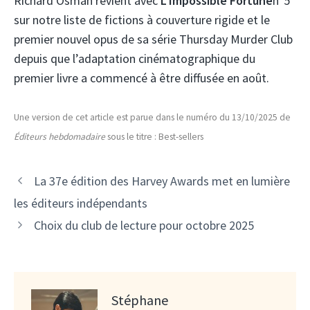
Richard Osman revient avec
L’Impossible
Fortune
n°5
sur notre liste de fictions à couverture rigide et le
premier nouvel opus de sa série Thursday Murder Club
depuis que l’adaptation cinématographique du
premier livre a commencé à être diffusée en août.
Une version de cet article est parue dans le numéro du 13/10/2025 de
Éditeurs hebdomadaire
sous le titre : Best-sellers
La 37e édition des Harvey Awards met en lumière
les éditeurs indépendants
Choix du club de lecture pour octobre 2025
Stéphane