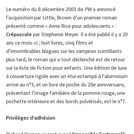
Le numéro du 8 décembre 2003 de
PW
a annoncé
l’acquisition par Little, Brown d’un premier roman
présenté comme « Anne Rice pour adolescents » :
Crépuscule
par Stephenie Meyer. Il a été publié il y a 20
ans ce mois-ci ; huit livres, cinq films et
d’innombrables blagues sur les vampires scintillants
plus tard, le roman qui a tout déclenché est de retour
sur la liste de fiction pour enfants. Une édition de luxe
à couverture rigide avec un étui estampé à l’aluminium
arrive au n°3, et un livre de poche du 20e anniversaire,
présentant l’image familière de la pomme rouge, une
pochette intérieure et des bords pulvérisés, est le n°7.
Privilèges d’adhésion