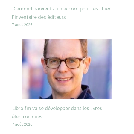
Diamond parvient à un accord pour restituer
l’inventaire des éditeurs
7 août 2026
Libro.fm va se développer dans les livres
électroniques
7 août 2026