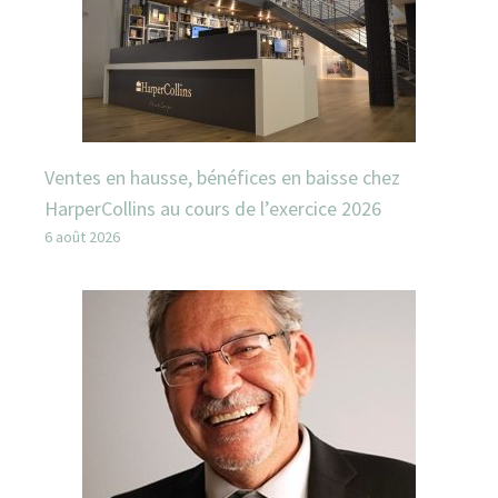
Ventes en hausse, bénéfices en baisse chez
HarperCollins au cours de l’exercice 2026
6 août 2026