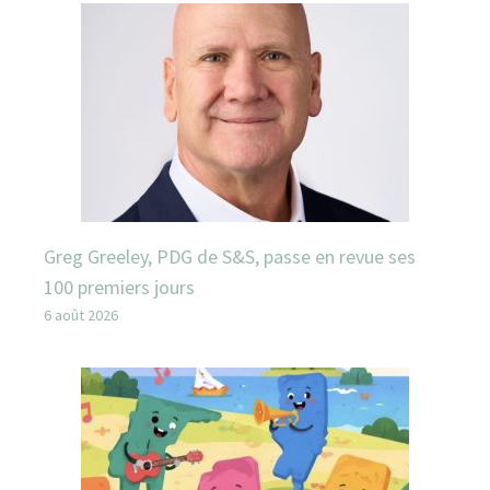
Greg Greeley, PDG de S&S, passe en revue ses
100 premiers jours
6 août 2026