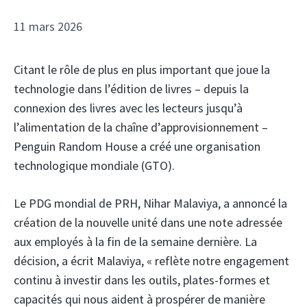
11 mars 2026
Citant le rôle de plus en plus important que joue la
technologie dans l’édition de livres – depuis la
connexion des livres avec les lecteurs jusqu’à
l’alimentation de la chaîne d’approvisionnement – ​​
Penguin Random House a créé une organisation
technologique mondiale (GTO).
Le PDG mondial de PRH, Nihar Malaviya, a annoncé la
création de la nouvelle unité dans une note adressée
aux employés à la fin de la semaine dernière. La
décision, a écrit Malaviya, « reflète notre engagement
continu à investir dans les outils, plates-formes et
capacités qui nous aident à prospérer de manière