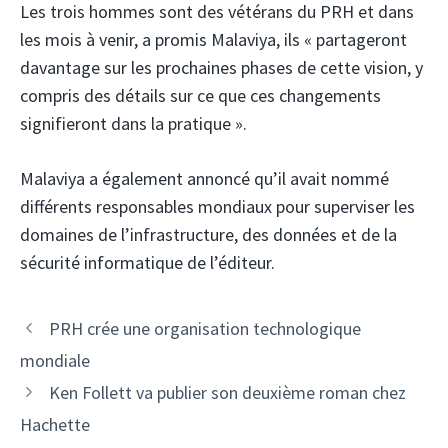
Les trois hommes sont des vétérans du PRH et dans
les mois à venir, a promis Malaviya, ils « partageront
davantage sur les prochaines phases de cette vision, y
compris des détails sur ce que ces changements
signifieront dans la pratique ».
Malaviya a également annoncé qu’il avait nommé
différents responsables mondiaux pour superviser les
domaines de l’infrastructure, des données et de la
sécurité informatique de l’éditeur.
PRH crée une organisation technologique
mondiale
Ken Follett va publier son deuxième roman chez
Hachette