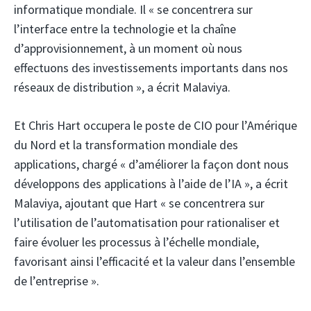
informatique mondiale. Il « se concentrera sur
l’interface entre la technologie et la chaîne
d’approvisionnement, à un moment où nous
effectuons des investissements importants dans nos
réseaux de distribution », a écrit Malaviya.
Et Chris Hart occupera le poste de CIO pour l’Amérique
du Nord et la transformation mondiale des
applications, chargé « d’améliorer la façon dont nous
développons des applications à l’aide de l’IA », a écrit
Malaviya, ajoutant que Hart « se concentrera sur
l’utilisation de l’automatisation pour rationaliser et
faire évoluer les processus à l’échelle mondiale,
favorisant ainsi l’efficacité et la valeur dans l’ensemble
de l’entreprise ».