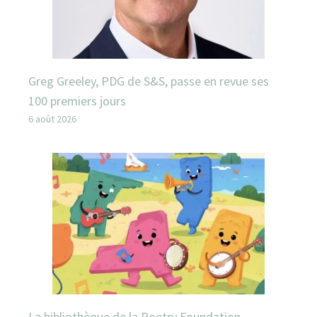
Greg Greeley, PDG de S&S, passe en revue ses
100 premiers jours
6 août 2026
La bibliothèque de la Poetry Foundation