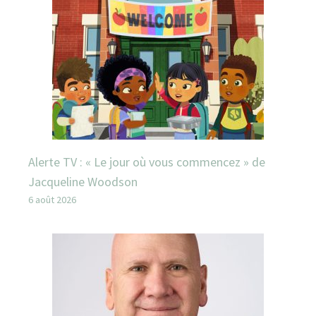
Alerte TV : « Le jour où vous commencez » de
Jacqueline Woodson
6 août 2026