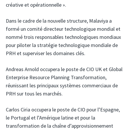
créative et opérationnelle ».
Dans le cadre de la nouvelle structure, Malaviya a
formé un comité directeur technologique mondial et
nommé trois responsables technologiques mondiaux
pour piloter la stratégie technologique mondiale de
PRH et superviser les domaines clés.
Andreas Arnold occupera le poste de CIO UK et Global
Enterprise Resource Planning Transformation,
réunissant les principaux systèmes commerciaux de
PRH sur tous les marchés.
Carlos Ciria occupera le poste de CIO pour l’Espagne,
le Portugal et l’Amérique latine et pour la
transformation de la chaîne d’approvisionnement