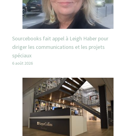
Sourcebooks fait appel à Leigh Haber pour
diriger les communications et les projets
spéciaux
6 août 2026