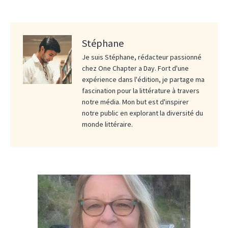
Stéphane
Je suis Stéphane, rédacteur passionné
chez One Chapter a Day. Fort d'une
expérience dans l'édition, je partage ma
fascination pour la littérature à travers
notre média. Mon but est d'inspirer
notre public en explorant la diversité du
monde littéraire.