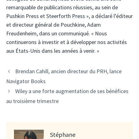
remarquable de publications réussies, au sein de
Pushkin Press et Steerforth Press », a déclaré l’éditeur
et directeur général de Pouchkine, Adam
Freudenheim, dans un communiqué. « Nous
continuerons à investir et à développer nos activités
aux États-Unis dans les années à venir. »
Brendan Cahill, ancien directeur du PRH, lance
Navigator Books
Wiley a une forte augmentation de ses bénéfices
au troisième trimestre
Stéphane