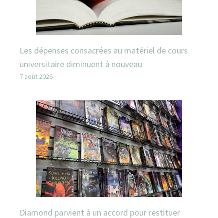
Les dépenses consacrées au matériel de cours
universitaire diminuent à nouveau
7 août 2026
Diamond parvient à un accord pour restituer