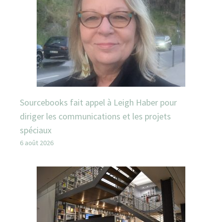
Sourcebooks fait appel à Leigh Haber pour
diriger les communications et les projets
spéciaux
6 août 2026