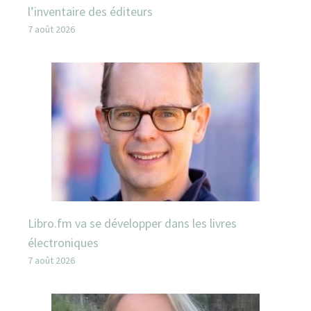
l’inventaire des éditeurs
7 août 2026
Libro.fm va se développer dans les livres
électroniques
7 août 2026