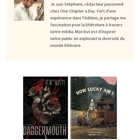
Je suis Stéphane, rédacteur passionné
chez One Chapter a Day. Fort d'une
expérience dans l'édition, je partage ma
fascination pour la littérature à travers
notre média. Mon but est d'inspirer
notre public en explorant la diversité du
monde littéraire.