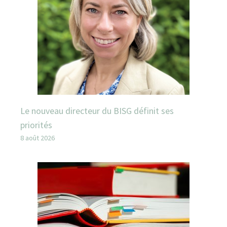
Le nouveau directeur du BISG définit ses
priorités
8 août 2026