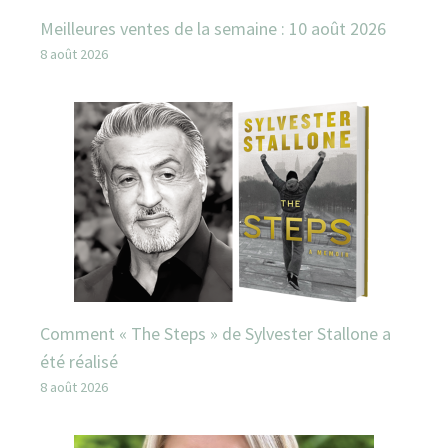
Meilleures ventes de la semaine : 10 août 2026
8 août 2026
Comment « The Steps » de Sylvester Stallone a
été réalisé
8 août 2026