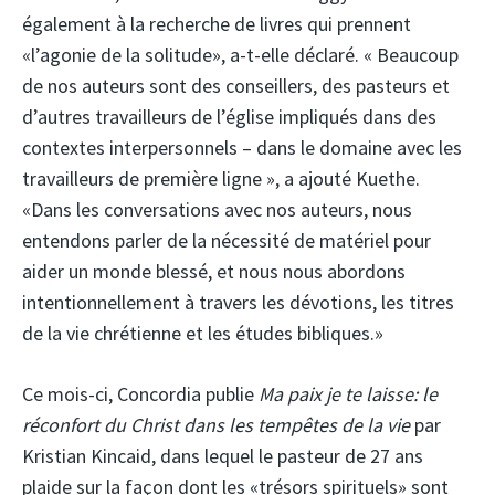
également à la recherche de livres qui prennent
«l’agonie de la solitude», a-t-elle déclaré. « Beaucoup
de nos auteurs sont des conseillers, des pasteurs et
d’autres travailleurs de l’église impliqués dans des
contextes interpersonnels – dans le domaine avec les
travailleurs de première ligne », a ajouté Kuethe.
«Dans les conversations avec nos auteurs, nous
entendons parler de la nécessité de matériel pour
aider un monde blessé, et nous nous abordons
intentionnellement à travers les dévotions, les titres
de la vie chrétienne et les études bibliques.»
Ce mois-ci, Concordia publie
Ma paix je te laisse: le
réconfort du Christ dans les tempêtes de la vie
par
Kristian Kincaid, dans lequel le pasteur de 27 ans
plaide sur la façon dont les «trésors spirituels» sont