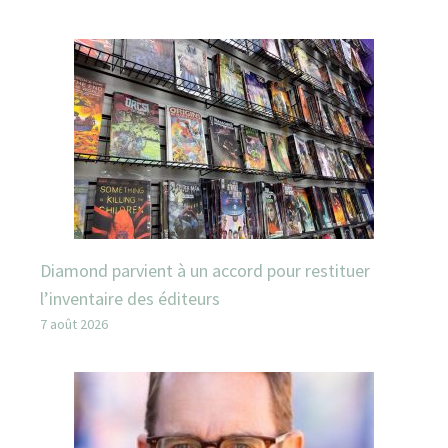
Diamond parvient à un accord pour restituer
l’inventaire des éditeurs
7 août 2026