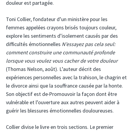
douleur est partagée.
Toni Collier, fondateur d’un ministère pour les
femmes appelées crayons brisés toujours couleur,
explore les sentiments d’isolement causés par des
difficultés émotionnelles
N’essayez pas cela seul:
comment construire une communauté profonde
lorsque vous voulez vous cacher de votre douleur
(Thomas Nelson, août). L’auteur décrit des
expériences personnelles avec la trahison, le chagrin et
le divorce ainsi que la souffrance causée par la honte.
Son objectif est de
Promouvoir la façon dont être
vulnérable et l’ouverture aux autres peuvent aider à
guérir les blessures émotionnelles douloureuses.
Collier divise le livre en trois sections. Le premier