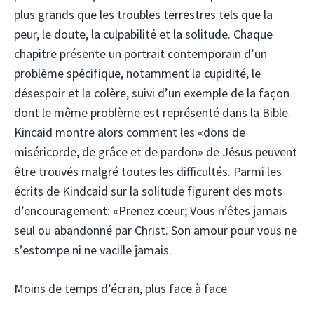
plus grands que les troubles terrestres tels que la
peur, le doute, la culpabilité et la solitude. Chaque
chapitre présente un portrait contemporain d’un
problème spécifique, notamment la cupidité, le
désespoir et la colère, suivi d’un exemple de la façon
dont le même problème est représenté dans la Bible.
Kincaid montre alors comment les «dons de
miséricorde, de grâce et de pardon» de Jésus peuvent
être trouvés malgré toutes les difficultés. Parmi les
écrits de Kindcaid sur la solitude figurent des mots
d’encouragement: «Prenez cœur; Vous n’êtes jamais
seul ou abandonné par Christ. Son amour pour vous ne
s’estompe ni ne vacille jamais.
Moins de temps d’écran, plus face à face