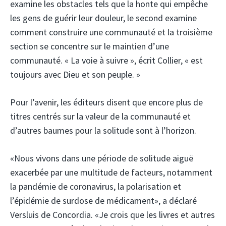
examine les obstacles tels que la honte qui empêche
les gens de guérir leur douleur, le second examine
comment construire une communauté et la troisième
section se concentre sur le maintien d’une
communauté. « La voie à suivre », écrit Collier, « est
toujours avec Dieu et son peuple. »
Pour l’avenir, les éditeurs disent que encore plus de
titres centrés sur la valeur de la communauté et
d’autres baumes pour la solitude sont à l’horizon.
«Nous vivons dans une période de solitude aiguë
exacerbée par une multitude de facteurs, notamment
la pandémie de coronavirus, la polarisation et
l’épidémie de surdose de médicament», a déclaré
Versluis de Concordia. «Je crois que les livres et autres