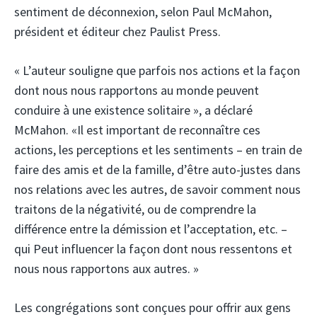
sentiment de déconnexion, selon Paul McMahon,
président et éditeur chez Paulist Press.
« L’auteur souligne que parfois nos actions et la façon
dont nous nous rapportons au monde peuvent
conduire à une existence solitaire », a déclaré
McMahon. «Il est important de reconnaître ces
actions, les perceptions et les sentiments – en train de
faire des amis et de la famille, d’être auto-justes dans
nos relations avec les autres, de savoir comment nous
traitons de la négativité, ou de comprendre la
différence entre la démission et l’acceptation, etc. –
qui Peut influencer la façon dont nous ressentons et
nous nous rapportons aux autres. »
Les congrégations sont conçues pour offrir aux gens