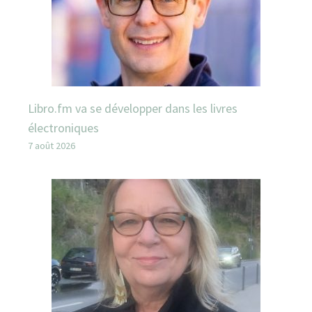
Libro.fm va se développer dans les livres
électroniques
7 août 2026