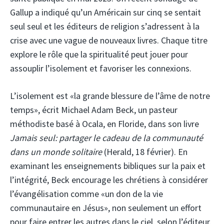
Gallup a indiqué qu’un Américain sur cinq se sentait
seul seul et les éditeurs de religion s’adressent à la
crise avec une vague de nouveaux livres. Chaque titre
explore le rôle que la spiritualité peut jouer pour
assouplir l’isolement et favoriser les connexions.
L’isolement est «la grande blessure de l’âme de notre
temps», écrit Michael Adam Beck, un pasteur
méthodiste basé à Ocala, en Floride, dans son livre
Jamais seul: partager le cadeau de la communauté
dans un monde solitaire
(Herald, 18 février). En
examinant les enseignements bibliques sur la paix et
l’intégrité, Beck encourage les chrétiens à considérer
l’évangélisation comme «un don de la vie
communautaire en Jésus», non seulement un effort
pour faire entrer les autres dans le ciel, selon l’éditeur.