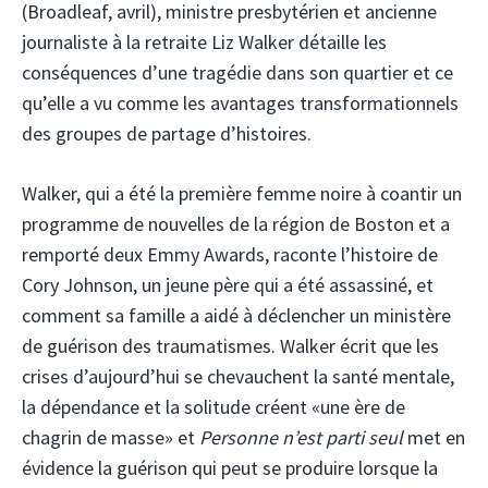
(Broadleaf, avril), ministre presbytérien et ancienne
journaliste à la retraite Liz Walker détaille les
conséquences d’une tragédie dans son quartier et ce
qu’elle a vu comme les avantages transformationnels
des groupes de partage d’histoires.
Walker, qui a été la première femme noire à coantir un
programme de nouvelles de la région de Boston et a
remporté deux Emmy Awards, raconte l’histoire de
Cory Johnson, un jeune père qui a été assassiné, et
comment sa famille a aidé à déclencher un ministère
de guérison des traumatismes. Walker écrit que les
crises d’aujourd’hui se chevauchent la santé mentale,
la dépendance et la solitude créent «une ère de
chagrin de masse» et
Personne n’est parti seul
met en
évidence la guérison qui peut se produire lorsque la