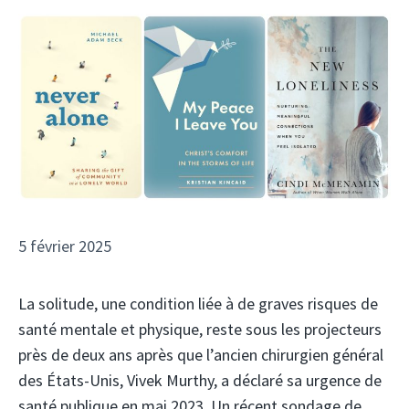
5 février 2025
La solitude, une condition liée à de graves risques de
santé mentale et physique, reste sous les projecteurs
près de deux ans après que l’ancien chirurgien général
des États-Unis, Vivek Murthy, a déclaré sa urgence de
santé publique en mai 2023. Un récent sondage de