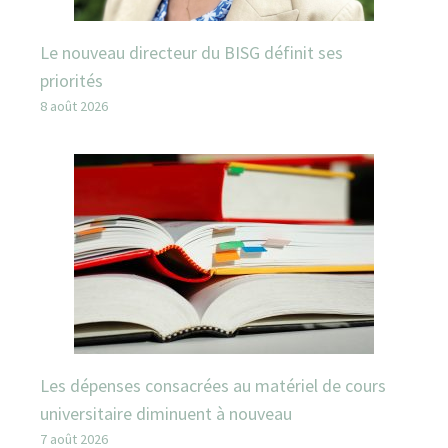
Le nouveau directeur du BISG définit ses
priorités
8 août 2026
Les dépenses consacrées au matériel de cours
universitaire diminuent à nouveau
7 août 2026