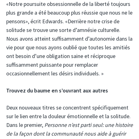
«Notre poursuite obsessionnelle de la liberté toujours
plus grande a été beaucoup plus réussie que nous ne le
pensons», écrit Edwards. «Derrière notre crise de
solitude se trouve une sorte d’amnésie culturelle.
Nous avons atteint suffisamment d’autonomie dans la
vie pour que nous ayons oublié que toutes les amitiés
ont besoin d’une obligation saine et réciproque
suffisamment puissante pour remplacer
occasionnellement les désirs individuels. »
Trouvez du baume en s’ouvrant aux autres
Deux nouveaux titres se concentrent spécifiquement
sur le lien entre la douleur émotionnelle et la solitude.
Dans le premier,
Personne n’est parti seul: une histoire
de la façon dont la communauté nous aide à guérir