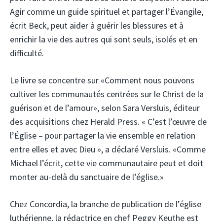
Agir comme un guide spirituel et partager l’Évangile,
écrit Beck, peut aider à guérir les blessures et à
enrichir la vie des autres qui sont seuls, isolés et en
difficulté.
Le livre se concentre sur «Comment nous pouvons
cultiver les communautés centrées sur le Christ de la
guérison et de l’amour», selon Sara Versluis, éditeur
des acquisitions chez Herald Press. « C’est l’œuvre de
l’Église – pour partager la vie ensemble en relation
entre elles et avec Dieu », a déclaré Versluis. «Comme
Michael l’écrit, cette vie communautaire peut et doit
monter au-delà du sanctuaire de l’église.»
Chez Concordia, la branche de publication de l’église
luthérienne, la rédactrice en chef Peggy Keuthe est