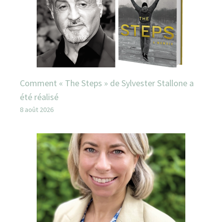
Comment « The Steps » de Sylvester Stallone a
été réalisé
8 août 2026