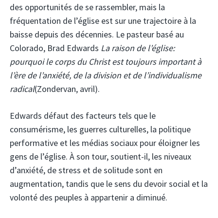
des opportunités de se rassembler, mais la
fréquentation de l’église est sur une trajectoire à la
baisse depuis des décennies. Le pasteur basé au
Colorado, Brad Edwards
La raison de l’église:
pourquoi le corps du Christ est toujours important à
l’ère de l’anxiété, de la division et de l’individualisme
radical
(Zondervan, avril).
Edwards défaut des facteurs tels que le
consumérisme, les guerres culturelles, la politique
performative et les médias sociaux pour éloigner les
gens de l’église. À son tour, soutient-il, les niveaux
d’anxiété, de stress et de solitude sont en
augmentation, tandis que le sens du devoir social et la
volonté des peuples à appartenir a diminué.