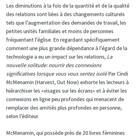
Les diminutions à la fois de la quantité et de la qualité
des relations sont liées à des changements culturels
tels que l’augmentation des demandes de travail, les
petites unités familiales et moins de personnes
fréquentant l’église. En regardant spécifiquement
comment une plus grande dépendance à l’égard de la
technologie a eu un impact sur les relations,
La
nouvelle solitude: nourrir des connexions
significatives lorsque vous vous sentez isolé
Par Cindi
McMenamin (Harvest, Out Now) exhorte les lecteurs à
hiérarchiser les «visages sur les écrans» et à éviter les
connexions en ligne peu profondes qui menacent de
remplacer des amitiés plus profondes en personne,
selon l’éditeur.
McMenamin, qui possède près de 20 livres féminines