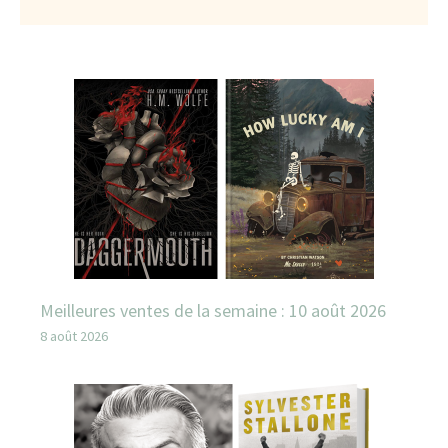
Meilleures ventes de la semaine : 10 août 2026
8 août 2026