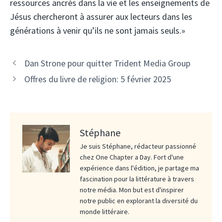
ressources ancrés dans la vie et les enseignements de
Jésus chercheront à assurer aux lecteurs dans les
générations à venir qu’ils ne sont jamais seuls.»
Dan Strone pour quitter Trident Media Group
Offres du livre de religion: 5 février 2025
Stéphane
Je suis Stéphane, rédacteur passionné
chez One Chapter a Day. Fort d'une
expérience dans l'édition, je partage ma
fascination pour la littérature à travers
notre média. Mon but est d'inspirer
notre public en explorant la diversité du
monde littéraire.