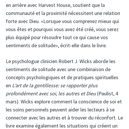
en arrière avec Harvest House, soutient que la
communauté et la proximité nécessitent une relation
forte avec Dieu. «Lorsque vous comprenez mieux qui
vous êtes et pourquoi vous avez été créé, vous serez
plus équipé pour résoudre tout ce qui cause vos
sentiments de solitude», écrit-elle dans le livre.
Le psychologue clinicien Robert J. Wicks aborde les
sentiments de solitude avec une combinaison de
concepts psychologiques et de pratiques spirituelles
en
L’art de la gentillesse: se rapporter plus
profondément avec soi, les autres et Dieu
(Paulist, 4
mars). Wicks explore comment la conscience de soi et
les soins personnels peuvent aider les lecteurs à se
connecter avec les autres et à trouver du réconfort. Le
livre examine également les situations qui créent un