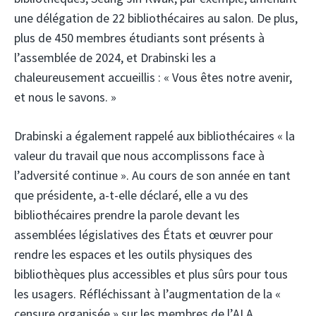
une délégation de 22 bibliothécaires au salon. De plus,
plus de 450 membres étudiants sont présents à
l’assemblée de 2024, et Drabinski les a
chaleureusement accueillis : « Vous êtes notre avenir,
et nous le savons. »
Drabinski a également rappelé aux bibliothécaires « la
valeur du travail que nous accomplissons face à
l’adversité continue ». Au cours de son année en tant
que présidente, a-t-elle déclaré, elle a vu des
bibliothécaires prendre la parole devant les
assemblées législatives des États et œuvrer pour
rendre les espaces et les outils physiques des
bibliothèques plus accessibles et plus sûrs pour tous
les usagers. Réfléchissant à l’augmentation de la «
censure organisée » sur les membres de l’ALA,