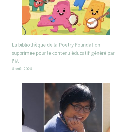
La bibliothèque de la Poetry Foundation
supprimée pour le contenu éducatif généré par
l’IA
6 août 2026