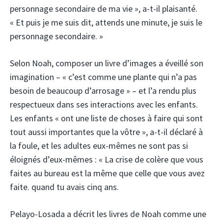
personnage secondaire de ma vie », a-t-il plaisanté.
« Et puis je me suis dit, attends une minute, je suis le
personnage secondaire. »
Selon Noah, composer un livre d’images a éveillé son
imagination – « c’est comme une plante qui n’a pas
besoin de beaucoup d’arrosage » – et l’a rendu plus
respectueux dans ses interactions avec les enfants.
Les enfants « ont une liste de choses à faire qui sont
tout aussi importantes que la vôtre », a-t-il déclaré à
la foule, et les adultes eux-mêmes ne sont pas si
éloignés d’eux-mêmes : « La crise de colère que vous
faites au bureau est la même que celle que vous avez
faite. quand tu avais cinq ans.
Pelayo-Losada a décrit les livres de Noah comme une