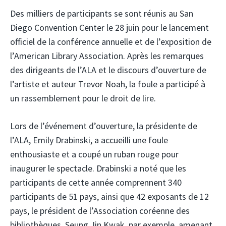
Des milliers de participants se sont réunis au San
Diego Convention Center le 28 juin pour le lancement
officiel de la conférence annuelle et de l’exposition de
l’American Library Association. Après les remarques
des dirigeants de l’ALA et le discours d’ouverture de
l’artiste et auteur Trevor Noah, la foule a participé à
un rassemblement pour le droit de lire.
Lors de l’événement d’ouverture, la présidente de
l’ALA, Emily Drabinski, a accueilli une foule
enthousiaste et a coupé un ruban rouge pour
inaugurer le spectacle. Drabinski a noté que les
participants de cette année comprennent 340
participants de 51 pays, ainsi que 42 exposants de 12
pays, le président de l’Association coréenne des
bibliothèques, Seung Jin Kwak, par exemple, amenant