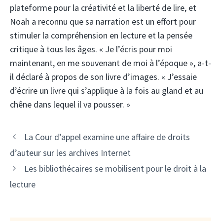
plateforme pour la créativité et la liberté de lire, et
Noah a reconnu que sa narration est un effort pour
stimuler la compréhension en lecture et la pensée
critique à tous les âges. « Je l’écris pour moi
maintenant, en me souvenant de moi à l’époque », a-t-
il déclaré à propos de son livre d’images. « J’essaie
d’écrire un livre qui s’applique à la fois au gland et au
chêne dans lequel il va pousser. »
La Cour d’appel examine une affaire de droits
d’auteur sur les archives Internet
Les bibliothécaires se mobilisent pour le droit à la
lecture