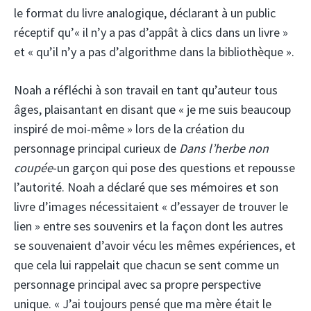
le format du livre analogique, déclarant à un public
réceptif qu’« il n’y a pas d’appât à clics dans un livre »
et « qu’il n’y a pas d’algorithme dans la bibliothèque ».
Noah a réfléchi à son travail en tant qu’auteur tous
âges, plaisantant en disant que « je me suis beaucoup
inspiré de moi-même » lors de la création du
personnage principal curieux de
Dans l’herbe non
coupée
-un garçon qui pose des questions et repousse
l’autorité. Noah a déclaré que ses mémoires et son
livre d’images nécessitaient « d’essayer de trouver le
lien » entre ses souvenirs et la façon dont les autres
se souvenaient d’avoir vécu les mêmes expériences, et
que cela lui rappelait que chacun se sent comme un
personnage principal avec sa propre perspective
unique. « J’ai toujours pensé que ma mère était le