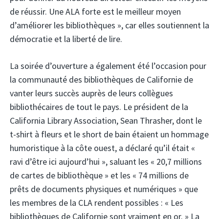
de réussir. Une ALA forte est le meilleur moyen
d’améliorer les bibliothèques », car elles soutiennent la
démocratie et la liberté de lire.
La soirée d’ouverture a également été l’occasion pour
la communauté des bibliothèques de Californie de
vanter leurs succès auprès de leurs collègues
bibliothécaires de tout le pays. Le président de la
California Library Association, Sean Thrasher, dont le
t-shirt à fleurs et le short de bain étaient un hommage
humoristique à la côte ouest, a déclaré qu’il était «
ravi d’être ici aujourd’hui », saluant les « 20,7 millions
de cartes de bibliothèque » et les « 74 millions de
prêts de documents physiques et numériques » que
les membres de la CLA rendent possibles : « Les
bibliothèques de Californie sont vraiment en or. » La