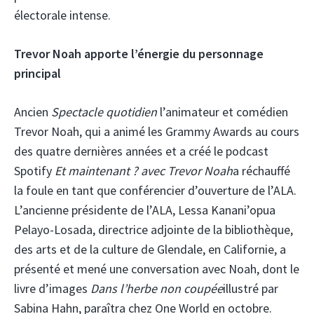
électorale intense.
Trevor Noah apporte l’énergie du personnage
principal
Ancien
Spectacle quotidien
l’animateur et comédien
Trevor Noah, qui a animé les Grammy Awards au cours
des quatre dernières années et a créé le podcast
Spotify
Et maintenant ? avec Trevor Noah
a réchauffé
la foule en tant que conférencier d’ouverture de l’ALA.
L’ancienne présidente de l’ALA, Lessa Kanani’opua
Pelayo-Losada, directrice adjointe de la bibliothèque,
des arts et de la culture de Glendale, en Californie, a
présenté et mené une conversation avec Noah, dont le
livre d’images
Dans l’herbe non coupée
illustré par
Sabina Hahn, paraîtra chez One World en octobre.