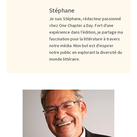
Stéphane
Je suis Stéphane, rédacteur passionné
chez One Chapter a Day. Fort d'une
expérience dans l'édition, je partage ma
fascination pour la littérature à travers
notre média. Mon but est d'inspirer
notre public en explorant la diversité du
monde littéraire.