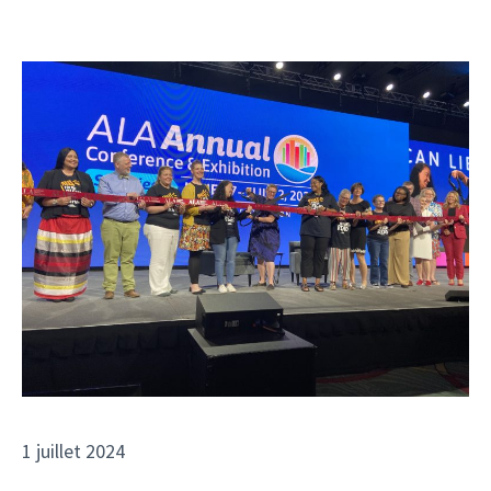
1 juillet 2024