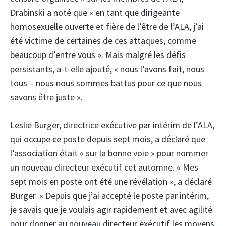
Drabinski a noté que « en tant que dirigeante
homosexuelle ouverte et fière de l’être de l’ALA, j’ai
été victime de certaines de ces attaques, comme
beaucoup d’entre vous ». Mais malgré les défis
persistants, a-t-elle ajouté, « nous l’avons fait, nous
tous – nous nous sommes battus pour ce que nous
savons être juste ».
Leslie Burger, directrice exécutive par intérim de l’ALA,
qui occupe ce poste depuis sept mois, a déclaré que
l’association était « sur la bonne voie » pour nommer
un nouveau directeur exécutif cet automne. « Mes
sept mois en poste ont été une révélation », a déclaré
Burger. « Depuis que j’ai accepté le poste par intérim,
je savais que je voulais agir rapidement et avec agilité
pour donner au nouveau directeur exécutif les moyens