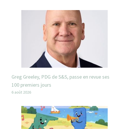
Greg Greeley, PDG de S&S, passe en revue ses
100 premiers jours
6 août 2026