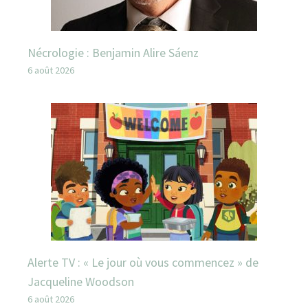
Nécrologie : Benjamin Alire Sáenz
6 août 2026
Alerte TV : « Le jour où vous commencez » de
Jacqueline Woodson
6 août 2026