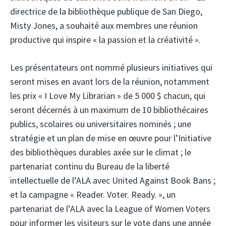
directrice de la bibliothèque publique de San Diego,
Misty Jones, a souhaité aux membres une réunion
productive qui inspire « la passion et la créativité ».
Les présentateurs ont nommé plusieurs initiatives qui
seront mises en avant lors de la réunion, notamment
les prix « I Love My Librarian » de 5 000 $ chacun, qui
seront décernés à un maximum de 10 bibliothécaires
publics, scolaires ou universitaires nominés ; une
stratégie et un plan de mise en œuvre pour l’Initiative
des bibliothèques durables axée sur le climat ; le
partenariat continu du Bureau de la liberté
intellectuelle de l’ALA avec United Against Book Bans ;
et la campagne « Reader. Voter. Ready. », un
partenariat de l’ALA avec la League of Women Voters
pour informer les visiteurs sur le vote dans une année