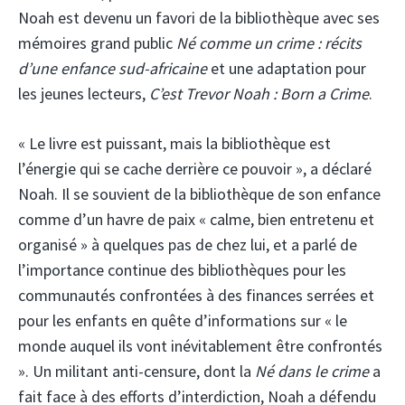
Noah est devenu un favori de la bibliothèque avec ses
mémoires grand public
Né comme un crime : récits
d’une enfance sud-africaine
et une adaptation pour
les jeunes lecteurs,
C’est Trevor Noah : Born a Crime
.
« Le livre est puissant, mais la bibliothèque est
l’énergie qui se cache derrière ce pouvoir », a déclaré
Noah. Il se souvient de la bibliothèque de son enfance
comme d’un havre de paix « calme, bien entretenu et
organisé » à quelques pas de chez lui, et a parlé de
l’importance continue des bibliothèques pour les
communautés confrontées à des finances serrées et
pour les enfants en quête d’informations sur « le
monde auquel ils vont inévitablement être confrontés
». Un militant anti-censure, dont la
Né dans le crime
a
fait face à des efforts d’interdiction, Noah a défendu