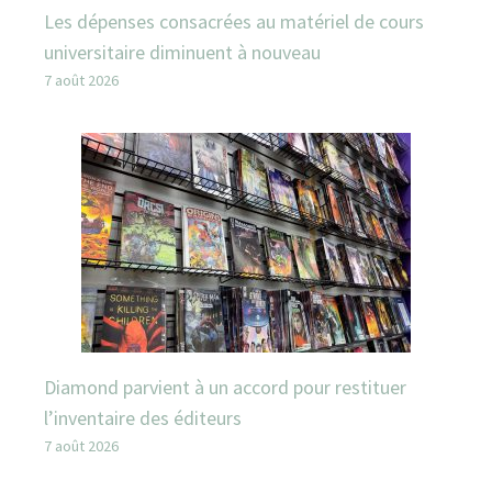
Les dépenses consacrées au matériel de cours
universitaire diminuent à nouveau
7 août 2026
Diamond parvient à un accord pour restituer
l’inventaire des éditeurs
7 août 2026