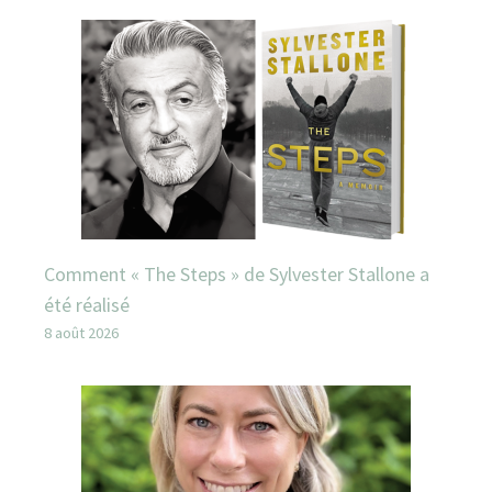
Comment « The Steps » de Sylvester Stallone a
été réalisé
8 août 2026