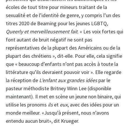
écoles de tout titre pour mineurs traitant de la
sexualité et de l’identité de genre, y compris l’un des
titres 2020 de Beaming pour les jeunes LGBTQ,
Queerly et merveilleusement fait
. « Les voix fortes qui
font autant de bruit négatif ne sont pas
représentatives de la plupart des Américains ou de la
plupart des chrétiens », dit-elle. Pour elle, cela signifie
que « beaucoup d’enfants n’ont pas accès à toute la
littérature qu’ils devraient pouvoir voir ». Elle regarde
la réception de
L’enfant aux grandes idées
par le
pasteur méthodiste Britney Winn Lee (disponible
maintenant). Il met en scène un jeune non binaire, qui
utilise les pronoms
ils
et
eux
, avec des idées pour un
monde meilleur. «Jusqu’à présent, nous n’avons
entendu aucun bruit», dit Krueger.