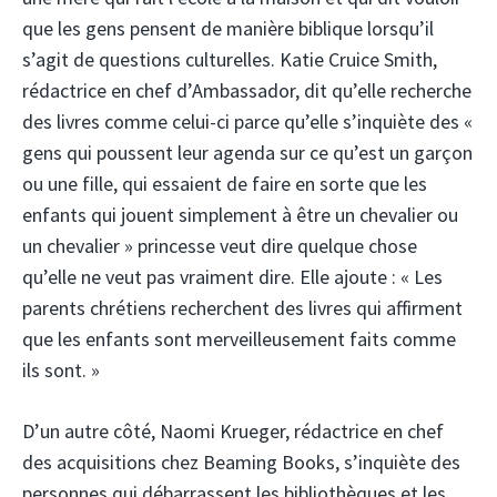
que les gens pensent de manière biblique lorsqu’il
s’agit de questions culturelles. Katie Cruice Smith,
rédactrice en chef d’Ambassador, dit qu’elle recherche
des livres comme celui-ci parce qu’elle s’inquiète des «
gens qui poussent leur agenda sur ce qu’est un garçon
ou une fille, qui essaient de faire en sorte que les
enfants qui jouent simplement à être un chevalier ou
un chevalier » princesse veut dire quelque chose
qu’elle ne veut pas vraiment dire. Elle ajoute : « Les
parents chrétiens recherchent des livres qui affirment
que les enfants sont merveilleusement faits comme
ils sont. »
D’un autre côté, Naomi Krueger, rédactrice en chef
des acquisitions chez Beaming Books, s’inquiète des
personnes qui débarrassent les bibliothèques et les