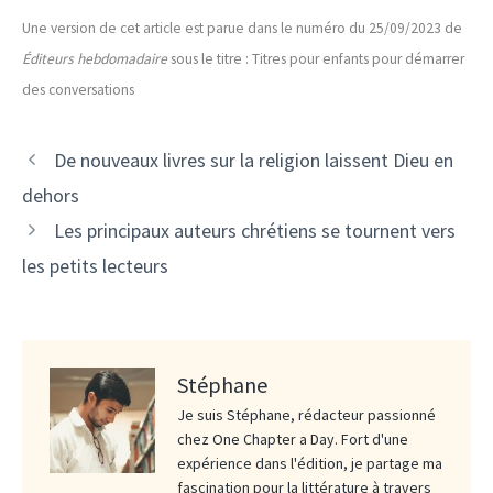
Une version de cet article est parue dans le numéro du 25/09/2023 de
Éditeurs hebdomadaire
sous le titre : Titres pour enfants pour démarrer
des conversations
De nouveaux livres sur la religion laissent Dieu en
dehors
Les principaux auteurs chrétiens se tournent vers
les petits lecteurs
Stéphane
Je suis Stéphane, rédacteur passionné
chez One Chapter a Day. Fort d'une
expérience dans l'édition, je partage ma
fascination pour la littérature à travers