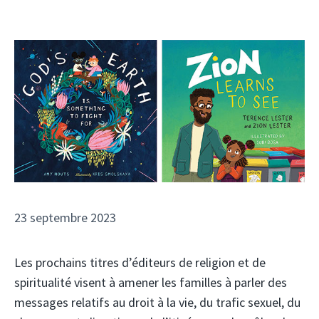
23 septembre 2023
Les prochains titres d’éditeurs de religion et de
spiritualité visent à amener les familles à parler des
messages relatifs au droit à la vie, du trafic sexuel, du