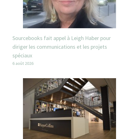
Sourcebooks fait appel à Leigh Haber pour
diriger les communications et les projets
spéciaux
6 août 2026