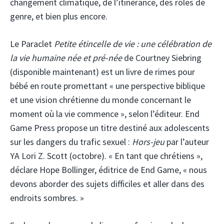
changement climatique, de l’itinérance, des rôles de
genre, et bien plus encore.
Le Paraclet
Petite étincelle de vie : une célébration de
la vie humaine née et pré-née
de Courtney Siebring
(disponible maintenant) est un livre de rimes pour
bébé en route promettant « une perspective biblique
et une vision chrétienne du monde concernant le
moment où la vie commence », selon l’éditeur. End
Game Press propose un titre destiné aux adolescents
sur les dangers du trafic sexuel :
Hors-jeu
par l’auteur
YA Lori Z. Scott (octobre). « En tant que chrétiens »,
déclare Hope Bollinger, éditrice de End Game, « nous
devons aborder des sujets difficiles et aller dans des
endroits sombres. »