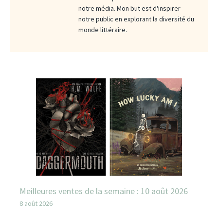
notre média. Mon but est d'inspirer
notre public en explorant la diversité du
monde littéraire.
Meilleures ventes de la semaine : 10 août 2026
8 août 2026