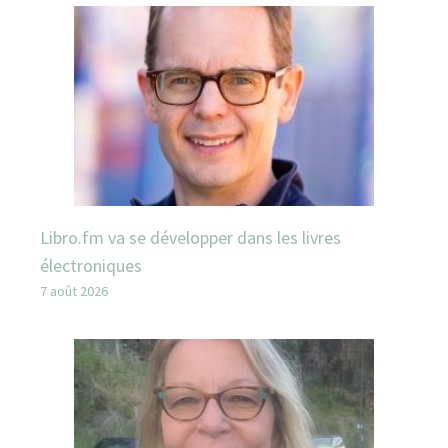
Libro.fm va se développer dans les livres
électroniques
7 août 2026