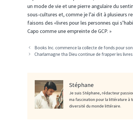
un mode de vie et une pierre angulaire du sentim
sous-cultures et, comme je l’ai dit à plusieurs re
faisons des «livres pour les personnes qui s’hab
Capo comme une empreinte de GCP. »
Books Inc. commence la collecte de fonds pour son 
Charlamagne tha Dieu continue de frapper les livres
Stéphane
Je suis Stéphane, rédacteur passion
ma fascination pour la littérature à 
diversité du monde littéraire.