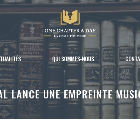
TUALITÉS
QUI SOMMES-NOUS
CONT
L LANCE UNE EMPREINTE MUSI