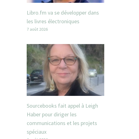
Libro.fm va se développer dans
les livres électroniques
7 août 2026
Sourcebooks fait appel à Leigh
Haber pour diriger les
communications et les projets
spéciaux