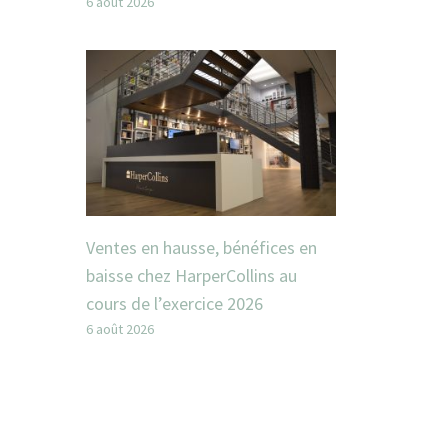
6 août 2026
Ventes en hausse, bénéfices en
baisse chez HarperCollins au
cours de l’exercice 2026
6 août 2026