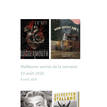
Meilleures ventes de la semaine :
10 août 2026
8 août 2026