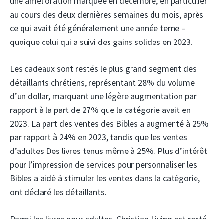
une amélioration marquée en décembre, en particulier
au cours des deux dernières semaines du mois, après
ce qui avait été généralement une année terne –
quoique celui qui a suivi des gains solides en 2023.
Les cadeaux sont restés le plus grand segment des
détaillants chrétiens, représentant 28% du volume
d’un dollar, marquant une légère augmentation par
rapport à la part de 27% que la catégorie avait en
2023. La part des ventes des Bibles a augmenté à 25%
par rapport à 24% en 2023, tandis que les ventes
d’adultes Des livres tenus même à 25%. Plus d’intérêt
pour l’impression de services pour personnaliser les
Bibles a aidé à stimuler les ventes dans la catégorie,
ont déclaré les détaillants.
Parmi les livres pour adultes, Christian Living est resté