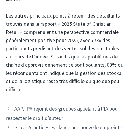
Les autres principaux points à retenir des détaillants
trouvés dans le rapport « 2025 State of Christian
Retail » comprenaient une perspective commerciale
généralement positive pour 2025, avec 77% des
participants prédisant des ventes solides ou stables
au cours de l’année. Et tandis que les problèmes de
chaîne d’approvisionnement se sont soulants, 69% ou
les répondants ont indiqué que la gestion des stocks
et de la logistique reste très difficile ou quelque peu
difficile.
AAP, IPA rejoint des groupes appelant à l’IA pour
respecter le droit d’auteur
Grove Atantic Press lance une nouvelle empreinte