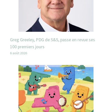
Greg Greeley, PDG de S&S, passe en revue ses
100 premiers jours
6 août 2026