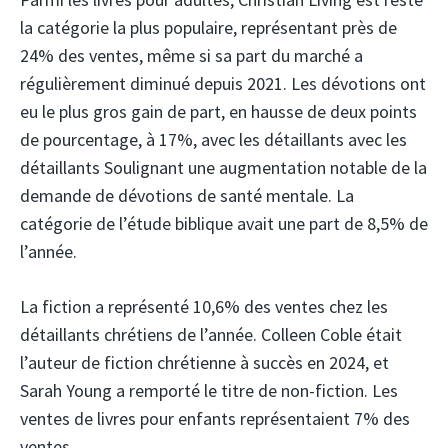
la catégorie la plus populaire, représentant près de
24% des ventes, même si sa part du marché a
régulièrement diminué depuis 2021. Les dévotions ont
eu le plus gros gain de part, en hausse de deux points
de pourcentage, à 17%, avec les détaillants avec les
détaillants Soulignant une augmentation notable de la
demande de dévotions de santé mentale. La
catégorie de l’étude biblique avait une part de 8,5% de
l’année.
La fiction a représenté 10,6% des ventes chez les
détaillants chrétiens de l’année. Colleen Coble était
l’auteur de fiction chrétienne à succès en 2024, et
Sarah Young a remporté le titre de non-fiction. Les
ventes de livres pour enfants représentaient 7% des
ventes.