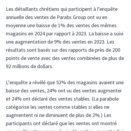
Les détaillants chrétiens qui participent à l’enquête
annuelle des ventes de Parabs Group ont vu en
moyenne une baisse de 1% des ventes des mêmes
magasins en 2024 par rapport à 2023. La baisse a suivi
une augmentation de 9% des ventes en 2023. Les
résultats sont basés sur des rapports de près de 200
points de vente avec des ventes combinées de plus de
92 millions de dollars.
L’enquête a révélé que 52% des magasins avaient une
baisse des ventes, 24% ont vu des ventes augmenter
et 24% ont déclaré des ventes stables. (La parabole
catégorise les ventes comme stables si elles ne
augmentent ni ne diminuent de plus de 2%.) Les
participants ont déclaré que les ventes ont montré