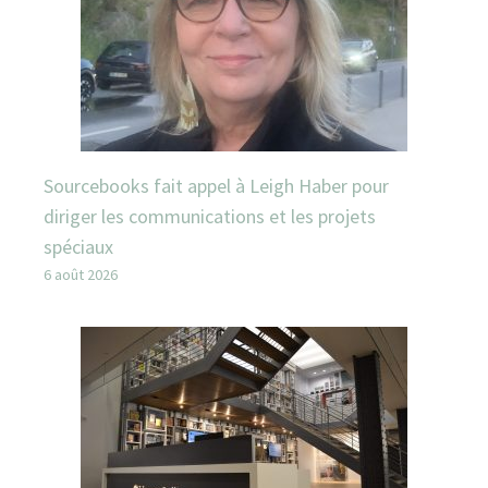
Sourcebooks fait appel à Leigh Haber pour
diriger les communications et les projets
spéciaux
6 août 2026