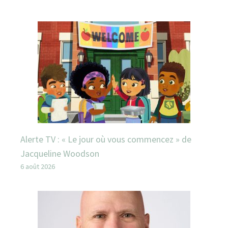
Alerte TV : « Le jour où vous commencez » de
Jacqueline Woodson
6 août 2026