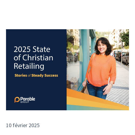
10 février 2025