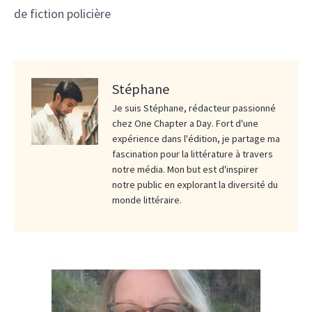
de fiction policière
Stéphane
Je suis Stéphane, rédacteur passionné
chez One Chapter a Day. Fort d'une
expérience dans l'édition, je partage ma
fascination pour la littérature à travers
notre média. Mon but est d'inspirer
notre public en explorant la diversité du
monde littéraire.