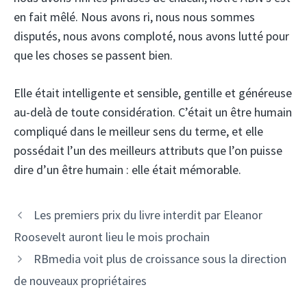
en fait mêlé. Nous avons ri, nous nous sommes
disputés, nous avons comploté, nous avons lutté pour
que les choses se passent bien.
Elle était intelligente et sensible, gentille et généreuse
au-delà de toute considération. C’était un être humain
compliqué dans le meilleur sens du terme, et elle
possédait l’un des meilleurs attributs que l’on puisse
dire d’un être humain : elle était mémorable.
Les premiers prix du livre interdit par Eleanor
Roosevelt auront lieu le mois prochain
RBmedia voit plus de croissance sous la direction
de nouveaux propriétaires