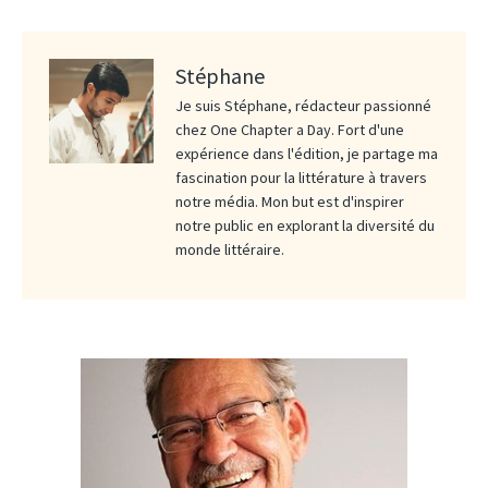
Stéphane
Je suis Stéphane, rédacteur passionné
chez One Chapter a Day. Fort d'une
expérience dans l'édition, je partage ma
fascination pour la littérature à travers
notre média. Mon but est d'inspirer
notre public en explorant la diversité du
monde littéraire.