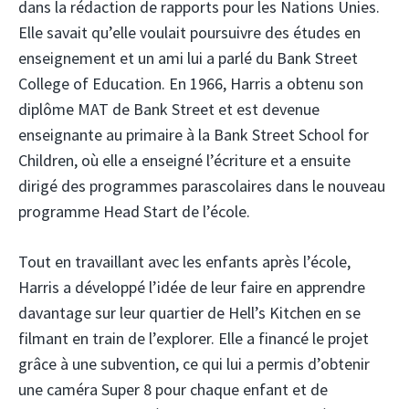
dans la rédaction de rapports pour les Nations Unies.
Elle savait qu’elle voulait poursuivre des études en
enseignement et un ami lui a parlé du Bank Street
College of Education. En 1966, Harris a obtenu son
diplôme MAT de Bank Street et est devenue
enseignante au primaire à la Bank Street School for
Children, où elle a enseigné l’écriture et a ensuite
dirigé des programmes parascolaires dans le nouveau
programme Head Start de l’école.
Tout en travaillant avec les enfants après l’école,
Harris a développé l’idée de leur faire en apprendre
davantage sur leur quartier de Hell’s Kitchen en se
filmant en train de l’explorer. Elle a financé le projet
grâce à une subvention, ce qui lui a permis d’obtenir
une caméra Super 8 pour chaque enfant et de