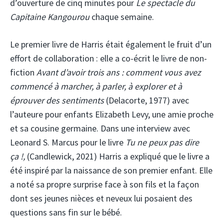
d’ouverture de cinq minutes pour
Le spectacle du
Capitaine Kangourou
chaque semaine.
Le premier livre de Harris était également le fruit d’un
effort de collaboration : elle a co-écrit le livre de non-
fiction
Avant d’avoir trois ans : comment vous avez
commencé à marcher, à parler, à explorer et à
éprouver des sentiments
(Delacorte, 1977) avec
l’auteure pour enfants Elizabeth Levy, une amie proche
et sa cousine germaine. Dans une interview avec
Leonard S. Marcus pour le livre
Tu ne peux pas dire
ça !,
(Candlewick, 2021) Harris a expliqué que le livre a
été inspiré par la naissance de son premier enfant. Elle
a noté sa propre surprise face à son fils et la façon
dont ses jeunes nièces et neveux lui posaient des
questions sans fin sur le bébé.