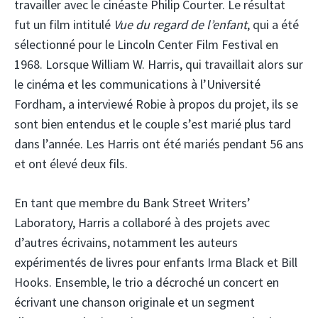
travailler avec le cinéaste Philip Courter. Le résultat
fut un film intitulé
Vue du regard de l’enfant
, qui a été
sélectionné pour le Lincoln Center Film Festival en
1968. Lorsque William W. Harris, qui travaillait alors sur
le cinéma et les communications à l’Université
Fordham, a interviewé Robie à propos du projet, ils se
sont bien entendus et le couple s’est marié plus tard
dans l’année. Les Harris ont été mariés pendant 56 ans
et ont élevé deux fils.
En tant que membre du Bank Street Writers’
Laboratory, Harris a collaboré à des projets avec
d’autres écrivains, notamment les auteurs
expérimentés de livres pour enfants Irma Black et Bill
Hooks. Ensemble, le trio a décroché un concert en
écrivant une chanson originale et un segment