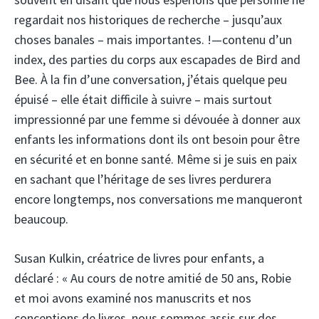
regardait nos historiques de recherche – jusqu’aux
choses banales – mais importantes. !—contenu d’un
index, des parties du corps aux escapades de Bird and
Bee. À la fin d’une conversation, j’étais quelque peu
épuisé – elle était difficile à suivre – mais surtout
impressionné par une femme si dévouée à donner aux
enfants les informations dont ils ont besoin pour être
en sécurité et en bonne santé. Même si je suis en paix
en sachant que l’héritage de ses livres perdurera
encore longtemps, nos conversations me manqueront
beaucoup.
Susan Kulkin, créatrice de livres pour enfants, a
déclaré : « Au cours de notre amitié de 50 ans, Robie
et moi avons examiné nos manuscrits et nos
conceptions de livres, nous sommes assis sur des