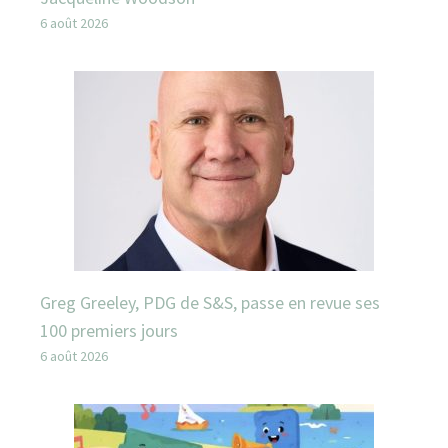
6 août 2026
Greg Greeley, PDG de S&S, passe en revue ses
100 premiers jours
6 août 2026