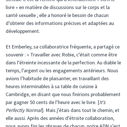
livre » en matière de discussions sur le corps et la
santé sexuelle ; elle a honoré le besoin de chacun
d’obtenir des informations précises et adaptées au
développement.
Et Emberley, sa collaboratrice fréquente, a partagé ce
souvenir : « Travailler avec Robie, c’était comme être
dans l’étreinte incessante de la perfection. Au diable le
temps, l’argent ou les engagements antérieurs. Nous
avions l’habitude de plaisanter, en travaillant des
heures interminables à sa table de cuisine à
Cambridge, en disant que nous finirions probablement
par gagner 50 cents de l’heure avec le livre. [
It’s
Perfectly Normal
]. Mais j’étais dans tout le chemin, et
elle aussi. Après des années d’étroite collaboration,
nous avons fini les phrases de chacun, notre ADN s’est