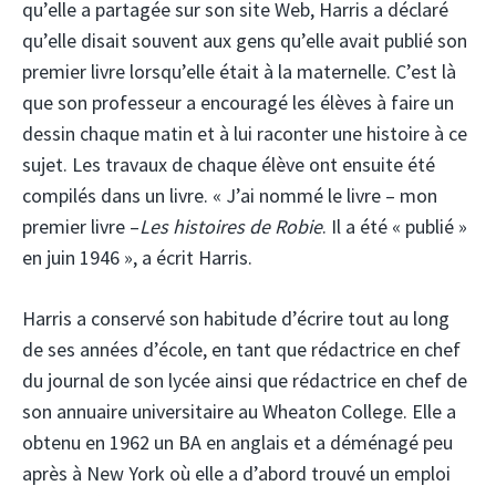
qu’elle a partagée sur son site Web, Harris a déclaré
qu’elle disait souvent aux gens qu’elle avait publié son
premier livre lorsqu’elle était à la maternelle. C’est là
que son professeur a encouragé les élèves à faire un
dessin chaque matin et à lui raconter une histoire à ce
sujet. Les travaux de chaque élève ont ensuite été
compilés dans un livre. « J’ai nommé le livre – mon
premier livre –
Les histoires de Robie
. Il a été « publié »
en juin 1946 », a écrit Harris.
Harris a conservé son habitude d’écrire tout au long
de ses années d’école, en tant que rédactrice en chef
du journal de son lycée ainsi que rédactrice en chef de
son annuaire universitaire au Wheaton College. Elle a
obtenu en 1962 un BA en anglais et a déménagé peu
après à New York où elle a d’abord trouvé un emploi