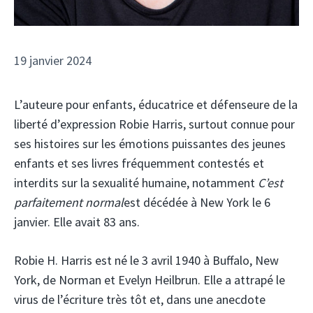
19 janvier 2024
L’auteure pour enfants, éducatrice et défenseure de la
liberté d’expression Robie Harris, surtout connue pour
ses histoires sur les émotions puissantes des jeunes
enfants et ses livres fréquemment contestés et
interdits sur la sexualité humaine, notamment
C’est
parfaitement normal
est décédée à New York le 6
janvier. Elle avait 83 ans.
Robie H. Harris est né le 3 avril 1940 à Buffalo, New
York, de Norman et Evelyn Heilbrun. Elle a attrapé le
virus de l’écriture très tôt et, dans une anecdote