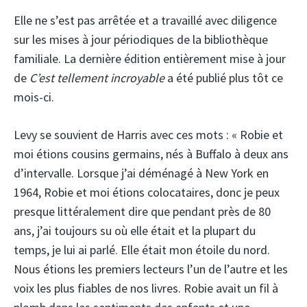
Elle ne s’est pas arrêtée et a travaillé avec diligence
sur les mises à jour périodiques de la bibliothèque
familiale. La dernière édition entièrement mise à jour
de
C’est tellement incroyable
a été publié plus tôt ce
mois-ci.
Levy se souvient de Harris avec ces mots : « Robie et
moi étions cousins ​​germains, nés à Buffalo à deux ans
d’intervalle. Lorsque j’ai déménagé à New York en
1964, Robie et moi étions colocataires, donc je peux
presque littéralement dire que pendant près de 80
ans, j’ai toujours su où elle était et la plupart du
temps, je lui ai parlé. Elle était mon étoile du nord.
Nous étions les premiers lecteurs l’un de l’autre et les
voix les plus fiables de nos livres. Robie avait un fil à