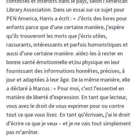
contestés et interdits dans le pays, selon l’American
Library Association. Dans un essai sur ce sujet pour
PEN America, Harris a écrit : « J’écris des livres pour
enfants parce que d’une certaine manière, j’espère
qu’ils trouveront les mots que j’écris utiles,
rassurants, intéressants et parfois humoristiques et
aussi d’une certaine manière. aidez-les à rester en
bonne santé émotionnelle et/ou physique en leur
fournissant des informations honnêtes, précises, à
jour et adaptées à leur âge. De la même manière, elle
a déclaré à Marcus : « Pour moi, c’est l’essentiel en
matière de liberté d’expression. En tant que lecteur,
vous avez le droit de vous exprimer pour ou contre
tout ce que vous lisez. En tant qu’écrivain, j’ai le droit
d’écrire ce que je veux – et je ne vais tout simplement
pas m’arrêter.