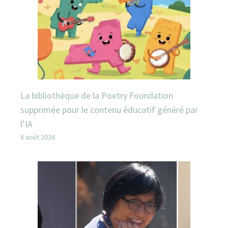
La bibliothèque de la Poetry Foundation
supprimée pour le contenu éducatif généré par
l’IA
6 août 2026