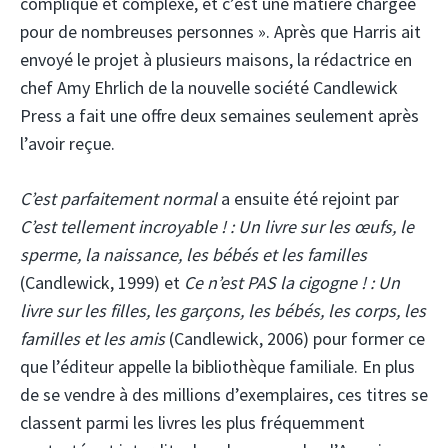
compliqué et complexe, et c’est une matière chargée
pour de nombreuses personnes ». Après que Harris ait
envoyé le projet à plusieurs maisons, la rédactrice en
chef Amy Ehrlich de la nouvelle société Candlewick
Press a fait une offre deux semaines seulement après
l’avoir reçue.
C’est parfaitement normal
a ensuite été rejoint par
C’est tellement incroyable ! : Un livre sur les œufs, le
sperme, la naissance, les bébés et les familles
(Candlewick, 1999) et
Ce n’est PAS la cigogne ! : Un
livre sur les filles, les garçons, les bébés, les corps, les
familles et les amis
(Candlewick, 2006) pour former ce
que l’éditeur appelle la bibliothèque familiale. En plus
de se vendre à des millions d’exemplaires, ces titres se
classent parmi les livres les plus fréquemment