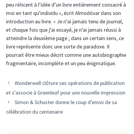
peu réticent à l’idée d’un livre entièrement consacré à
moi en tant qu’individu », écrit Almodóvar dans son
introduction au livre. « Je n’ai jamais tenu de journal,
et chaque fois que j’ai essayé, je n’ai jamais réussi à
atteindre la deuxième page ; dans un certain sens, ce
livre représente donc une sorte de paradoxe. Il
pourrait être mieux décrit comme une autobiographie
fragmentaire, incomplète et un peu énigmatique.
Wonderwell clôture ses opérations de publication
et s’associe à Greenleaf pour une nouvelle impression
Simon & Schuster donne le coup d’envoi de sa
célébration du centenaire