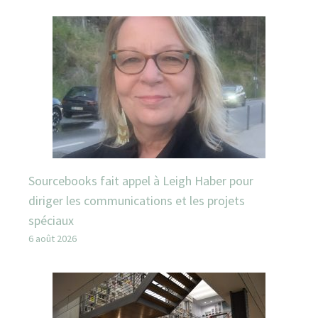
Sourcebooks fait appel à Leigh Haber pour
diriger les communications et les projets
spéciaux
6 août 2026