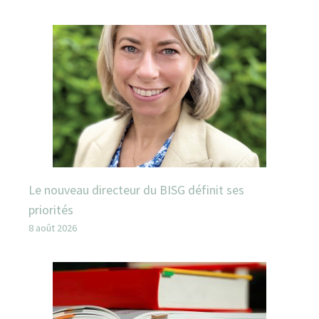
Le nouveau directeur du BISG définit ses
priorités
8 août 2026