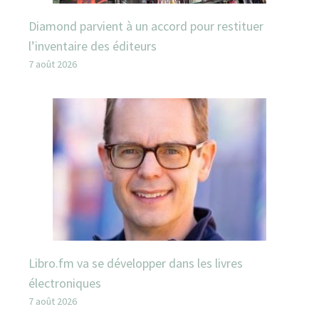
Diamond parvient à un accord pour restituer
l’inventaire des éditeurs
7 août 2026
Libro.fm va se développer dans les livres
électroniques
7 août 2026