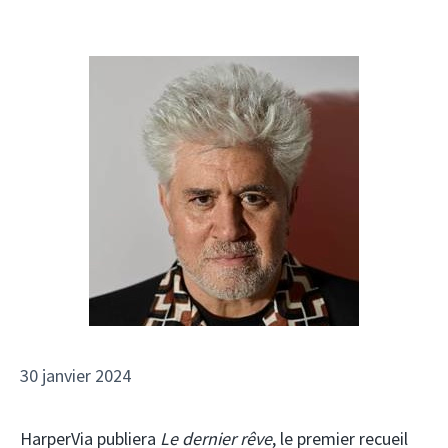
30 janvier 2024
HarperVia publiera
Le dernier rêve
, le premier recueil