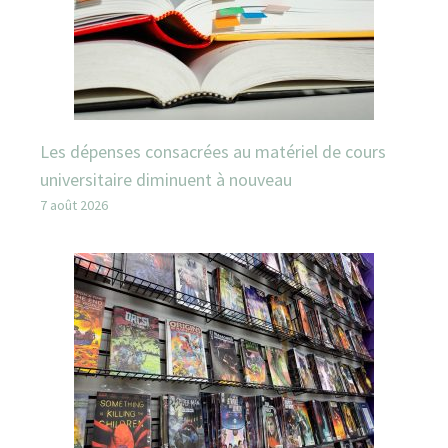
Les dépenses consacrées au matériel de cours
universitaire diminuent à nouveau
7 août 2026