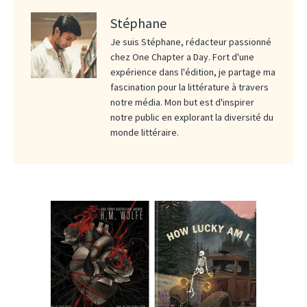
Stéphane
Je suis Stéphane, rédacteur passionné
chez One Chapter a Day. Fort d'une
expérience dans l'édition, je partage ma
fascination pour la littérature à travers
notre média. Mon but est d'inspirer
notre public en explorant la diversité du
monde littéraire.