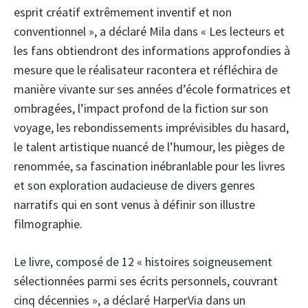
esprit créatif extrêmement inventif et non
conventionnel », a déclaré Mila dans « Les lecteurs et
les fans obtiendront des informations approfondies à
mesure que le réalisateur racontera et réfléchira de
manière vivante sur ses années d’école formatrices et
ombragées, l’impact profond de la fiction sur son
voyage, les rebondissements imprévisibles du hasard,
le talent artistique nuancé de l’humour, les pièges de
renommée, sa fascination inébranlable pour les livres
et son exploration audacieuse de divers genres
narratifs qui en sont venus à définir son illustre
filmographie.
Le livre, composé de 12 « histoires soigneusement
sélectionnées parmi ses écrits personnels, couvrant
cinq décennies », a déclaré HarperVia dans un