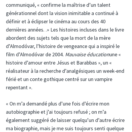
communiqué, « confirme la maîtrise d’un talent
générationnel dont la vision inimitable a continué à
définir et à éclipser le cinéma au cours des 40
dernières années. .» Les histoires incluses dans le livre
abordent des sujets tels que la mort de la mère
d’Almodóvar, l’histoire de vengeance qui a inspiré le
film d’Almodóvar de 2004.
Mauvaise éducation
une «
histoire d’amour entre Jésus et Barabbas », un «
réalisateur à la recherche d’analgésiques un week-end
férié et un conte gothique centré sur un vampire
repentant ».
« On m’a demandé plus d’une fois d’écrire mon
autobiographie et j’ai toujours refusé ; on m’a
également suggéré de laisser quelqu’un d’autre écrire
ma biographie, mais je me suis toujours senti quelque