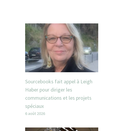
Sourcebooks fait appel à Leigh
Haber pour diriger les
communications et les projets
spéciaux
6 août 2026