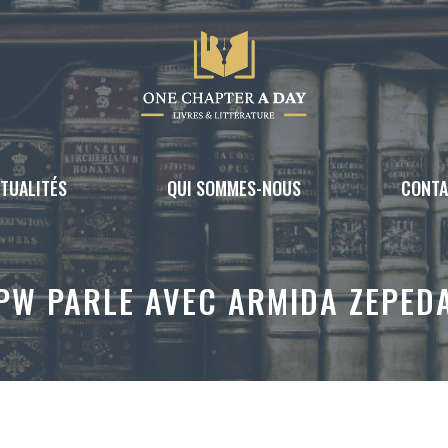
TUALITÉS
QUI SOMMES-NOUS
CONT
PW PARLE AVEC ARMIDA ZEPED