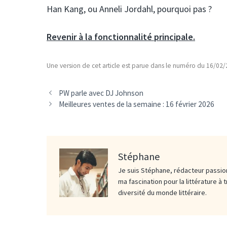
Han Kang, ou Anneli Jordahl, pourquoi pas ?
Revenir à la fonctionnalité principale.
Une version de cet article est parue dans le numéro du 16/02
PW parle avec DJ Johnson
Meilleures ventes de la semaine : 16 février 2026
Stéphane
Je suis Stéphane, rédacteur passion
ma fascination pour la littérature à 
diversité du monde littéraire.