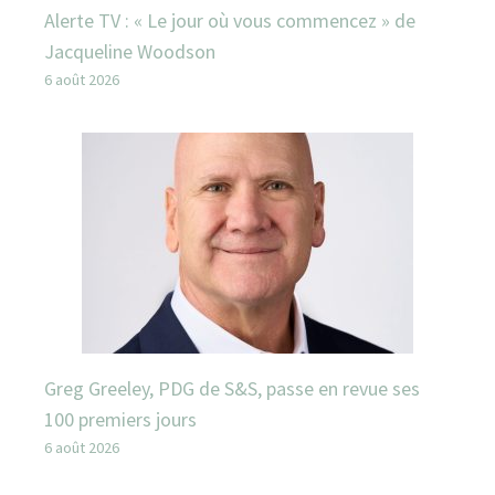
Alerte TV : « Le jour où vous commencez » de
Jacqueline Woodson
6 août 2026
Greg Greeley, PDG de S&S, passe en revue ses
100 premiers jours
6 août 2026