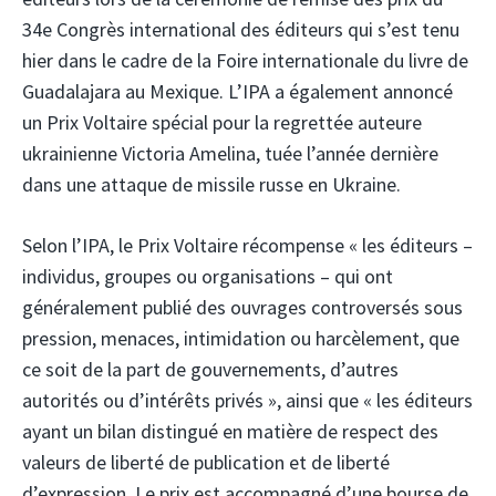
34e Congrès international des éditeurs qui s’est tenu
hier dans le cadre de la Foire internationale du livre de
Guadalajara au Mexique. L’IPA a également annoncé
un Prix Voltaire spécial pour la regrettée auteure
ukrainienne Victoria Amelina, tuée l’année dernière
dans une attaque de missile russe en Ukraine.
Selon l’IPA, le Prix Voltaire récompense « les éditeurs –
individus, groupes ou organisations – qui ont
généralement publié des ouvrages controversés sous
pression, menaces, intimidation ou harcèlement, que
ce soit de la part de gouvernements, d’autres
autorités ou d’intérêts privés », ainsi que « les éditeurs
ayant un bilan distingué en matière de respect des
valeurs de liberté de publication et de liberté
d’expression. Le prix est accompagné d’une bourse de