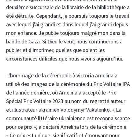
deuxième succursale de la librairie de la bibliothèque a
été détruite. Cependant, je poursuis toujours le travail
avec lequel j’ai grandi et dans lequel j’ai grandi depuis
mon enfance. Je publie toujours malgré mon dans la
bande de Gaza. Si Dieu le veut, nous continuerons à
publier et à imprimer, quelles que soient les
circonstances difficiles que nous vivons aujourd’hui.
L’hommage de la cérémonie à Victoria Amelina a
utilisé des images de la cérémonie du Prix Voltaire IPA
de l’année dernière, où Amelina a accepté le Prix
Spécial Prix Voltaire 2023 au nom du regretté auteur
et illustrateur ukrainien Volodymyr Vakulenko. « La
communauté littéraire ukrainienne est reconnaissante
pour ce prix », a déclaré Amelina lors de la cérémonie.
« Ce prix est unique, significatif et émouvant pour