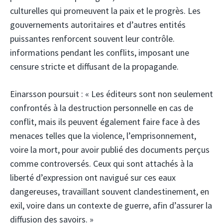
culturelles qui promeuvent la paix et le progrès. Les
gouvernements autoritaires et d’autres entités
puissantes renforcent souvent leur contrôle.
informations pendant les conflits, imposant une
censure stricte et diffusant de la propagande.
Einarsson poursuit : « Les éditeurs sont non seulement
confrontés à la destruction personnelle en cas de
conflit, mais ils peuvent également faire face à des
menaces telles que la violence, l’emprisonnement,
voire la mort, pour avoir publié des documents perçus
comme controversés. Ceux qui sont attachés à la
liberté d’expression ont navigué sur ces eaux
dangereuses, travaillant souvent clandestinement, en
exil, voire dans un contexte de guerre, afin d’assurer la
diffusion des savoirs. »