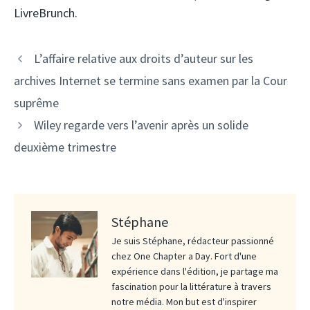
LivreBrunch.
L’affaire relative aux droits d’auteur sur les
archives Internet se termine sans examen par la Cour
suprême
Wiley regarde vers l’avenir après un solide
deuxième trimestre
Stéphane
Je suis Stéphane, rédacteur passionné
chez One Chapter a Day. Fort d'une
expérience dans l'édition, je partage ma
fascination pour la littérature à travers
notre média. Mon but est d'inspirer