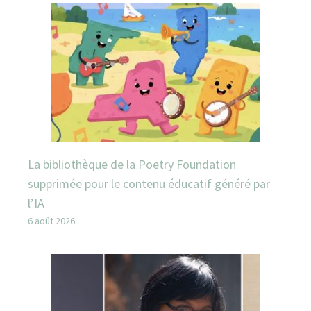
La bibliothèque de la Poetry Foundation
supprimée pour le contenu éducatif généré par
l’IA
6 août 2026