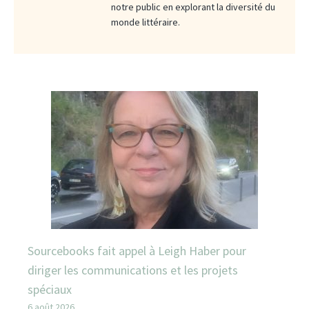
notre public en explorant la diversité du
monde littéraire.
Sourcebooks fait appel à Leigh Haber pour
diriger les communications et les projets
spéciaux
6 août 2026