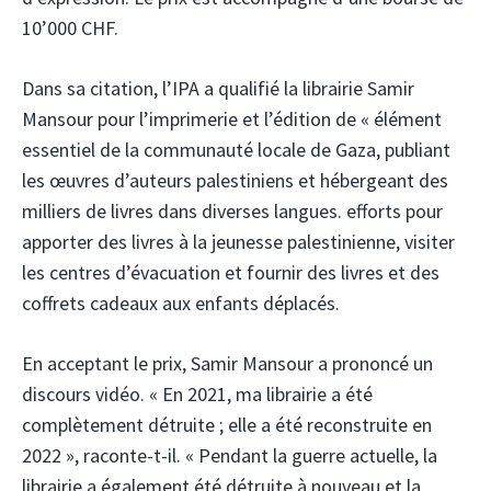
10’000 CHF.
Dans sa citation, l’IPA a qualifié la librairie Samir
Mansour pour l’imprimerie et l’édition de « élément
essentiel de la communauté locale de Gaza, publiant
les œuvres d’auteurs palestiniens et hébergeant des
milliers de livres dans diverses langues. efforts pour
apporter des livres à la jeunesse palestinienne, visiter
les centres d’évacuation et fournir des livres et des
coffrets cadeaux aux enfants déplacés.
En acceptant le prix, Samir Mansour a prononcé un
discours vidéo. « En 2021, ma librairie a été
complètement détruite ; elle a été reconstruite en
2022 », raconte-t-il. « Pendant la guerre actuelle, la
librairie a également été détruite à nouveau et la