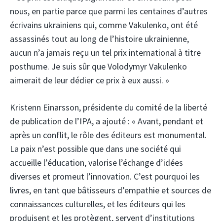
nous, en partie parce que parmi les centaines d’autres
écrivains ukrainiens qui, comme Vakulenko, ont été
assassinés tout au long de l’histoire ukrainienne,
aucun n’a jamais reçu un tel prix international à titre
posthume. Je suis sûr que Volodymyr Vakulenko
aimerait de leur dédier ce prix à eux aussi. »
Kristenn Einarsson, présidente du comité de la liberté
de publication de l’IPA, a ajouté : « Avant, pendant et
après un conflit, le rôle des éditeurs est monumental.
La paix n’est possible que dans une société qui
accueille l’éducation, valorise l’échange d’idées
diverses et promeut l’innovation. C’est pourquoi les
livres, en tant que bâtisseurs d’empathie et sources de
connaissances culturelles, et les éditeurs qui les
produisent et les protègent, servent d’institutions