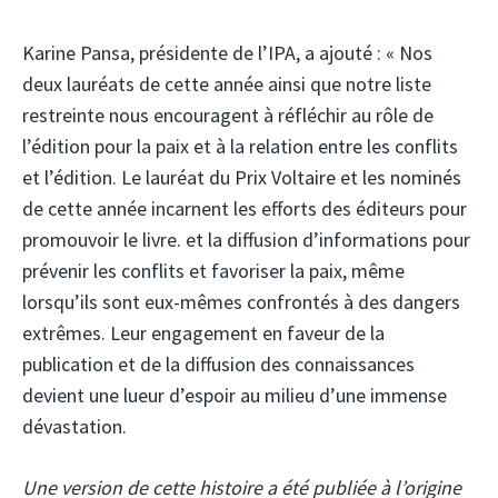
Karine Pansa, présidente de l’IPA, a ajouté : « Nos
deux lauréats de cette année ainsi que notre liste
restreinte nous encouragent à réfléchir au rôle de
l’édition pour la paix et à la relation entre les conflits
et l’édition. Le lauréat du Prix Voltaire et les nominés
de cette année incarnent les efforts des éditeurs pour
promouvoir le livre. et la diffusion d’informations pour
prévenir les conflits et favoriser la paix, même
lorsqu’ils sont eux-mêmes confrontés à des dangers
extrêmes. Leur engagement en faveur de la
publication et de la diffusion des connaissances
devient une lueur d’espoir au milieu d’une immense
dévastation.
Une version de cette histoire a été publiée à l’origine