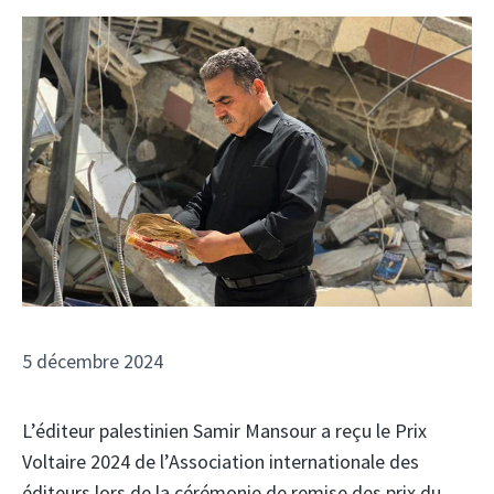
5 décembre 2024
L’éditeur palestinien Samir Mansour a reçu le Prix
Voltaire 2024 de l’Association internationale des
éditeurs lors de la cérémonie de remise des prix du