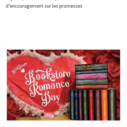
d’encouragement sur les promesses