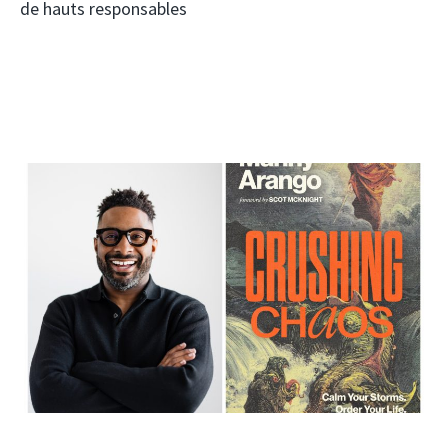
de hauts responsables