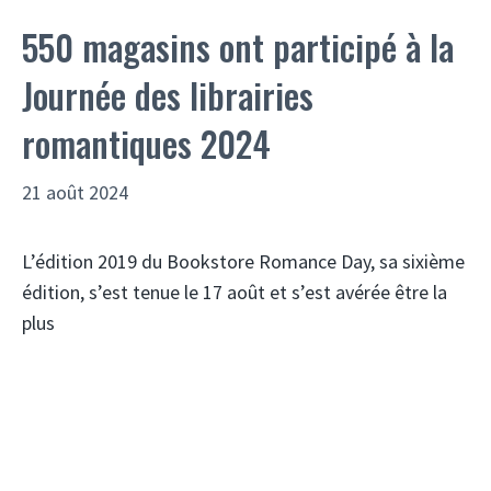
550 magasins ont participé à la
Journée des librairies
romantiques 2024
21 août 2024
L’édition 2019 du Bookstore Romance Day, sa sixième
édition, s’est tenue le 17 août et s’est avérée être la
plus