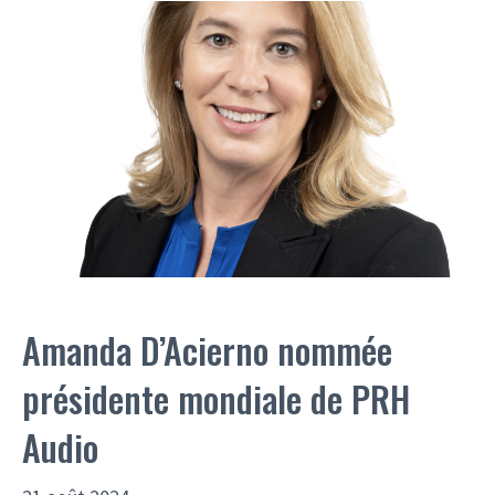
Amanda D’Acierno nommée
présidente mondiale de PRH
Audio