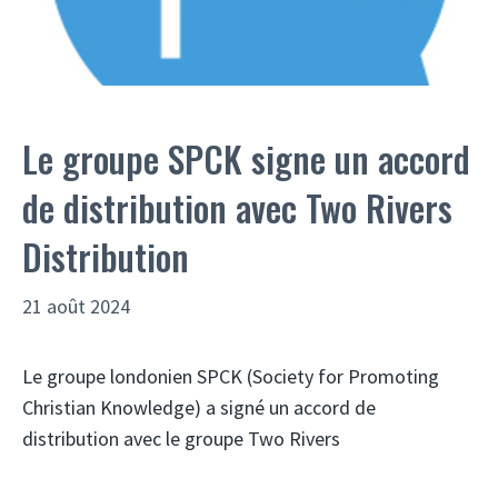
Le groupe SPCK signe un accord
de distribution avec Two Rivers
Distribution
21 août 2024
Le groupe londonien SPCK (Society for Promoting
Christian Knowledge) a signé un accord de
distribution avec le groupe Two Rivers