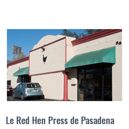
Le Red Hen Press de Pasadena