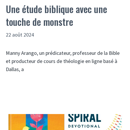
Une étude biblique avec une
touche de monstre
22 août 2024
Manny Arango, un prédicateur, professeur de la Bible
et producteur de cours de théologie en ligne basé à
Dallas, a