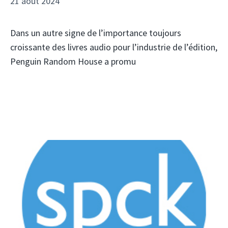
21 août 2024
Dans un autre signe de l’importance toujours
croissante des livres audio pour l’industrie de l’édition,
Penguin Random House a promu