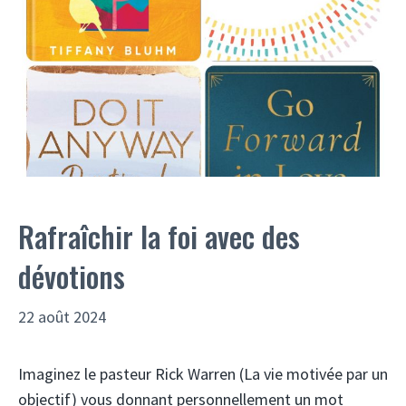
Rafraîchir la foi avec des
dévotions
22 août 2024
Imaginez le pasteur Rick Warren (La vie motivée par un
objectif) vous donnant personnellement un mot