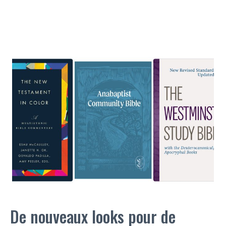
De nouveaux looks pour de