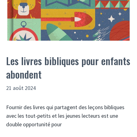
Les livres bibliques pour enfants
abondent
21 août 2024
Fournir des livres qui partagent des leçons bibliques
avec les tout-petits et les jeunes lecteurs est une
double opportunité pour