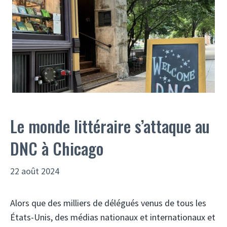
Le monde littéraire s’attaque au
DNC à Chicago
22 août 2024
Alors que des milliers de délégués venus de tous les
États-Unis, des médias nationaux et internationaux et