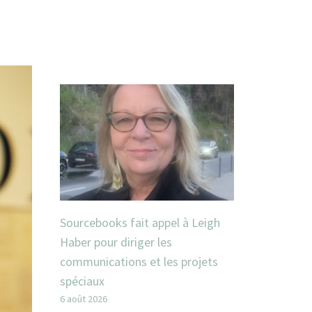
Sourcebooks fait appel à Leigh
Haber pour diriger les
communications et les projets
spéciaux
6 août 2026