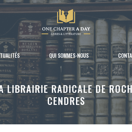
TUALITÉS
QUI SOMMES-NOUS
CONT
 LIBRAIRIE RADICALE DE ROCH
CENDRES