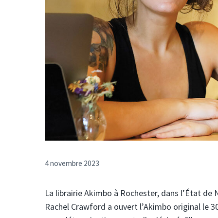
4 novembre 2023
La librairie Akimbo à Rochester, dans l’État de 
Rachel Crawford a ouvert l’Akimbo original le 30 