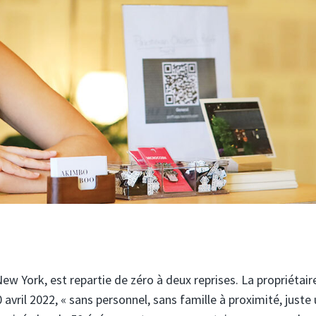
New York, est repartie de zéro à deux reprises. La propriétair
avril 2022, « sans personnel, sans famille à proximité, juste