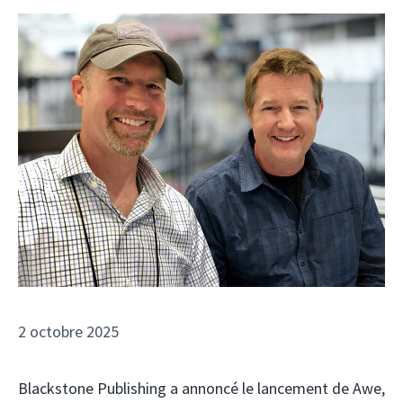
2 octobre 2025
Blackstone Publishing a annoncé le lancement de Awe,