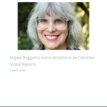
Angela Baggetta nommée éditrice de Columbia
Global Reports
5 août 2026