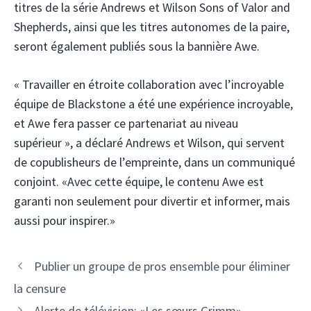
titres de la série Andrews et Wilson Sons of Valor and
Shepherds, ainsi que les titres autonomes de la paire,
seront également publiés sous la bannière Awe.
« Travailler en étroite collaboration avec l’incroyable
équipe de Blackstone a été une expérience incroyable,
et Awe fera passer ce partenariat au niveau
supérieur », a déclaré Andrews et Wilson, qui servent
de copublisheurs de l’empreinte, dans un communiqué
conjoint. «Avec cette équipe, le contenu Awe est
garanti non seulement pour divertir et informer, mais
aussi pour inspirer.»
Publier un groupe de pros ensemble pour éliminer
la censure
Alerte de télévision: «Les sœurs Grimm»