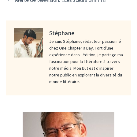
Stéphane
Je suis Stéphane, rédacteur passionné
chez One Chapter a Day. Fort d'une
expérience dans l'édition, je partage ma
fascination pour la littérature à travers
notre média. Mon but est d'inspirer
notre public en explorant la diversité du
monde littéraire.