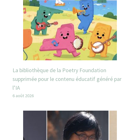
La bibliothèque de la Poetry Foundation
supprimée pour le contenu éducatif généré par
l’IA
6 août 2026