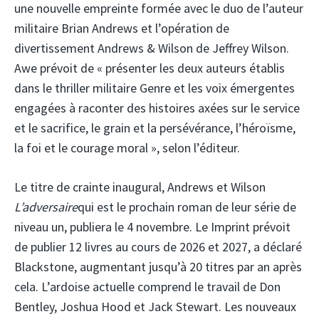
une nouvelle empreinte formée avec le duo de l’auteur
militaire Brian Andrews et l’opération de
divertissement Andrews & Wilson de Jeffrey Wilson.
Awe prévoit de « présenter les deux auteurs établis
dans le thriller militaire Genre et les voix émergentes
engagées à raconter des histoires axées sur le service
et le sacrifice, le grain et la persévérance, l’héroïsme,
la foi et le courage moral », selon l’éditeur.
Le titre de crainte inaugural, Andrews et Wilson
L’adversaire
qui est le prochain roman de leur série de
niveau un, publiera le 4 novembre. Le
Imprint prévoit
de publier 12 livres au cours de 2026 et 2027, a déclaré
Blackstone, augmentant jusqu’à 20 titres par an après
cela. L’ardoise actuelle comprend le travail de Don
Bentley, Joshua Hood et Jack Stewart. Les nouveaux