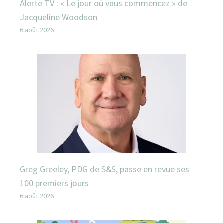
Alerte TV : « Le jour où vous commencez » de
Jacqueline Woodson
6 août 2026
Greg Greeley, PDG de S&S, passe en revue ses
100 premiers jours
6 août 2026