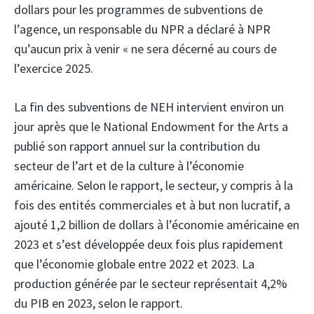
dollars pour les programmes de subventions de
l’agence, un responsable du NPR a déclaré à NPR
qu’aucun prix à venir « ne sera décerné au cours de
l’exercice 2025.
La fin des subventions de NEH intervient environ un
jour après que le National Endowment for the Arts a
publié son rapport annuel sur la contribution du
secteur de l’art et de la culture à l’économie
américaine. Selon le rapport, le secteur, y compris à la
fois des entités commerciales et à but non lucratif, a
ajouté 1,2 billion de dollars à l’économie américaine en
2023 et s’est développée deux fois plus rapidement
que l’économie globale entre 2022 et 2023. La
production générée par le secteur représentait 4,2%
du PIB en 2023, selon le rapport.