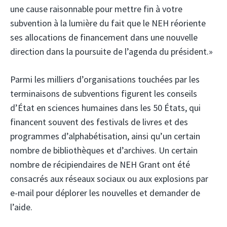
une cause raisonnable pour mettre fin à votre
subvention à la lumière du fait que le NEH réoriente
ses allocations de financement dans une nouvelle
direction dans la poursuite de l’agenda du président.»
Parmi les milliers d’organisations touchées par les
terminaisons de subventions figurent les conseils
d’État en sciences humaines dans les 50 États, qui
financent souvent des festivals de livres et des
programmes d’alphabétisation, ainsi qu’un certain
nombre de bibliothèques et d’archives. Un certain
nombre de récipiendaires de NEH Grant ont été
consacrés aux réseaux sociaux ou aux explosions par
e-mail pour déplorer les nouvelles et demander de
l’aide.