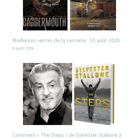
Meilleures ventes de la semaine : 10 août 2026
8 août 2026
Comment « The Steps » de Sylvester Stallone a