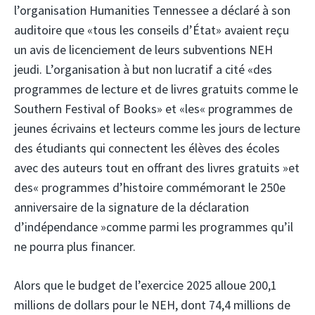
l’organisation Humanities Tennessee a déclaré à son
auditoire que «tous les conseils d’État» avaient reçu
un avis de licenciement de leurs subventions NEH
jeudi. L’organisation à but non lucratif a cité «des
programmes de lecture et de livres gratuits comme le
Southern Festival of Books» et «les« programmes de
jeunes écrivains et lecteurs comme les jours de lecture
des étudiants qui connectent les élèves des écoles
avec des auteurs tout en offrant des livres gratuits »et
des« programmes d’histoire commémorant le 250e
anniversaire de la signature de la déclaration
d’indépendance »comme parmi les programmes qu’il
ne pourra plus financer.
Alors que le budget de l’exercice 2025 alloue 200,1
millions de dollars pour le NEH, dont 74,4 millions de