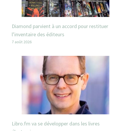
Diamond parvient à un accord pour restituer
l’inventaire des éditeurs
7 août 2026
Libro.fm va se développer dans les livres