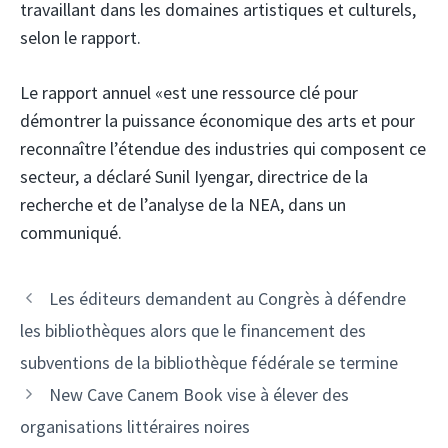
travaillant dans les domaines artistiques et culturels,
selon le rapport.
Le rapport annuel «est une ressource clé pour
démontrer la puissance économique des arts et pour
reconnaître l’étendue des industries qui composent ce
secteur, a déclaré Sunil Iyengar, directrice de la
recherche et de l’analyse de la NEA, dans un
communiqué.
Les éditeurs demandent au Congrès à défendre
les bibliothèques alors que le financement des
subventions de la bibliothèque fédérale se termine
New Cave Canem Book vise à élever des
organisations littéraires noires