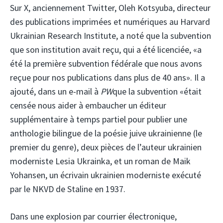
Sur X, anciennement Twitter, Oleh Kotsyuba, directeur
des publications imprimées et numériques au Harvard
Ukrainian Research Institute, a noté que la subvention
que son institution avait reçu, qui a été licenciée, «a
été la première subvention fédérale que nous avons
reçue pour nos publications dans plus de 40 ans». Il a
ajouté, dans un e-mail à
PW
que la subvention «était
censée nous aider à embaucher un éditeur
supplémentaire à temps partiel pour publier une
anthologie bilingue de la poésie juive ukrainienne (le
premier du genre), deux pièces de l’auteur ukrainien
moderniste Lesia Ukrainka, et un roman de Maik
Yohansen, un écrivain ukrainien moderniste exécuté
par le NKVD de Staline en 1937.
Dans une explosion par courrier électronique,