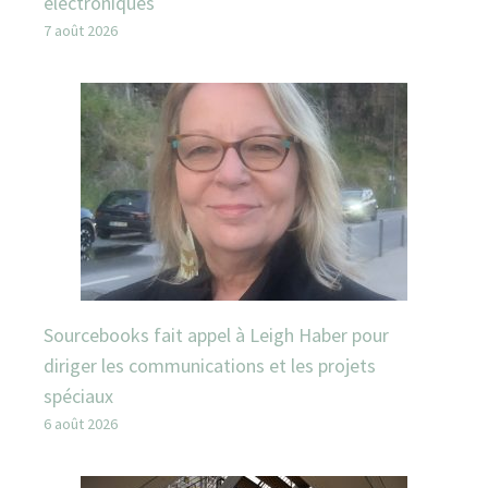
électroniques
7 août 2026
Sourcebooks fait appel à Leigh Haber pour
diriger les communications et les projets
spéciaux
6 août 2026