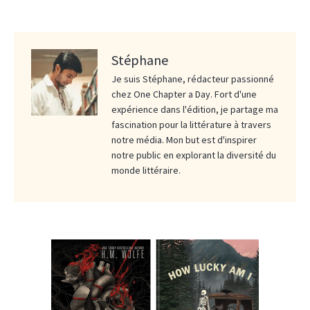
Stéphane
Je suis Stéphane, rédacteur passionné
chez One Chapter a Day. Fort d'une
expérience dans l'édition, je partage ma
fascination pour la littérature à travers
notre média. Mon but est d'inspirer
notre public en explorant la diversité du
monde littéraire.