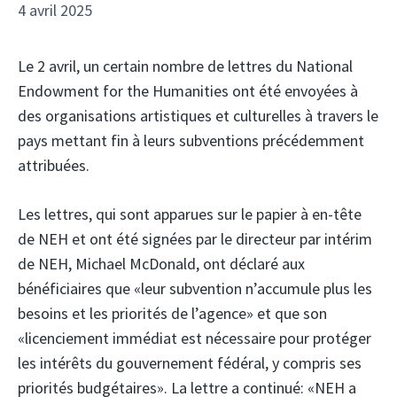
4 avril 2025
Le 2 avril, un certain nombre de lettres du National
Endowment for the Humanities ont été envoyées à
des organisations artistiques et culturelles à travers le
pays mettant fin à leurs subventions précédemment
attribuées.
Les lettres, qui sont apparues sur le papier à en-tête
de NEH et ont été signées par le directeur par intérim
de NEH, Michael McDonald, ont déclaré aux
bénéficiaires que «leur subvention n’accumule plus les
besoins et les priorités de l’agence» et que son
«licenciement immédiat est nécessaire pour protéger
les intérêts du gouvernement fédéral, y compris ses
priorités budgétaires». La lettre a continué: «NEH a