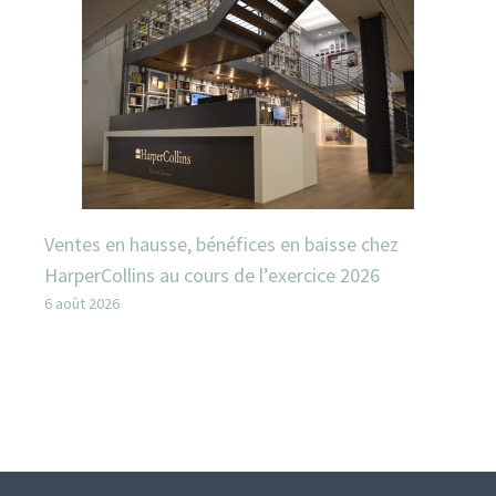
Ventes en hausse, bénéfices en baisse chez
HarperCollins au cours de l’exercice 2026
6 août 2026