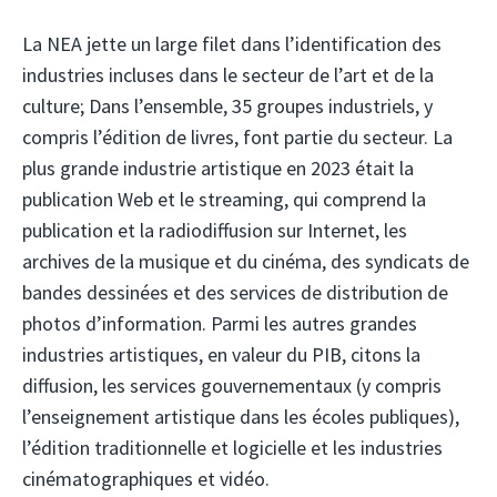
La NEA jette un large filet dans l’identification des
industries incluses dans le secteur de l’art et de la
culture; Dans l’ensemble, 35 groupes industriels, y
compris l’édition de livres, font partie du secteur. La
plus grande industrie artistique en 2023 était la
publication Web et le streaming, qui comprend la
publication et la radiodiffusion sur Internet, les
archives de la musique et du cinéma, des syndicats de
bandes dessinées et des services de distribution de
photos d’information. Parmi les autres grandes
industries artistiques, en valeur du PIB, citons la
diffusion, les services gouvernementaux (y compris
l’enseignement artistique dans les écoles publiques),
l’édition traditionnelle et logicielle et les industries
cinématographiques et vidéo.