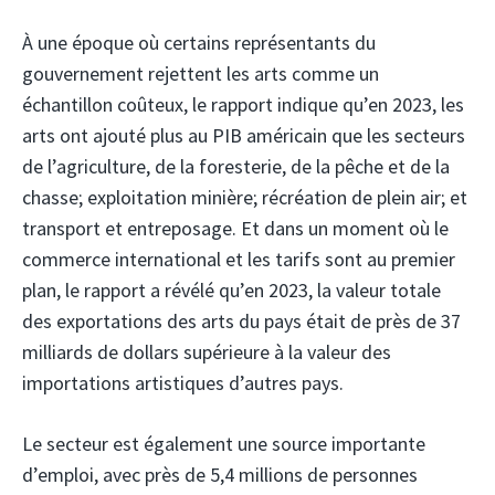
À une époque où certains représentants du
gouvernement rejettent les arts comme un
échantillon coûteux, le rapport indique qu’en 2023, les
arts ont ajouté plus au PIB américain que les secteurs
de l’agriculture, de la foresterie, de la pêche et de la
chasse; exploitation minière; récréation de plein air; et
transport et entreposage. Et dans un moment où le
commerce international et les tarifs sont au premier
plan, le rapport a révélé qu’en 2023, la valeur totale
des exportations des arts du pays était de près de 37
milliards de dollars supérieure à la valeur des
importations artistiques d’autres pays.
Le secteur est également une source importante
d’emploi, avec près de 5,4 millions de personnes