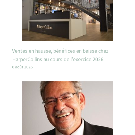
Ventes en hausse, bénéfices en baisse chez
HarperCollins au cours de l’exercice 2026
6 août 2026