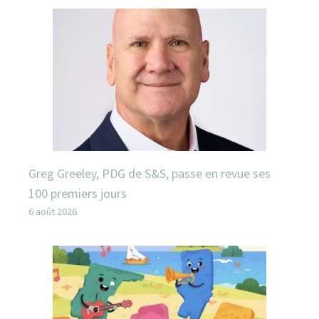
Greg Greeley, PDG de S&S, passe en revue ses
100 premiers jours
6 août 2026