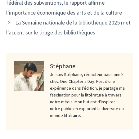
fédéral des subventions, le rapport affirme
l’importance économique des arts et de la culture
La Semaine nationale de la bibliothèque 2025 met
l’accent sur le tirage des bibliothèques
Stéphane
Je suis Stéphane, rédacteur passionné
chez One Chapter a Day. Fort d'une
expérience dans l'édition, je partage ma
fascination pour la littérature à travers
notre média. Mon but est d'inspirer
notre public en explorant la diversité du
monde littéraire.