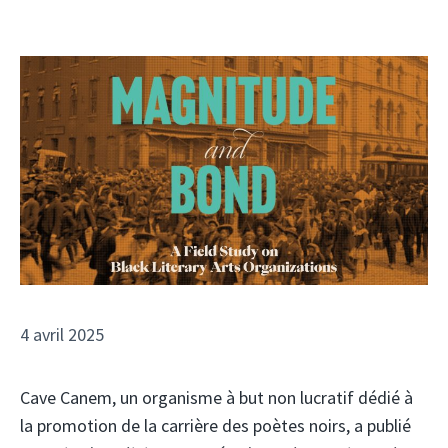
4 avril 2025
Cave Canem, un organisme à but non lucratif dédié à
la promotion de la carrière des poètes noirs, a publié