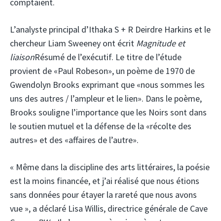
comptaient.
L’analyste principal d’Ithaka S + R Deirdre Harkins et le
chercheur Liam Sweeney ont écrit
Magnitude et
liaison
Résumé de l’exécutif. Le titre de l’étude
provient de «Paul Robeson», un poème de 1970 de
Gwendolyn Brooks exprimant que «nous sommes les
uns des autres / l’ampleur et le lien». Dans le poème,
Brooks souligne l’importance que les Noirs sont dans
le soutien mutuel et la défense de la «récolte des
autres» et des «affaires de l’autre».
« Même dans la discipline des arts littéraires, la poésie
est la moins financée, et j’ai réalisé que nous étions
sans données pour étayer la rareté que nous avons
vue », a déclaré Lisa Willis, directrice générale de Cave