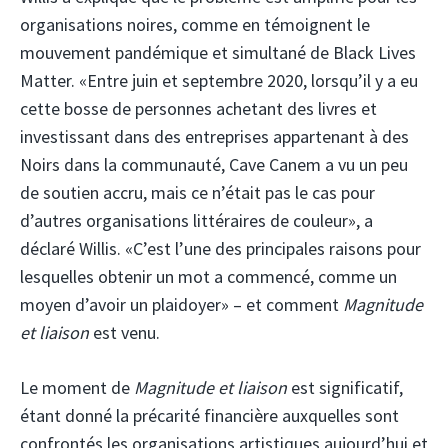
organisations noires, comme en témoignent le
mouvement pandémique et simultané de Black Lives
Matter. «Entre juin et septembre 2020, lorsqu’il y a eu
cette bosse de personnes achetant des livres et
investissant dans des entreprises appartenant à des
Noirs dans la communauté, Cave Canem a vu un peu
de soutien accru, mais ce n’était pas le cas pour
d’autres organisations littéraires de couleur», a
déclaré Willis. «C’est l’une des principales raisons pour
lesquelles obtenir un mot a commencé, comme un
moyen d’avoir un plaidoyer» – et comment
Magnitude
et liaison
est venu.
Le moment de
Magnitude et liaison
est significatif,
étant donné la précarité financière auxquelles sont
confrontés les organisations artistiques aujourd’hui et