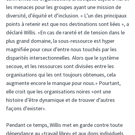
les menaces pour les groupes ayant une mission de
diversité, d’équité et d’inclusion. « L’un des principaux
points à retenir est que nos destinations sont liées », a
déclaré Willis. «En cas de rareté et de tension dans le
plus grand domaine, la sous-ressource est hyper
magnifiée pour ceux d’entre nous touchés par les
disparités intersectionnelles. Alors que le système
secoue, et les ressources sont divisées entre les
organisations qui les ont toujours obtenues, cela
augmente encore le manque pour nous.» Pourtant,
elle croit que les organisations noires «ont une
histoire d’être dynamique et de trouver d’autres
façons d’exister».
Pendant ce temps, Willis met en garde contre toute
dépendance au «travail libre» et aux dons individuels