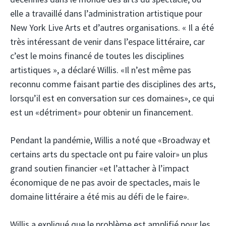
elle a travaillé dans l’administration artistique pour
New York Live Arts et d’autres organisations. « Il a été
très intéressant de venir dans l’espace littéraire, car
c’est le moins financé de toutes les disciplines
artistiques », a déclaré Willis. «Il n’est même pas
reconnu comme faisant partie des disciplines des arts,
lorsqu’il est en conversation sur ces domaines», ce qui
est un «détriment» pour obtenir un financement.
Pendant la pandémie, Willis a noté que «Broadway et
certains arts du spectacle ont pu faire valoir» un plus
grand soutien financier «et l’attacher à l’impact
économique de ne pas avoir de spectacles, mais le
domaine littéraire a été mis au défi de le faire».
Willis a expliqué que le problème est amplifié pour les