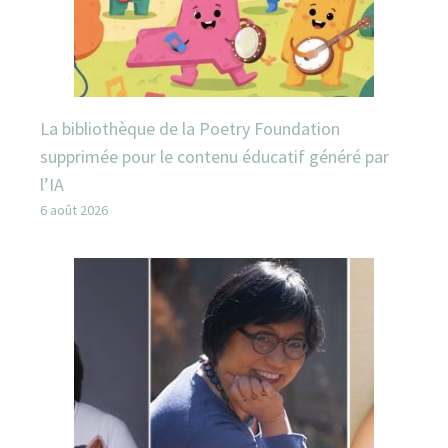
La bibliothèque de la Poetry Foundation
supprimée pour le contenu éducatif généré par
l’IA
6 août 2026