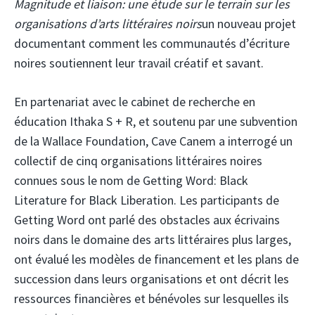
Magnitude et liaison: une étude sur le terrain sur les
organisations d’arts littéraires noirs
un nouveau projet
documentant comment les communautés d’écriture
noires soutiennent leur travail créatif et savant.
En partenariat avec le cabinet de recherche en
éducation Ithaka S + R, et soutenu par une subvention
de la Wallace Foundation, Cave Canem a interrogé un
collectif de cinq organisations littéraires noires
connues sous le nom de Getting Word: Black
Literature for Black Liberation. Les participants de
Getting Word ont parlé des obstacles aux écrivains
noirs dans le domaine des arts littéraires plus larges,
ont évalué les modèles de financement et les plans de
succession dans leurs organisations et ont décrit les
ressources financières et bénévoles sur lesquelles ils