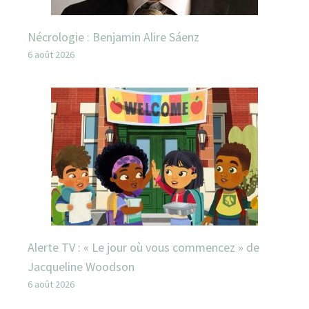
Nécrologie : Benjamin Alire Sáenz
6 août 2026
Alerte TV : « Le jour où vous commencez » de
Jacqueline Woodson
6 août 2026