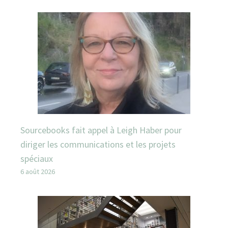
Sourcebooks fait appel à Leigh Haber pour
diriger les communications et les projets
spéciaux
6 août 2026