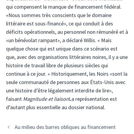
qui compensent le manque de financement fédéral.
«Nous sommes très conscients que le domaine
littéraire est sous-financé», ce qui conduit à des
déficits opérationnels, au personnel non rémunéré et à
«un bénévolat rampant», a déclaré Willis. « Mais
quelque chose qui est unique dans ce scénario est
que, avec des organisations littéraires noires, il y a une
histoire de travail libre de plusieurs siècles qui
continue à ce jour. » Historiquement, les Noirs «sont la
seule communauté de personnes aux États-Unis avec
une histoire d’être légalement interdite de lire»,
faisant
Magnitude et liaison
La représentation est
d’autant plus essentielle au dossier national.
Au milieu des barres obliques au financement