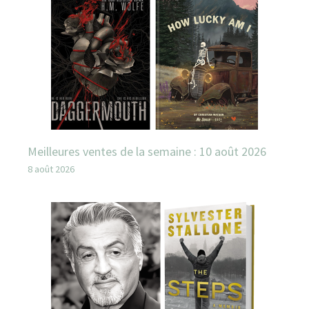
Meilleures ventes de la semaine : 10 août 2026
8 août 2026