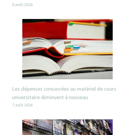
8 août 2026
Les dépenses consacrées au matériel de cours
universitaire diminuent à nouveau
7 août 2026