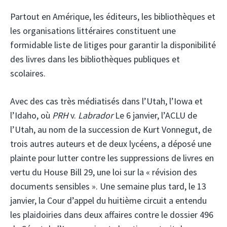
Partout en Amérique, les éditeurs, les bibliothèques et
les organisations littéraires constituent une
formidable liste de litiges pour garantir la disponibilité
des livres dans les bibliothèques publiques et
scolaires.
Avec des cas très médiatisés dans l’Utah, l’Iowa et
l’Idaho, où
PRH
v.
Labrador
Le 6 janvier, l’ACLU de
l’Utah, au nom de la succession de Kurt Vonnegut, de
trois autres auteurs et de deux lycéens, a déposé une
plainte pour lutter contre les suppressions de livres en
vertu du House Bill 29, une loi sur la « révision des
documents sensibles ». Une semaine plus tard, le 13
janvier, la Cour d’appel du huitième circuit a entendu
les plaidoiries dans deux affaires contre le dossier 496