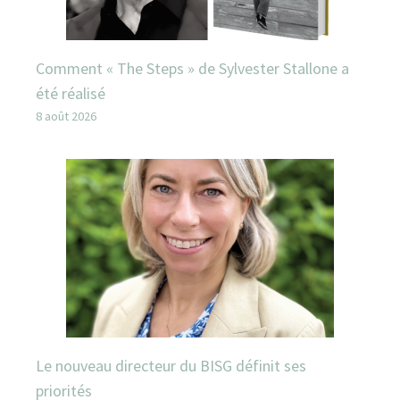
Comment « The Steps » de Sylvester Stallone a
été réalisé
8 août 2026
Le nouveau directeur du BISG définit ses
priorités