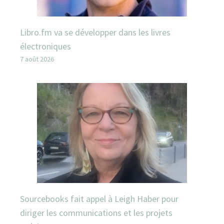
Libro.fm va se développer dans les livres
électroniques
7 août 2026
Sourcebooks fait appel à Leigh Haber pour
diriger les communications et les projets