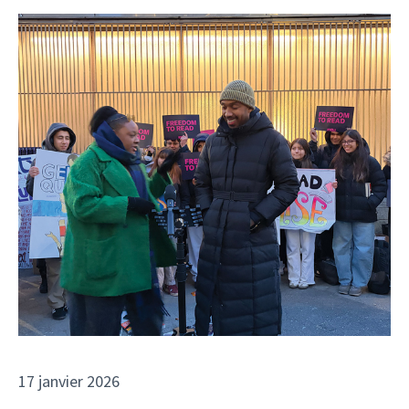
17 janvier 2026