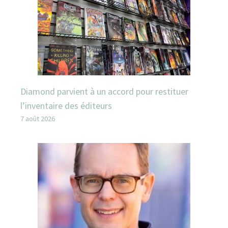
Diamond parvient à un accord pour restituer
l’inventaire des éditeurs
7 août 2026