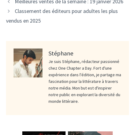
Meilleures ventes de la semaine : 19 janvier 2026
Classement des éditeurs pour adultes les plus
vendus en 2025
Stéphane
Je suis Stéphane, rédacteur passionné
chez One Chapter a Day. Fort d'une
expérience dans l'édition, je partage ma
fascination pour la littérature à travers
notre média. Mon but est d'inspirer
notre public en explorant la diversité du
monde littéraire.