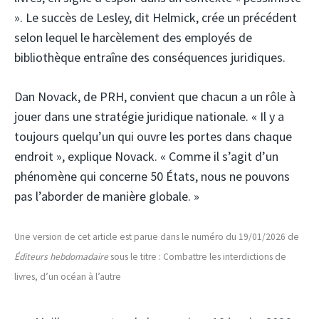
». Le succès de Lesley, dit Helmick, crée un précédent
selon lequel le harcèlement des employés de
bibliothèque entraîne des conséquences juridiques.
Dan Novack, de PRH, convient que chacun a un rôle à
jouer dans une stratégie juridique nationale. « Il y a
toujours quelqu’un qui ouvre les portes dans chaque
endroit », explique Novack. « Comme il s’agit d’un
phénomène qui concerne 50 États, nous ne pouvons
pas l’aborder de manière globale. »
Une version de cet article est parue dans le numéro du 19/01/2026 de
Éditeurs hebdomadaire
sous le titre : Combattre les interdictions de
livres, d’un océan à l’autre