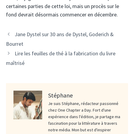
certaines parties de cette loi, mais un procès sur le
fond devrait désormais commencer en décembre.
Jane Dystel sur 30 ans de Dystel, Goderich &
Bourret
Lire les feuilles de thé à la fabrication du livre
maîtrisé
Stéphane
Je suis Stéphane, rédacteur passionné
chez One Chapter a Day. Fort d'une
expérience dans l'édition, je partage ma
fascination pour la littérature à travers
notre média. Mon but est d'inspirer