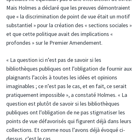
Mais Holmes a déclaré que les preuves démontraient
que « la discrimination de point de vue était un motif
substantiel » pour la création des « sections sociales »
et que cette politique avait des implications «
profondes » sur le Premier Amendement.
« La question ici n’est pas de savoir si les
bibliothèques publiques ont l’obligation de fournir aux
plaignants l’accès à toutes les idées et opinions
imaginables ; ce n’est pas le cas, et en fait, ce serait
pratiquement impossible », a constaté Holmes. « La
question est plutôt de savoir si les bibliothèques
publiques ont l’obligation de ne pas stigmatiser les
points de vue défavorisés qui figurent déjà dans leurs
collections. Et comme nous l’avons déjà évoqué ci-
dessus, c’est le cas.