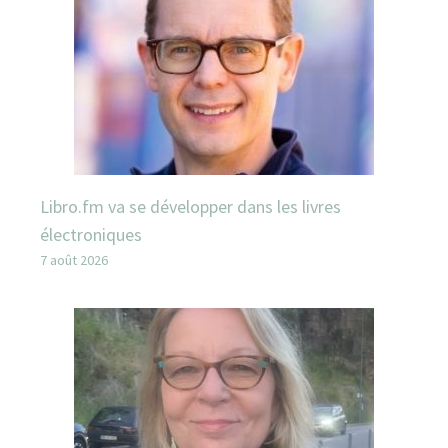
Libro.fm va se développer dans les livres
électroniques
7 août 2026