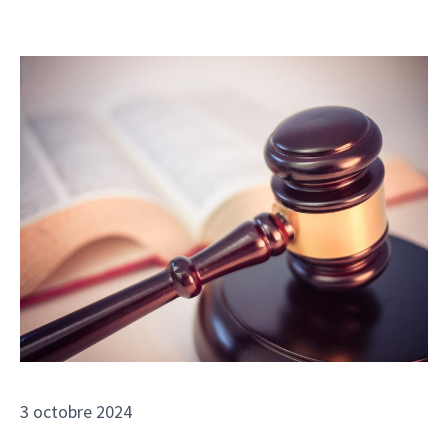
3 octobre 2024