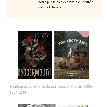
notre public en explorant la diversité du
monde littéraire.
Meilleures ventes de la semaine : 10 août 2026
8 août 2026