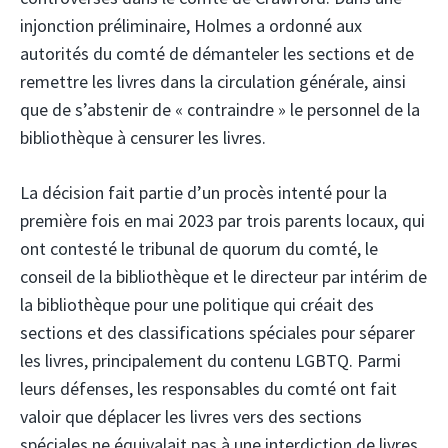
injonction préliminaire, Holmes a ordonné aux
autorités du comté de démanteler les sections et de
remettre les livres dans la circulation générale, ainsi
que de s’abstenir de « contraindre » le personnel de la
bibliothèque à censurer les livres.
La décision fait partie d’un procès intenté pour la
première fois en mai 2023 par trois parents locaux, qui
ont contesté le tribunal de quorum du comté, le
conseil de la bibliothèque et le directeur par intérim de
la bibliothèque pour une politique qui créait des
sections et des classifications spéciales pour séparer
les livres, principalement du contenu LGBTQ. Parmi
leurs défenses, les responsables du comté ont fait
valoir que déplacer les livres vers des sections
spéciales ne équivalait pas à une interdiction de livres.