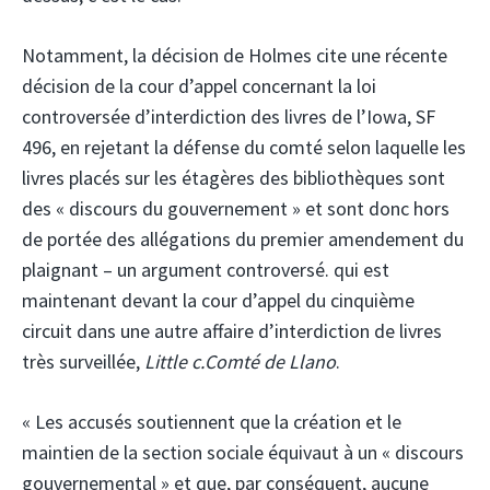
Notamment, la décision de Holmes cite une récente
décision de la cour d’appel concernant la loi
controversée d’interdiction des livres de l’Iowa, SF
496, en rejetant la défense du comté selon laquelle les
livres placés sur les étagères des bibliothèques sont
des « discours du gouvernement » et sont donc hors
de portée des allégations du premier amendement du
plaignant – un argument controversé. qui est
maintenant devant la cour d’appel du cinquième
circuit dans une autre affaire d’interdiction de livres
très surveillée,
Little c.Comté de Llano
.
« Les accusés soutiennent que la création et le
maintien de la section sociale équivaut à un « discours
gouvernemental » et que, par conséquent, aucune