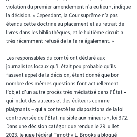
violation du premier amendement n’a eu lieu », indique
la décision. « Cependant, la Cour suprême n’a pas
étendu cette doctrine au placement et au retrait de
livres dans les bibliothèques, et le huitième circuit a
très récemment refusé de le faire également. »
Les responsables du comté ont déclaré aux
journalistes locaux qu’il était peu probable qu’ils
fassent appel de la décision, étant donné que bon
nombre des mêmes questions font actuellement
l’objet d’un autre procès très médiatisé dans l’État –
qui inclut des auteurs et des éditeurs comme
plaignants – qui a contesté les dispositions de la loi
controversée de l’État. nuisible aux mineurs », loi 372.
Dans une décision catégorique rendue le 29 juillet
2023, le juge fédéral Timothy L. Brooks a bloqué