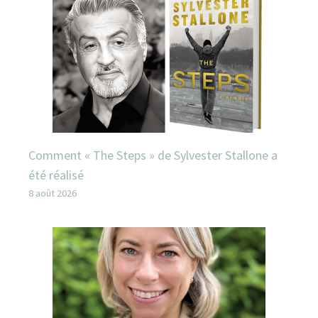
Comment « The Steps » de Sylvester Stallone a
été réalisé
8 août 2026