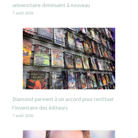
universitaire diminuent à nouveau
7 août 2026
Diamond parvient à un accord pour restituer
l’inventaire des éditeurs
7 août 2026