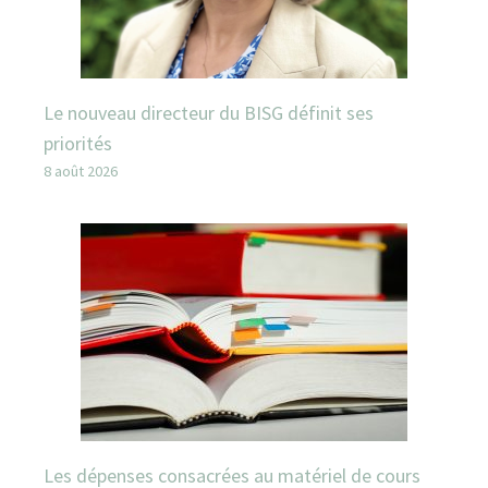
Le nouveau directeur du BISG définit ses
priorités
8 août 2026
Les dépenses consacrées au matériel de cours