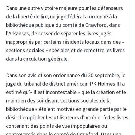
Dans une autre victoire majeure pour les défenseurs
de la liberté de lire, un juge fédéral a ordonné à la
bibliothèque publique du comté de Crawford, dans
l’Arkansas, de cesser de séparer les livres jugés
inappropriés par certains résidents locaux dans des «
sections sociales » spéciales et de remettre les livres
dans la circulation générale.
Dans son avis et son ordonnance du 30 septembre, le
juge du tribunal de district américain PK Holmes III a
estimé qu’« il est incontestable » que la création et le
maintien des soi-disant sections sociales de la
bibliothèque « étaient motivés en grande partie par le
désir d’empêcher les utilisateurs d’accéder à des livres
contenant des points de vue impopulaires ou
controversés dans le comté de Crawford. Dans une