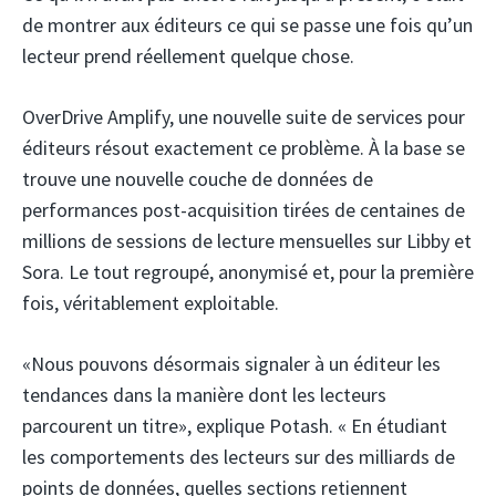
de montrer aux éditeurs ce qui se passe une fois qu’un
lecteur prend réellement quelque chose.
OverDrive Amplify, une nouvelle suite de services pour
éditeurs résout exactement ce problème. À la base se
trouve une nouvelle couche de données de
performances post-acquisition tirées de centaines de
millions de sessions de lecture mensuelles sur Libby et
Sora. Le tout regroupé, anonymisé et, pour la première
fois, véritablement exploitable.
«Nous pouvons désormais signaler à un éditeur les
tendances dans la manière dont les lecteurs
parcourent un titre», explique Potash. « En étudiant
les comportements des lecteurs sur des milliards de
points de données, quelles sections retiennent