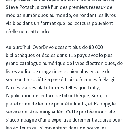
Steve Potash, a créé l’un des premiers réseaux de
médias numériques au monde, en rendant les livres
visibles dans un format que les lecteurs pouvaient
réellement atteindre.
Aujourd’hui, OverDrive dessert plus de 80 000
bibliothèques et écoles dans 115 pays avec le plus
grand catalogue numérique de livres électroniques, de
livres audio, de magazines et bien plus encore du
secteur. La société a passé trois décennies à élargir
l’accès via des plateformes telles que Libby,
l’application de lecture de bibliothèque, Sora, la
plateforme de lecture pour étudiants, et Kanopy, le
service de streaming vidéo. Cette portée mondiale
s’accompagne d’une expertise durement acquise pour
les éditeurs qui s’implantent dans de nouvelles