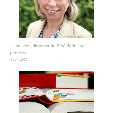
Le nouveau directeur du BISG définit ses
priorités
8 août 2026