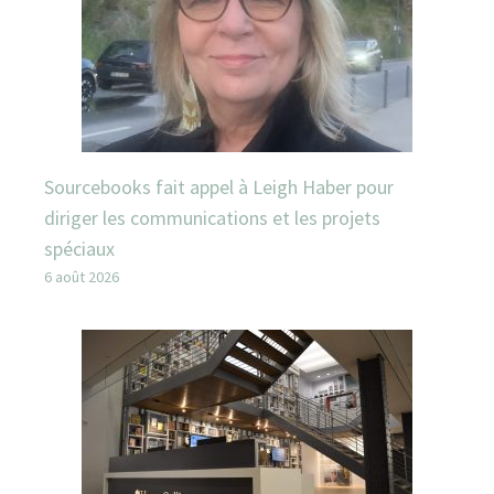
Sourcebooks fait appel à Leigh Haber pour
diriger les communications et les projets
spéciaux
6 août 2026