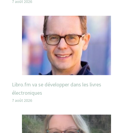
7 août 2026
Libro.fm va se développer dans les livres
électroniques
7 août 2026