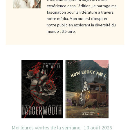
expérience dans l'édition, je partage ma
fascination pour la littérature à travers
notre média. Mon but est d'inspirer
notre public en explorant la diversité du
monde littéraire.
Meilleures ventes de la semaine : 10 août 2026