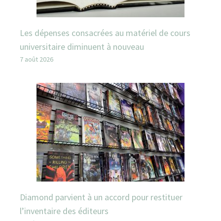
Les dépenses consacrées au matériel de cours
universitaire diminuent à nouveau
7 août 2026
Diamond parvient à un accord pour restituer
l’inventaire des éditeurs