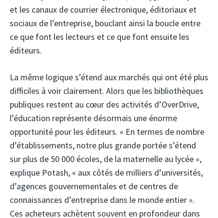
et les canaux de courrier électronique, éditoriaux et
sociaux de l’entreprise, bouclant ainsi la boucle entre
ce que font les lecteurs et ce que font ensuite les
éditeurs.
La même logique s’étend aux marchés qui ont été plus
difficiles à voir clairement. Alors que les bibliothèques
publiques restent au cœur des activités d’OverDrive,
l’éducation représente désormais une énorme
opportunité pour les éditeurs. « En termes de nombre
d’établissements, notre plus grande portée s’étend
sur plus de 50 000 écoles, de la maternelle au lycée »,
explique Potash, « aux côtés de milliers d’universités,
d’agences gouvernementales et de centres de
connaissances d’entreprise dans le monde entier ».
Ces acheteurs achètent souvent en profondeur dans