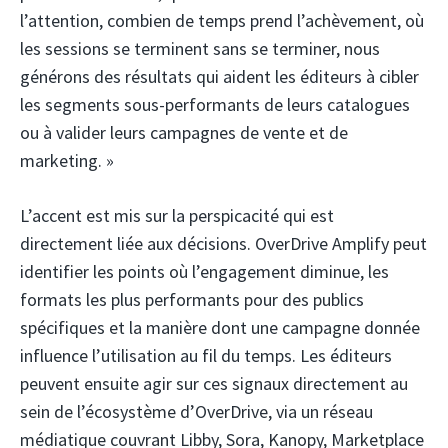
l’attention, combien de temps prend l’achèvement, où
les sessions se terminent sans se terminer, nous
générons des résultats qui aident les éditeurs à cibler
les segments sous-performants de leurs catalogues
ou à valider leurs campagnes de vente et de
marketing. »
L’accent est mis sur la perspicacité qui est
directement liée aux décisions. OverDrive Amplify peut
identifier les points où l’engagement diminue, les
formats les plus performants pour des publics
spécifiques et la manière dont une campagne donnée
influence l’utilisation au fil du temps. Les éditeurs
peuvent ensuite agir sur ces signaux directement au
sein de l’écosystème d’OverDrive, via un réseau
médiatique couvrant Libby, Sora, Kanopy, Marketplace