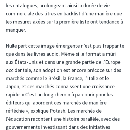
les catalogues, prolongeant ainsi la durée de vie
commerciale des titres en backlist d’une manière que
les mesures axées sur la première liste ont tendance à
manquer.
Nulle part cette image émergente n’est plus frappante
que dans les livres audio. Même si le format a mûri
aux États-Unis et dans une grande partie de l’Europe
occidentale, son adoption est encore précoce sur des
marchés comme le Brésil, la France, l’Italie et le
Japon, et ces marchés connaissent une croissance
rapide. « C’est un long chemin à parcourir pour les
éditeurs qui abordent ces marchés de manière
réfléchie », explique Potash. Les marchés de
l’éducation racontent une histoire parallèle, avec des
gouvernements investissant dans des initiatives