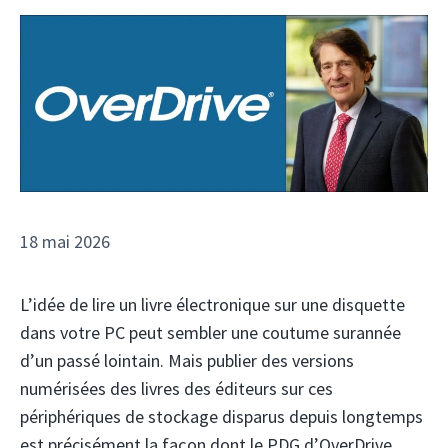
18 mai 2026
L’idée de lire un livre électronique sur une disquette
dans votre PC peut sembler une coutume surannée
d’un passé lointain. Mais publier des versions
numérisées des livres des éditeurs sur ces
périphériques de stockage disparus depuis longtemps
est précisément la façon dont le PDG d’OverDrive,