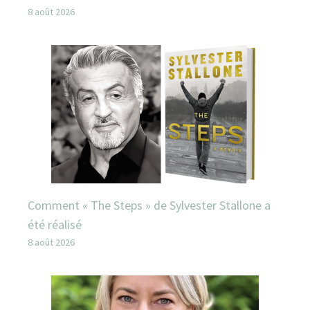
8 août 2026
Comment « The Steps » de Sylvester Stallone a
été réalisé
8 août 2026