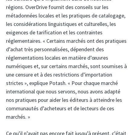
régions. OverDrive fournit des conseils sur les
métadonnées locales et les pratiques de catalogage,
les considérations linguistiques et culturelles, les
exigences de tarification et les contraintes
réglementaires. « Certains marchés ont des pratiques
d’achat très personnalisées, dépendent des
réglementations locales en matière d’œuvres
numériques et, sur certains marchés, sont soumises à
une censure et à des restrictions d’importation
strictes », explique Potash. « Pour chaque marché
international que nous servons, nous avons adapté
nos pratiques pour aider les éditeurs à atteindre les
communautés d’acheteurs et de lecteurs de ces
marchés. »
Ce qu’il n’avait pas encore fait jusqu’à présent, c’était