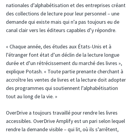
nationales d’alphabétisation et des entreprises créant
des collections de lecture pour leur personnel – une
demande qui existe mais qui n’a pas toujours eu de
canal clair vers les éditeurs capables d’y répondre.
« Chaque année, des études aux États-Unis et à
l’étranger font état d’un déclin de la lecture longue
durée et d’un rétrécissement du marché des livres »,
explique Potash. « Toute partie prenante cherchant à
accroître les ventes de livres et la lecture doit adopter
des programmes qui soutiennent l’alphabétisation
tout au long de la vie. »
OverDrive a toujours travaillé pour rendre les livres
accessibles. OverDrive Amplify est un pari selon lequel
rendre la demande visible – qui lit, où ils s’arrêtent,