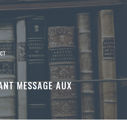
ACT
SANT MESSAGE AUX