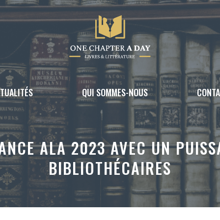
TUALITÉS
QUI SOMMES-NOUS
CONT
LANCE ALA 2023 AVEC UN PUIS
BIBLIOTHÉCAIRES