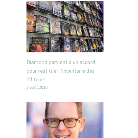
Diamond parvient à un accord
pour restituer l’inventaire des
éditeurs
7 août 2026