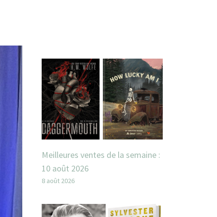
Meilleures ventes de la semaine :
10 août 2026
8 août 2026