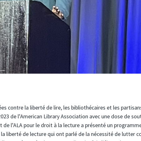
 contre la liberté de lire, les bibliothécaires et les partisa
2023 de l’American Library Association avec une dose de sou
t de l’ALA pour le droit à la lecture a présenté un programm
la liberté de lecture qui ont parlé de la nécessité de lutter c