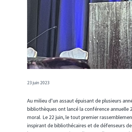
23 juin 2023
Au milieu d’un assaut épuisant de plusieurs années
bibliothèques ont lancé la conférence annuelle 
moral. Le 22 juin, le tout premier rassemblemen
inspirant de bibliothécaires et de défenseurs de 