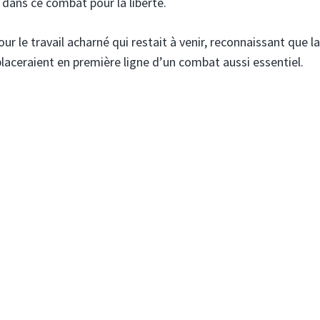
dans ce combat pour la liberté.
r le travail acharné qui restait à venir, reconnaissant que la
laceraient en première ligne d’un combat aussi essentiel.