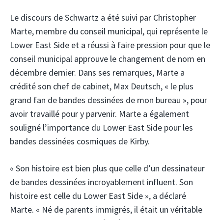
Le discours de Schwartz a été suivi par Christopher
Marte, membre du conseil municipal, qui représente le
Lower East Side et a réussi à faire pression pour que le
conseil municipal approuve le changement de nom en
décembre dernier. Dans ses remarques, Marte a
crédité son chef de cabinet, Max Deutsch, « le plus
grand fan de bandes dessinées de mon bureau », pour
avoir travaillé pour y parvenir. Marte a également
souligné l’importance du Lower East Side pour les
bandes dessinées cosmiques de Kirby.
« Son histoire est bien plus que celle d’un dessinateur
de bandes dessinées incroyablement influent. Son
histoire est celle du Lower East Side », a déclaré
Marte. « Né de parents immigrés, il était un véritable