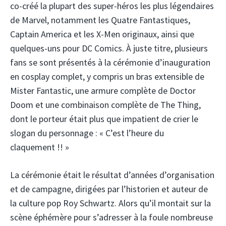
co-créé la plupart des super-héros les plus légendaires
de Marvel, notamment les Quatre Fantastiques,
Captain America et les X-Men originaux, ainsi que
quelques-uns pour DC Comics. À juste titre, plusieurs
fans se sont présentés à la cérémonie d’inauguration
en cosplay complet, y compris un bras extensible de
Mister Fantastic, une armure complète de Doctor
Doom et une combinaison complète de The Thing,
dont le porteur était plus que impatient de crier le
slogan du personnage : « C’est l’heure du
claquement !! »
La cérémonie était le résultat d’années d’organisation
et de campagne, dirigées par l’historien et auteur de
la culture pop Roy Schwartz. Alors qu’il montait sur la
scène éphémère pour s’adresser à la foule nombreuse