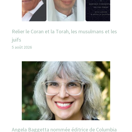
Relier le Coran et la Torah, les musulmans et les
juifs
5 août 2026
Angela Baggetta nommée éditrice de Columbia