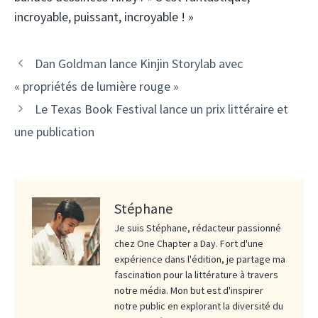
incroyable, puissant, incroyable ! »
Dan Goldman lance Kinjin Storylab avec
« propriétés de lumière rouge »
Le Texas Book Festival lance un prix littéraire et
une publication
Stéphane
Je suis Stéphane, rédacteur passionné
chez One Chapter a Day. Fort d'une
expérience dans l'édition, je partage ma
fascination pour la littérature à travers
notre média. Mon but est d'inspirer
notre public en explorant la diversité du