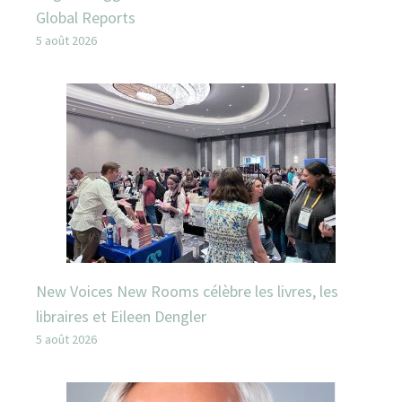
Global Reports
5 août 2026
New Voices New Rooms célèbre les livres, les
libraires et Eileen Dengler
5 août 2026