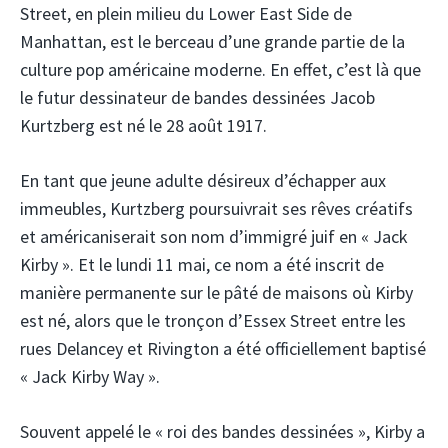
Street, en plein milieu du Lower East Side de
Manhattan, est le berceau d’une grande partie de la
culture pop américaine moderne. En effet, c’est là que
le futur dessinateur de bandes dessinées Jacob
Kurtzberg est né le 28 août 1917.
En tant que jeune adulte désireux d’échapper aux
immeubles, Kurtzberg poursuivrait ses rêves créatifs
et américaniserait son nom d’immigré juif en « Jack
Kirby ». Et le lundi 11 mai, ce nom a été inscrit de
manière permanente sur le pâté de maisons où Kirby
est né, alors que le tronçon d’Essex Street entre les
rues Delancey et Rivington a été officiellement baptisé
« Jack Kirby Way ».
Souvent appelé le « roi des bandes dessinées », Kirby a