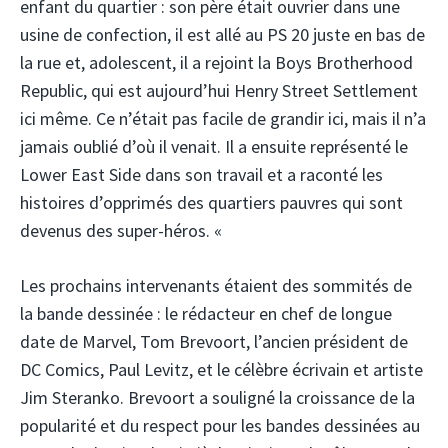
enfant du quartier : son père était ouvrier dans une
usine de confection, il est allé au PS 20 juste en bas de
la rue et, adolescent, il a rejoint la Boys Brotherhood
Republic, qui est aujourd’hui Henry Street Settlement
ici même. Ce n’était pas facile de grandir ici, mais il n’a
jamais oublié d’où il venait. Il a ensuite représenté le
Lower East Side dans son travail et a raconté les
histoires d’opprimés des quartiers pauvres qui sont
devenus des super-héros. «
Les prochains intervenants étaient des sommités de
la bande dessinée : le rédacteur en chef de longue
date de Marvel, Tom Brevoort, l’ancien président de
DC Comics, Paul Levitz, et le célèbre écrivain et artiste
Jim Steranko. Brevoort a souligné la croissance de la
popularité et du respect pour les bandes dessinées au