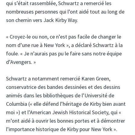
qui s’était rassemblée, Schwartz a remercié les
nombreuses personnes qui l’ont aidé tout au long de
son chemin vers Jack Kirby Way.
« Croyez-le ou non, ce n’est pas facile de changer le
nom d’une rue à New York », a déclaré Schwartz à la
foule. « Je n’aurais pas pu le faire sans notre équipe
d’Avengers. »
Schwartz a notamment remercié Karen Green,
conservatrice des bandes dessinées et des dessins
animés dans les bibliothèques de l’Université de
Columbia (« elle défend l’héritage de Kirby bien avant
moi ») et l’American Jewish Historical Society, qui «
m’ont aidé à ouvrir les bonnes portes et à démontrer
l’importance historique de Kirby pour New York ».