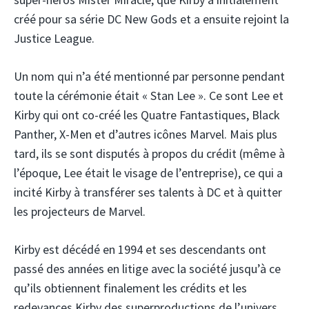
créé pour sa série DC New Gods et a ensuite rejoint la
Justice League.
Un nom qui n’a été mentionné par personne pendant
toute la cérémonie était « Stan Lee ». Ce sont Lee et
Kirby qui ont co-créé les Quatre Fantastiques, Black
Panther, X-Men et d’autres icônes Marvel. Mais plus
tard, ils se sont disputés à propos du crédit (même à
l’époque, Lee était le visage de l’entreprise), ce qui a
incité Kirby à transférer ses talents à DC et à quitter
les projecteurs de Marvel.
Kirby est décédé en 1994 et ses descendants ont
passé des années en litige avec la société jusqu’à ce
qu’ils obtiennent finalement les crédits et les
redevances Kirby des superproductions de l’univers