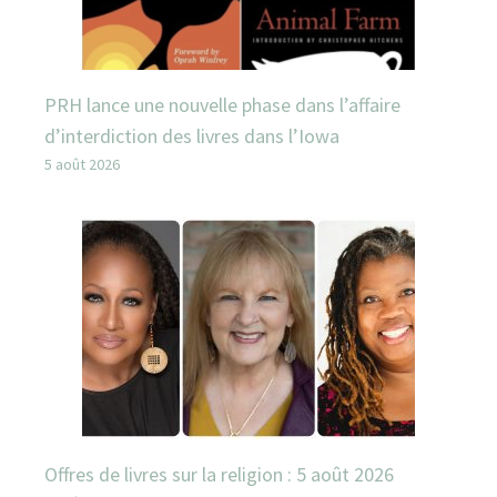
PRH lance une nouvelle phase dans l’affaire
d’interdiction des livres dans l’Iowa
5 août 2026
Offres de livres sur la religion : 5 août 2026