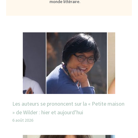
monde littéraire.
Les auteurs se prononcent sur la « Petite maison
» de Wilder : hier et aujourd’hui
6 août 2026