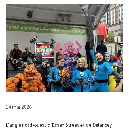
14 mai 2026
L’angle nord-ouest d’Essex Street et de Delancey