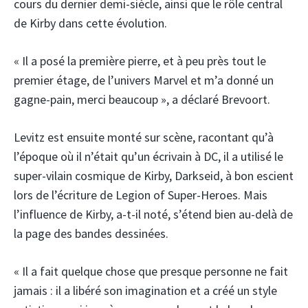
cours du dernier demi-siècle, ainsi que le rôle central
de Kirby dans cette évolution.
« Il a posé la première pierre, et à peu près tout le
premier étage, de l’univers Marvel et m’a donné un
gagne-pain, merci beaucoup », a déclaré Brevoort.
Levitz est ensuite monté sur scène, racontant qu’à
l’époque où il n’était qu’un écrivain à DC, il a utilisé le
super-vilain cosmique de Kirby, Darkseid, à bon escient
lors de l’écriture de Legion of Super-Heroes. Mais
l’influence de Kirby, a-t-il noté, s’étend bien au-delà de
la page des bandes dessinées.
« Il a fait quelque chose que presque personne ne fait
jamais : il a libéré son imagination et a créé un style