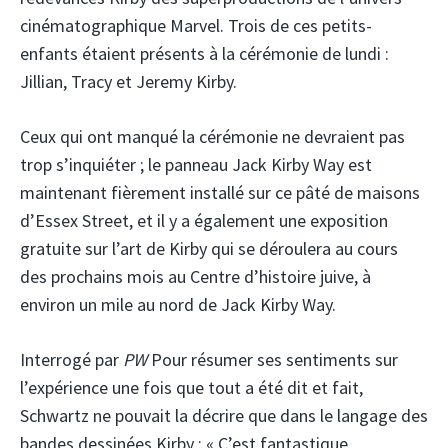
cinématographique Marvel. Trois de ces petits-
enfants étaient présents à la cérémonie de lundi :
Jillian, Tracy et Jeremy Kirby.
Ceux qui ont manqué la cérémonie ne devraient pas
trop s’inquiéter ; le panneau Jack Kirby Way est
maintenant fièrement installé sur ce pâté de maisons
d’Essex Street, et il y a également une exposition
gratuite sur l’art de Kirby qui se déroulera au cours
des prochains mois au Centre d’histoire juive, à
environ un mile au nord de Jack Kirby Way.
Interrogé par
PW
Pour résumer ses sentiments sur
l’expérience une fois que tout a été dit et fait,
Schwartz ne pouvait la décrire que dans le langage des
bandes dessinées Kirby : « C’est fantastique,