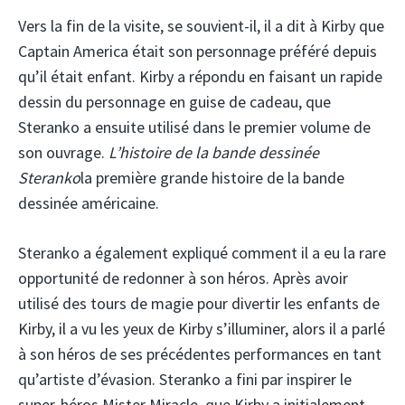
Vers la fin de la visite, se souvient-il, il a dit à Kirby que
Captain America était son personnage préféré depuis
qu’il était enfant. Kirby a répondu en faisant un rapide
dessin du personnage en guise de cadeau, que
Steranko a ensuite utilisé dans le premier volume de
son ouvrage.
L’histoire de la bande dessinée
Steranko
la première grande histoire de la bande
dessinée américaine.
Steranko a également expliqué comment il a eu la rare
opportunité de redonner à son héros. Après avoir
utilisé des tours de magie pour divertir les enfants de
Kirby, il a vu les yeux de Kirby s’illuminer, alors il a parlé
à son héros de ses précédentes performances en tant
qu’artiste d’évasion. Steranko a fini par inspirer le
super-héros Mister Miracle, que Kirby a initialement