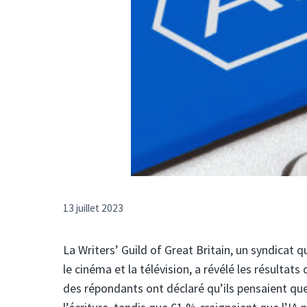
13 juillet 2023
La Writers’ Guild of Great Britain, un syndicat qu
le cinéma et la télévision, a révélé les résultats
des répondants ont déclaré qu’ils pensaient que l