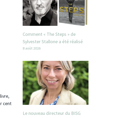
Comment « The Steps » de
Sylvester Stallone a été réalisé
8 août 2026
ivre,
ur cent
Le nouveau directeur du BISG