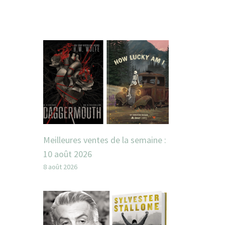
Meilleures ventes de la semaine :
10 août 2026
8 août 2026