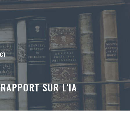
ACT
 RAPPORT SUR L’IA