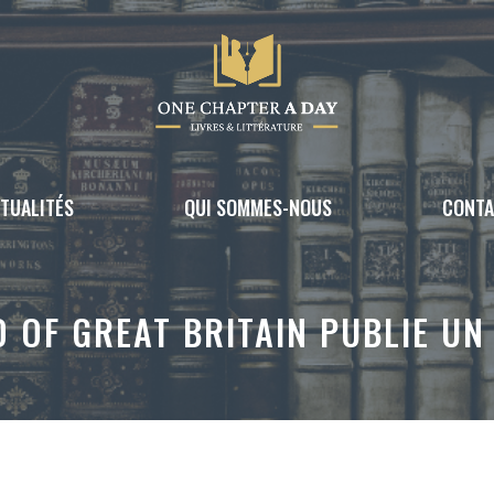
TUALITÉS
QUI SOMMES-NOUS
CONT
D OF GREAT BRITAIN PUBLIE UN