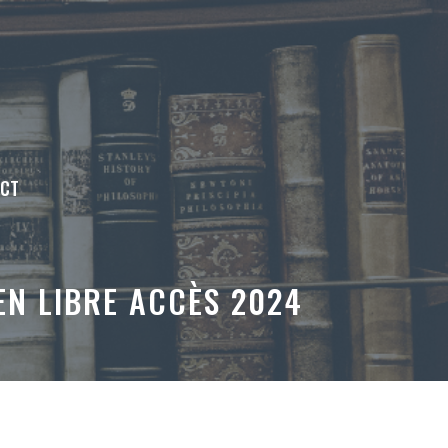
ACT
EN LIBRE ACCÈS 2024