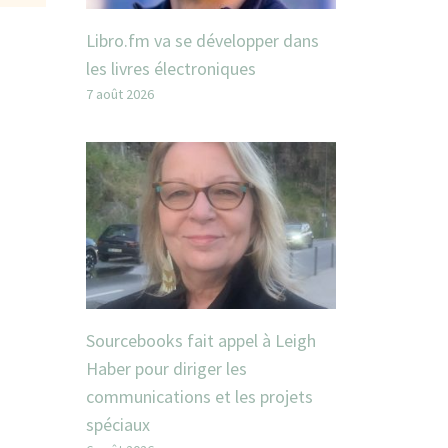
Libro.fm va se développer dans
les livres électroniques
7 août 2026
Sourcebooks fait appel à Leigh
Haber pour diriger les
communications et les projets
spéciaux