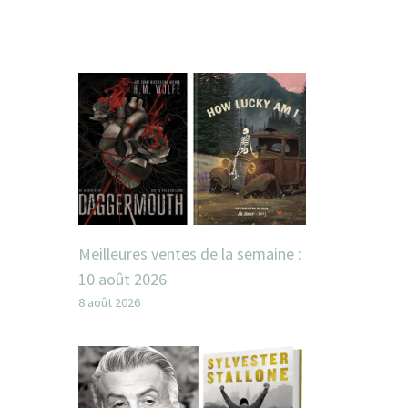
Meilleures ventes de la semaine :
10 août 2026
8 août 2026