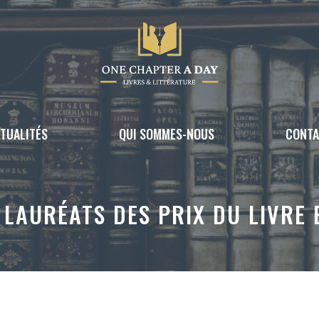
TUALITÉS
QUI SOMMES-NOUS
CONT
 LAURÉATS DES PRIX DU LIVRE 