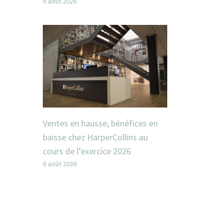
6 août 2026
Ventes en hausse, bénéfices en
baisse chez HarperCollins au
cours de l’exercice 2026
6 août 2026