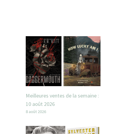
Meilleures ventes de la semaine :
10 août 2026
8 août 2026