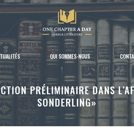
TUALITÉS
QUI SOMMES-NOUS
CONT
NCTION PRÉLIMINAIRE DANS L’AF
SONDERLING»