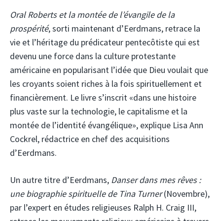
Oral Roberts et la montée de l’évangile de la
prospérité
, sorti maintenant d’Eerdmans, retrace la
vie et l’héritage du prédicateur pentecôtiste qui est
devenu une force dans la culture protestante
américaine en popularisant l’idée que Dieu voulait que
les croyants soient riches à la fois spirituellement et
financièrement. Le livre s’inscrit «dans une histoire
plus vaste sur la technologie, le capitalisme et la
montée de l’identité évangélique», explique Lisa Ann
Cockrel, rédactrice en chef des acquisitions
d’Eerdmans.
Un autre titre d’Eerdmans,
Danser dans mes rêves :
une biographie spirituelle de Tina Turner
(Novembre),
par l’expert en études religieuses Ralph H. Craig III,