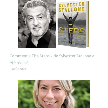
Comment « The Steps » de Sylvester Stallone a
été réalisé
8 août 2026