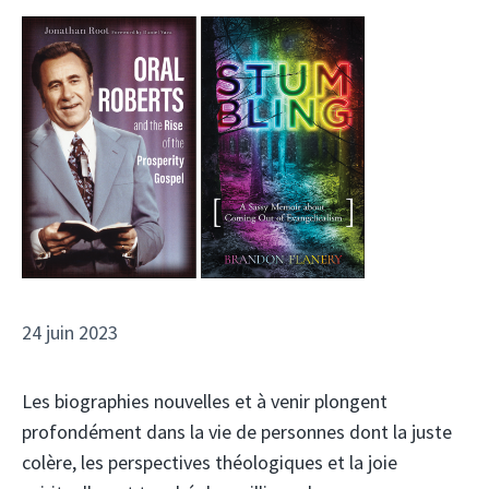
24 juin 2023
Les biographies nouvelles et à venir plongent
profondément dans la vie de personnes dont la juste
colère, les perspectives théologiques et la joie