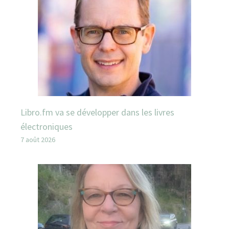
Libro.fm va se développer dans les livres
électroniques
7 août 2026