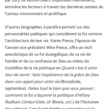
emmène les lecteurs à travers les dernières années de
l’auteur missionnaire et prolifique.
D’autres biographies à paraître portent sur des
personnalités publiques qui considèrent la foi comme
l’architecture de leur vie. Karen Pence, l’épouse de
l’ancien vice-président Mike Pence, offre un récit
anecdotique de sa foi évangélique, de sa vie de
famille et de sa confiance en Dieu au milieu du
tourbillon de la vie politique en
Quand c’est à votre
tour de servir : faire l’expérience de la grâce de Dieu
dans son appel pour votre vie
(Broadside,
septembre).
Faites tout le bien que vous pouvez :
comment la foi a façonné la politique d’Hillary
Rodham Clinton
(Univ. of Illinois, oct.) de l’historien
des religions Gary Scott Smith se concentre sur la