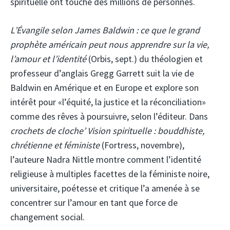
spirituelle ont touché des millions de personnes.
L’Évangile selon James Baldwin : ce que le grand
prophète américain peut nous apprendre sur la vie,
l’amour et l’identité
(Orbis, sept.) du théologien et
professeur d’anglais Gregg Garrett suit la vie de
Baldwin en Amérique et en Europe et explore son
intérêt pour «l’équité, la justice et la réconciliation»
comme des rêves à poursuivre, selon l’éditeur. Dans
crochets de cloche’
Vision spirituelle : bouddhiste,
chrétienne et féministe
(Fortress, novembre),
l’auteure Nadra Nittle montre comment l’identité
religieuse à multiples facettes de la féministe noire,
universitaire, poétesse et critique l’a amenée à se
concentrer sur l’amour en tant que force de
changement social.