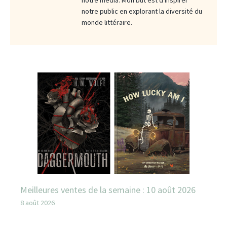
notre public en explorant la diversité du
monde littéraire.
Meilleures ventes de la semaine : 10 août 2026
8 août 2026