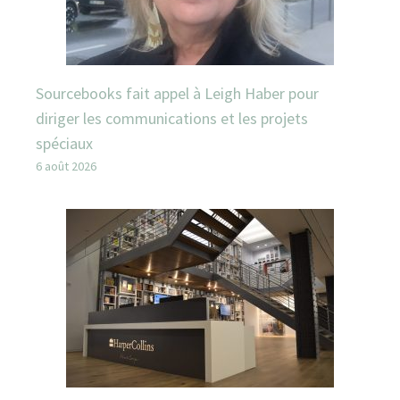
Sourcebooks fait appel à Leigh Haber pour
diriger les communications et les projets
spéciaux
6 août 2026