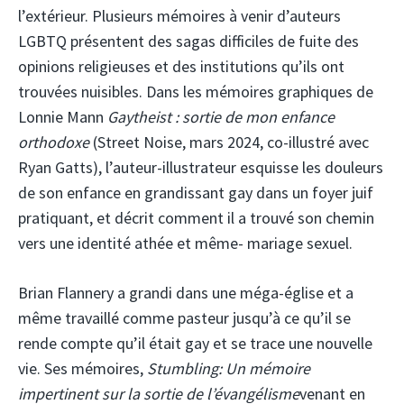
l’extérieur. Plusieurs mémoires à venir d’auteurs
LGBTQ présentent des sagas difficiles de fuite des
opinions religieuses et des institutions qu’ils ont
trouvées nuisibles. Dans les mémoires graphiques de
Lonnie Mann
Gaytheist : sortie de mon enfance
orthodoxe
(Street Noise, mars 2024, co-illustré avec
Ryan Gatts), l’auteur-illustrateur esquisse les douleurs
de son enfance en grandissant gay dans un foyer juif
pratiquant, et décrit comment il a trouvé son chemin
vers une identité athée et même- mariage sexuel.
Brian Flannery a grandi dans une méga-église et a
même travaillé comme pasteur jusqu’à ce qu’il se
rende compte qu’il était gay et se trace une nouvelle
vie. Ses mémoires,
Stumbling: Un mémoire
impertinent sur la sortie de l’évangélisme
venant en