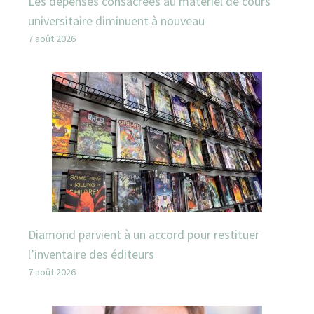
Les dépenses consacrées au matériel de cours
universitaire diminuent à nouveau
7 août 2026
Diamond parvient à un accord pour restituer
l’inventaire des éditeurs
7 août 2026