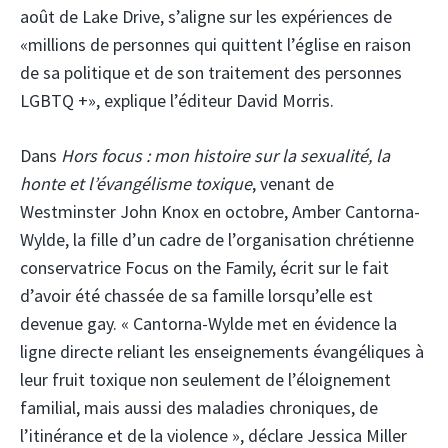
août de Lake Drive, s’aligne sur les expériences de
«millions de personnes qui quittent l’église en raison
de sa politique et de son traitement des personnes
LGBTQ +», explique l’éditeur David Morris.
Dans
Hors focus : mon histoire sur la sexualité, la
honte et l’évangélisme toxique
, venant de
Westminster John Knox en octobre, Amber Cantorna-
Wylde, la fille d’un cadre de l’organisation chrétienne
conservatrice Focus on the Family, écrit sur le fait
d’avoir été chassée de sa famille lorsqu’elle est
devenue gay. « Cantorna-Wylde met en évidence la
ligne directe reliant les enseignements évangéliques à
leur fruit toxique non seulement de l’éloignement
familial, mais aussi des maladies chroniques, de
l’itinérance et de la violence », déclare Jessica Miller