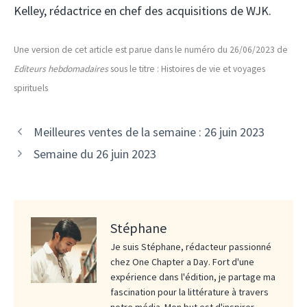
Kelley, rédactrice en chef des acquisitions de WJK.
Une version de cet article est parue dans le numéro du 26/06/2023 de
Editeurs hebdomadaires
sous le titre : Histoires de vie et voyages
spirituels
Meilleures ventes de la semaine : 26 juin 2023
Semaine du 26 juin 2023
Stéphane
Je suis Stéphane, rédacteur passionné
chez One Chapter a Day. Fort d'une
expérience dans l'édition, je partage ma
fascination pour la littérature à travers
notre média. Mon but est d'inspirer