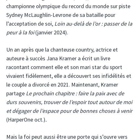
championne olympique du record du monde sur piste
Sydney McLaughlin-Levrone de sa bataille pour
l’acceptation de soi,
Loin au-delà de l’or : passer de la
peur à la foi
(janvier 2024).
Un an après que la chanteuse country, actrice et
auteure à succès Jana Kramer a écrit un livre
racontant comment elle et son mari star du sport
vivaient fidèlement, elle a découvert ses infidélités et
le couple a divorcé en 2021. Maintenant, Kramer
partage
Le prochain chapitre : faire la paix avec de
durs souvenirs, trouver de l’espoir tout autour de moi
et dégager de l’espace pour de bonnes choses à venir
(HarperOne oct.)
.
Mais la foi peut aussi être une porte qui s’ouvre vers