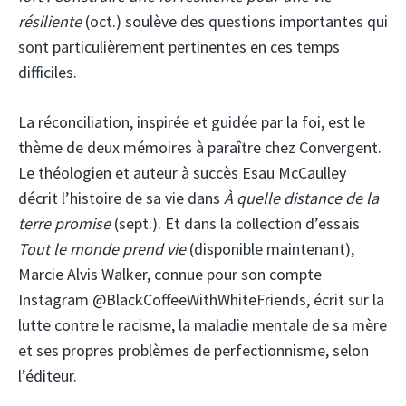
résiliente
(oct.) soulève des questions importantes qui
sont particulièrement pertinentes en ces temps
difficiles.
La réconciliation, inspirée et guidée par la foi, est le
thème de deux mémoires à paraître chez Convergent.
Le théologien et auteur à succès Esau McCaulley
décrit l’histoire de sa vie dans
À quelle distance de la
terre promise
(sept.). Et dans la collection d’essais
Tout le monde prend vie
(disponible maintenant),
Marcie Alvis Walker, connue pour son compte
Instagram @BlackCoffeeWithWhiteFriends, écrit sur la
lutte contre le racisme, la maladie mentale de sa mère
et ses propres problèmes de perfectionnisme, selon
l’éditeur.