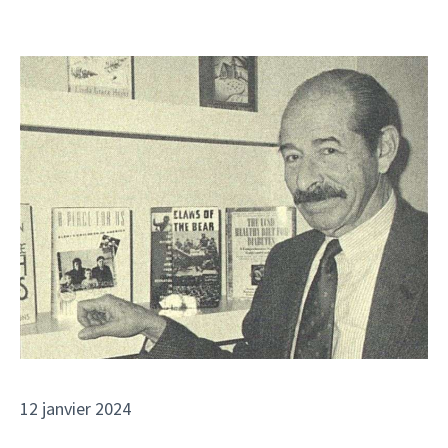
12 janvier 2024