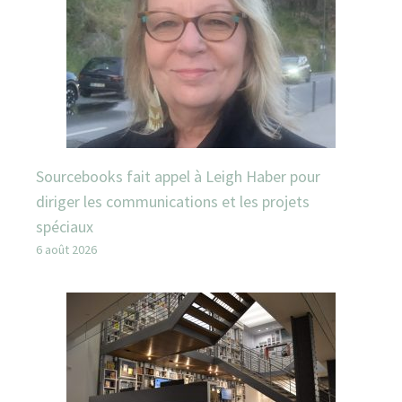
Sourcebooks fait appel à Leigh Haber pour
diriger les communications et les projets
spéciaux
6 août 2026