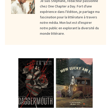
Je suis Stéphane, rédacteur passionné
chez One Chapter a Day. Fort d'une
expérience dans l'édition, je partage ma
fascination pour la littérature à travers
notre média. Mon but est d'inspirer
notre public en explorant la diversité du
monde littéraire.