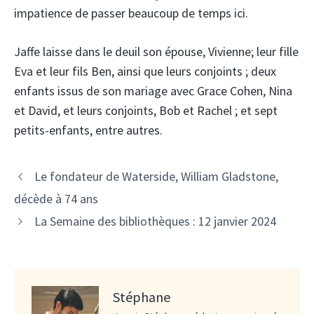
impatience de passer beaucoup de temps ici.
Jaffe laisse dans le deuil son épouse, Vivienne; leur fille
Eva et leur fils Ben, ainsi que leurs conjoints ; deux
enfants issus de son mariage avec Grace Cohen, Nina
et David, et leurs conjoints, Bob et Rachel ; et sept
petits-enfants, entre autres.
Le fondateur de Waterside, William Gladstone,
décède à 74 ans
La Semaine des bibliothèques : 12 janvier 2024
Stéphane