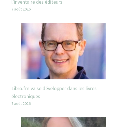
l’inventaire des éditeurs
7 août 2026
Libro.fm va se développer dans les livres
électroniques
7 août 2026