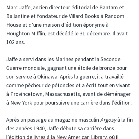
Marc Jaffe, ancien directeur éditorial de Bantam et
Ballantine et fondateur de Villard Books à Random
House et d’une maison d’édition éponyme à
Houghton Mifflin, est décédé le 31 décembre. Il avait
102 ans.
Jaffe a servi dans les Marines pendant la Seconde
Guerre mondiale, gagnant une étoile de bronze pour
son service à Okinawa. Après la guerre, il a travaillé
comme pêcheur de pétoncles et a écrit tout en vivant
à Provincetown, Massachusetts, avant de déménager
à New York pour poursuivre une carrière dans l’édition.
Après un passage au magazine masculin
Argosy
à la fin
des années 1940, Jaffe débute sa carrière dans
l’édition de livres à la New American Library, où il