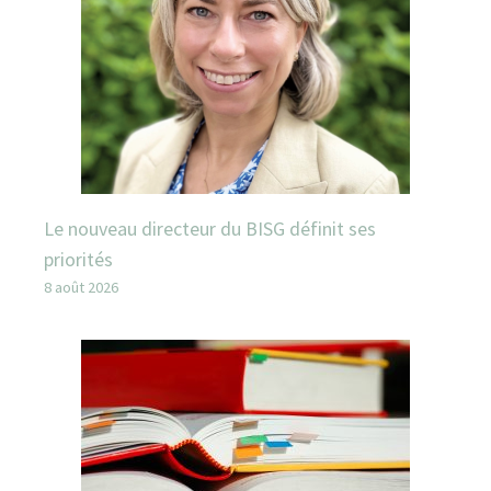
Le nouveau directeur du BISG définit ses
priorités
8 août 2026