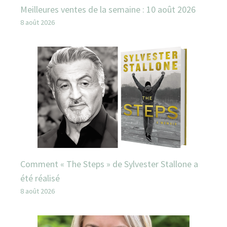
Meilleures ventes de la semaine : 10 août 2026
8 août 2026
Comment « The Steps » de Sylvester Stallone a
été réalisé
8 août 2026