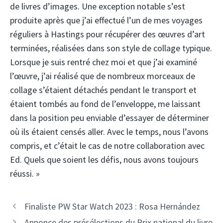
de livres d’images. Une exception notable s’est
produite après que j’ai effectué l’un de mes voyages
réguliers à Hastings pour récupérer des œuvres d’art
terminées, réalisées dans son style de collage typique.
Lorsque je suis rentré chez moi et que j’ai examiné
l’œuvre, j’ai réalisé que de nombreux morceaux de
collage s’étaient détachés pendant le transport et
étaient tombés au fond de l’enveloppe, me laissant
dans la position peu enviable d’essayer de déterminer
où ils étaient censés aller. Avec le temps, nous l’avons
compris, et c’était le cas de notre collaboration avec
Ed. Quels que soient les défis, nous avons toujours
réussi. »
Finaliste PW Star Watch 2023 : Rosa Hernández
Annonce des présélections du Prix national du livre