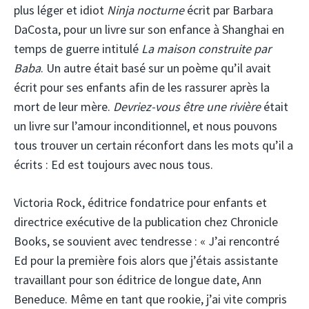
plus léger et idiot
Ninja nocturne
écrit par Barbara
DaCosta, pour un livre sur son enfance à Shanghai en
temps de guerre intitulé
La maison construite par
Baba
. Un autre était basé sur un poème qu’il avait
écrit pour ses enfants afin de les rassurer après la
mort de leur mère.
Devriez-vous être une rivière
était
un livre sur l’amour inconditionnel, et nous pouvons
tous trouver un certain réconfort dans les mots qu’il a
écrits : Ed est toujours avec nous tous.
Victoria Rock, éditrice fondatrice pour enfants et
directrice exécutive de la publication chez Chronicle
Books, se souvient avec tendresse : « J’ai rencontré
Ed pour la première fois alors que j’étais assistante
travaillant pour son éditrice de longue date, Ann
Beneduce. Même en tant que rookie, j’ai vite compris