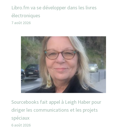
Libro.fm va se développer dans les livres
électroniques
7 août 2026
Sourcebooks fait appel à Leigh Haber pour
diriger les communications et les projets
spéciaux
6 août 2026