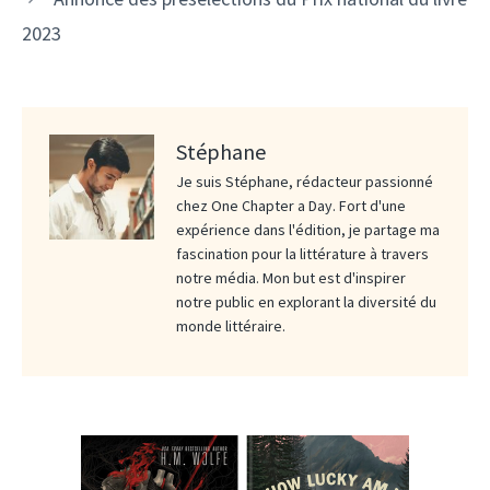
2023
Stéphane
Je suis Stéphane, rédacteur passionné
chez One Chapter a Day. Fort d'une
expérience dans l'édition, je partage ma
fascination pour la littérature à travers
notre média. Mon but est d'inspirer
notre public en explorant la diversité du
monde littéraire.