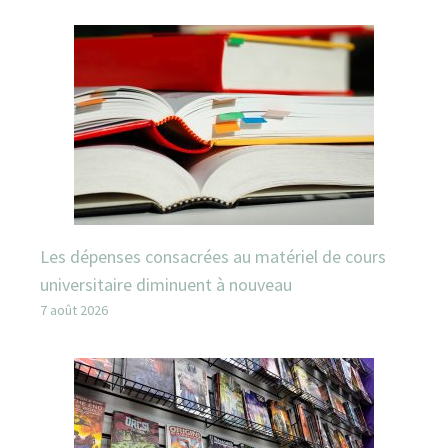
Les dépenses consacrées au matériel de cours
universitaire diminuent à nouveau
7 août 2026