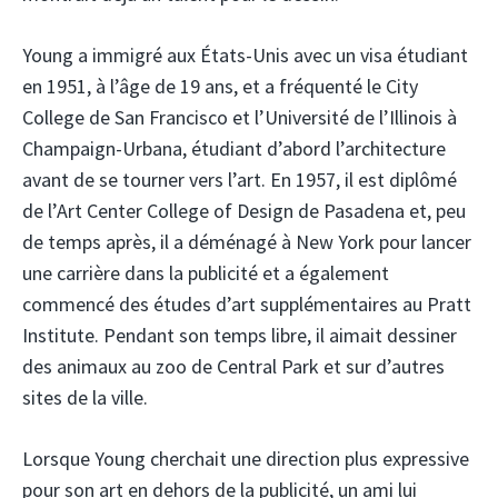
Young a immigré aux États-Unis avec un visa étudiant
en 1951, à l’âge de 19 ans, et a fréquenté le City
College de San Francisco et l’Université de l’Illinois à
Champaign-Urbana, étudiant d’abord l’architecture
avant de se tourner vers l’art. En 1957, il est diplômé
de l’Art Center College of Design de Pasadena et, peu
de temps après, il a déménagé à New York pour lancer
une carrière dans la publicité et a également
commencé des études d’art supplémentaires au Pratt
Institute. Pendant son temps libre, il aimait dessiner
des animaux au zoo de Central Park et sur d’autres
sites de la ville.
Lorsque Young cherchait une direction plus expressive
pour son art en dehors de la publicité, un ami lui