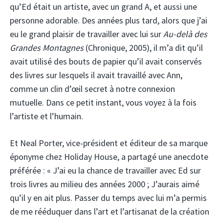
qu’Ed était un artiste, avec un grand A, et aussi une
personne adorable. Des années plus tard, alors que j’ai
eu le grand plaisir de travailler avec lui sur
Au-delà des
Grandes Montagnes
(Chronique, 2005), il m’a dit qu’il
avait utilisé des bouts de papier qu’il avait conservés
des livres sur lesquels il avait travaillé avec Ann,
comme un clin d’œil secret à notre connexion
mutuelle. Dans ce petit instant, vous voyez à la fois
l’artiste et l’humain.
Et Neal Porter, vice-président et éditeur de sa marque
éponyme chez Holiday House, a partagé une anecdote
préférée : « J’ai eu la chance de travailler avec Ed sur
trois livres au milieu des années 2000 ; J’aurais aimé
qu’il y en ait plus. Passer du temps avec lui m’a permis
de me rééduquer dans l’art et l’artisanat de la création