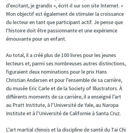
d’excitant, je grandis », écrit-il sur son site Internet. «
Mon objectif est également de stimuler la croissance
du lecteur en tant que participant actif. Je pense que
l’histoire doit être passionnante et une expérience
émouvante pour un enfant.
Au total, il a créé plus de 100 livres pour les jeunes
lecteurs et, parmi ses nombreuses autres distinctions,
figuraient deux nominations pour le prix Hans
Christian Andersen et pour l’ensemble de sa carrière,
du musée Eric Carle et de la Society of Illustrators. À
différents moments de sa carrière, il a enseigné l’art
au Pratt Institute, à l’Université de Yale, au Naropa
Institute et à l’Université de Californie à Santa Cruz.
L’art martial chinois et la discipline de santé du Tai Chi