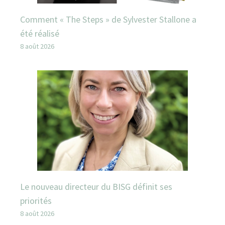
Comment « The Steps » de Sylvester Stallone a
été réalisé
8 août 2026
Le nouveau directeur du BISG définit ses
priorités
8 août 2026