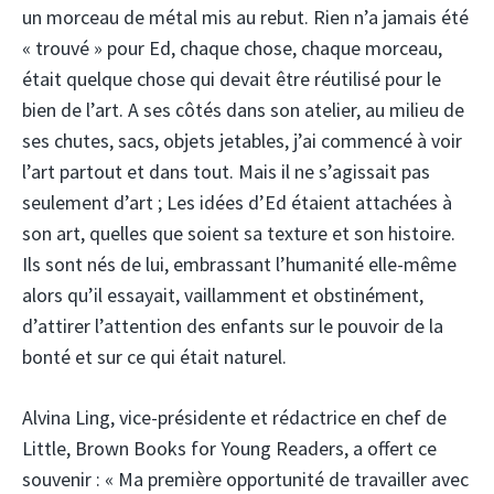
un morceau de métal mis au rebut. Rien n’a jamais été
« trouvé » pour Ed, chaque chose, chaque morceau,
était quelque chose qui devait être réutilisé pour le
bien de l’art. A ses côtés dans son atelier, au milieu de
ses chutes, sacs, objets jetables, j’ai commencé à voir
l’art partout et dans tout. Mais il ne s’agissait pas
seulement d’art ; Les idées d’Ed étaient attachées à
son art, quelles que soient sa texture et son histoire.
Ils sont nés de lui, embrassant l’humanité elle-même
alors qu’il essayait, vaillamment et obstinément,
d’attirer l’attention des enfants sur le pouvoir de la
bonté et sur ce qui était naturel.
Alvina Ling, vice-présidente et rédactrice en chef de
Little, Brown Books for Young Readers, a offert ce
souvenir : « Ma première opportunité de travailler avec