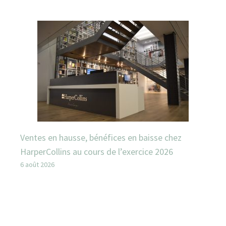
Ventes en hausse, bénéfices en baisse chez
HarperCollins au cours de l’exercice 2026
6 août 2026