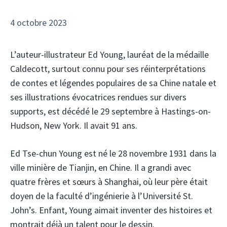
4 octobre 2023
L’auteur-illustrateur Ed Young, lauréat de la médaille
Caldecott, surtout connu pour ses réinterprétations
de contes et légendes populaires de sa Chine natale et
ses illustrations évocatrices rendues sur divers
supports, est décédé le 29 septembre à Hastings-on-
Hudson, New York. Il avait 91 ans.
Ed Tse-chun Young est né le 28 novembre 1931 dans la
ville minière de Tianjin, en Chine. Il a grandi avec
quatre frères et sœurs à Shanghai, où leur père était
doyen de la faculté d’ingénierie à l’Université St.
John’s. Enfant, Young aimait inventer des histoires et
montrait déjà un talent pour le dessin.