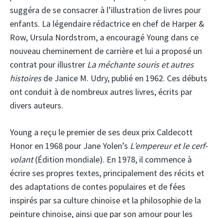
suggéra de se consacrer à l’illustration de livres pour
enfants. La légendaire rédactrice en chef de Harper &
Row, Ursula Nordstrom, a encouragé Young dans ce
nouveau cheminement de carrière et lui a proposé un
contrat pour illustrer
La méchante souris et autres
histoires
de Janice M. Udry, publié en 1962. Ces débuts
ont conduit à de nombreux autres livres, écrits par
divers auteurs.
Young a reçu le premier de ses deux prix Caldecott
Honor en 1968 pour Jane Yolen’s
L’empereur et le cerf-
volant
(Édition mondiale). En 1978, il commence à
écrire ses propres textes, principalement des récits et
des adaptations de contes populaires et de fées
inspirés par sa culture chinoise et la philosophie de la
peinture chinoise, ainsi que par son amour pour les