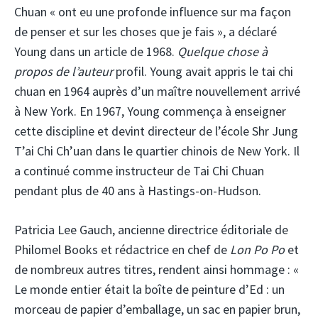
Chuan « ont eu une profonde influence sur ma façon
de penser et sur les choses que je fais », a déclaré
Young dans un article de 1968.
Quelque chose à
propos de l’auteur
profil. Young avait appris le tai chi
chuan en 1964 auprès d’un maître nouvellement arrivé
à New York. En 1967, Young commença à enseigner
cette discipline et devint directeur de l’école Shr Jung
T’ai Chi Ch’uan dans le quartier chinois de New York. Il
a continué comme instructeur de Tai Chi Chuan
pendant plus de 40 ans à Hastings-on-Hudson.
Patricia Lee Gauch, ancienne directrice éditoriale de
Philomel Books et rédactrice en chef de
Lon Po Po
et
de nombreux autres titres, rendent ainsi hommage : «
Le monde entier était la boîte de peinture d’Ed : un
morceau de papier d’emballage, un sac en papier brun,