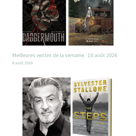
Meilleures ventes de la semaine : 10 août 2026
8 août 2026