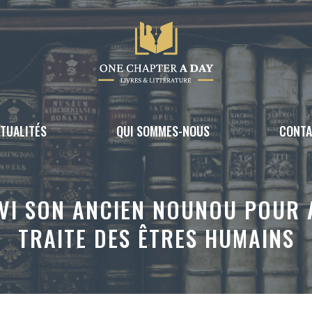
TUALITÉS
QUI SOMMES-NOUS
CONT
VI SON ANCIEN NOUNOU POUR 
TRAITE DES ÊTRES HUMAINS