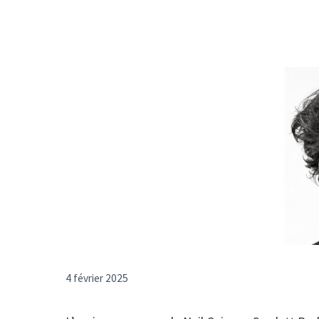
4 février 2025