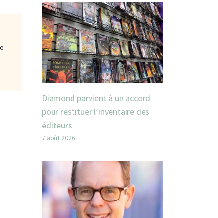
ge
Diamond parvient à un accord
pour restituer l’inventaire des
éditeurs
7 août 2026