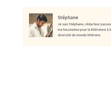
Stéphane
Je suis Stéphane, rédacteur passion
ma fascination pour la littérature à 
diversité du monde littéraire.