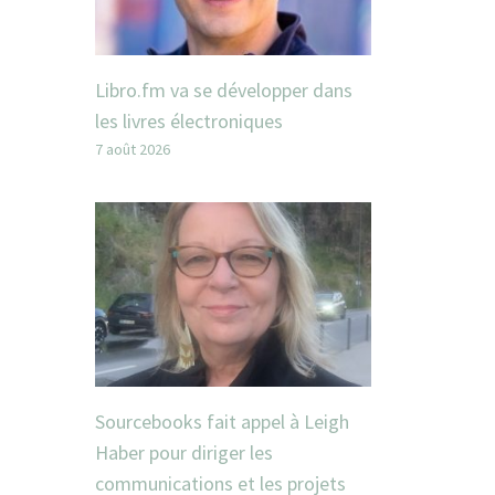
Libro.fm va se développer dans
les livres électroniques
7 août 2026
Sourcebooks fait appel à Leigh
Haber pour diriger les
communications et les projets