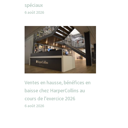
spéciaux
6 août 2026
Ventes en hausse, bénéfices en
baisse chez HarperCollins au
cours de l’exercice 2026
6 août 2026