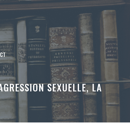
ACT
AGRESSION SEXUELLE, LA