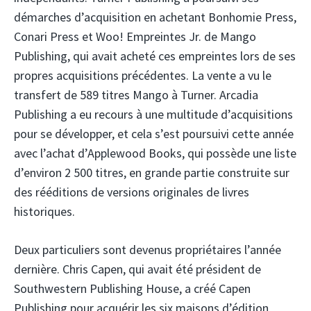
démarches d’acquisition en achetant Bonhomie Press,
Conari Press et Woo! Empreintes Jr. de Mango
Publishing, qui avait acheté ces empreintes lors de ses
propres acquisitions précédentes. La vente a vu le
transfert de 589 titres Mango à Turner. Arcadia
Publishing a eu recours à une multitude d’acquisitions
pour se développer, et cela s’est poursuivi cette année
avec l’achat d’Applewood Books, qui possède une liste
d’environ 2 500 titres, en grande partie construite sur
des rééditions de versions originales de livres
historiques.
Deux particuliers sont devenus propriétaires l’année
dernière. Chris Capen, qui avait été président de
Southwestern Publishing House, a créé Capen
Publishing pour acquérir les six maisons d’édition