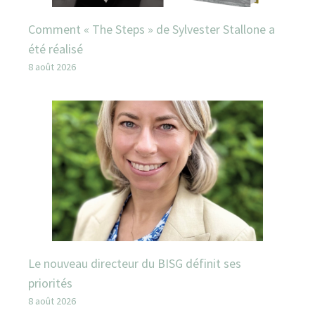
Comment « The Steps » de Sylvester Stallone a
été réalisé
8 août 2026
Le nouveau directeur du BISG définit ses
priorités
8 août 2026