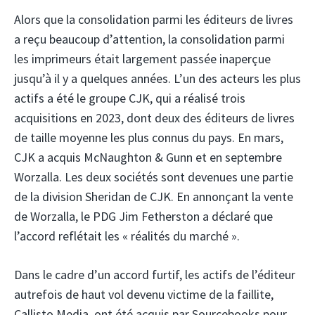
Alors que la consolidation parmi les éditeurs de livres
a reçu beaucoup d’attention, la consolidation parmi
les imprimeurs était largement passée inaperçue
jusqu’à il y a quelques années. L’un des acteurs les plus
actifs a été le groupe CJK, qui a réalisé trois
acquisitions en 2023, dont deux des éditeurs de livres
de taille moyenne les plus connus du pays. En mars,
CJK a acquis McNaughton & Gunn et en septembre
Worzalla. Les deux sociétés sont devenues une partie
de la division Sheridan de CJK. En annonçant la vente
de Worzalla, le PDG Jim Fetherston a déclaré que
l’accord reflétait les « réalités du marché ».
Dans le cadre d’un accord furtif, les actifs de l’éditeur
autrefois de haut vol devenu victime de la faillite,
Callisto Media, ont été acquis par Sourcebooks pour