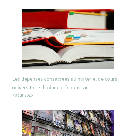
Les dépenses consacrées au matériel de cours
universitaire diminuent à nouveau
7 août 2026