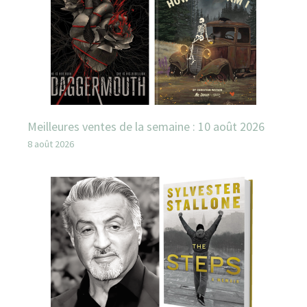
Meilleures ventes de la semaine : 10 août 2026
8 août 2026