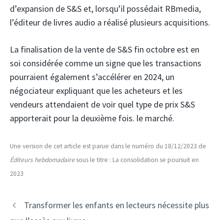
d’expansion de S&S et, lorsqu’il possédait RBmedia,
l’éditeur de livres audio a réalisé plusieurs acquisitions.
La finalisation de la vente de S&S fin octobre est en
soi considérée comme un signe que les transactions
pourraient également s’accélérer en 2024, un
négociateur expliquant que les acheteurs et les
vendeurs attendaient de voir quel type de prix S&S
apporterait pour la deuxième fois. le marché.
Une version de cet article est parue dans le numéro du 18/12/2023 de
Éditeurs hebdomadaire
sous le titre : La consolidation se poursuit en
2023
Transformer les enfants en lecteurs nécessite plus