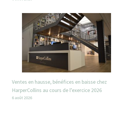
Ventes en hausse, bénéfices en baisse chez
HarperCollins au cours de l’exercice 2026
6 août 2026