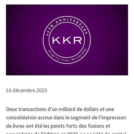
16 décembre 2023
Deux transactions d’un milliard de dollars et une
consolidation accrue dans le segment de l’impression
de livres ont été les points forts des fusions et