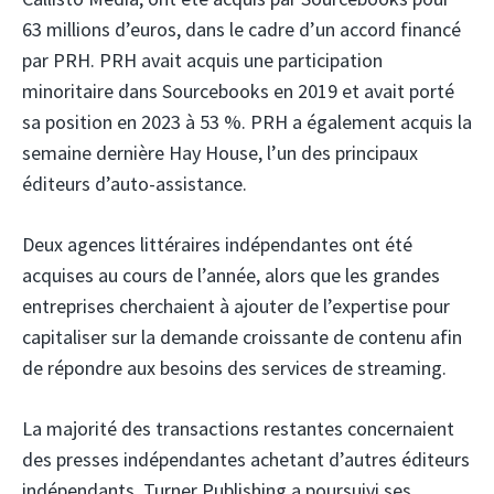
63 millions d’euros, dans le cadre d’un accord financé
par PRH. PRH avait acquis une participation
minoritaire dans Sourcebooks en 2019 et avait porté
sa position en 2023 à 53 %. PRH a également acquis la
semaine dernière Hay House, l’un des principaux
éditeurs d’auto-assistance.
Deux agences littéraires indépendantes ont été
acquises au cours de l’année, alors que les grandes
entreprises cherchaient à ajouter de l’expertise pour
capitaliser sur la demande croissante de contenu afin
de répondre aux besoins des services de streaming.
La majorité des transactions restantes concernaient
des presses indépendantes achetant d’autres éditeurs
indépendants. Turner Publishing a poursuivi ses