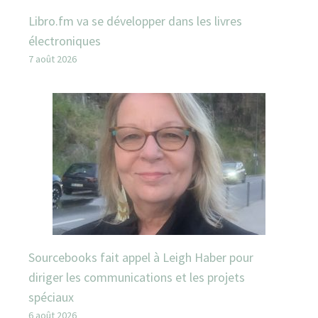
Libro.fm va se développer dans les livres
électroniques
7 août 2026
Sourcebooks fait appel à Leigh Haber pour
diriger les communications et les projets
spéciaux
6 août 2026