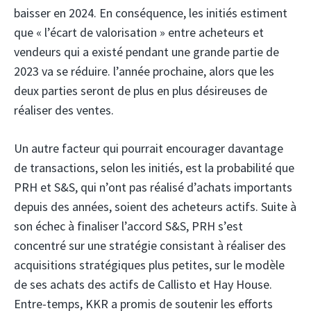
baisser en 2024. En conséquence, les initiés estiment
que « l’écart de valorisation » entre acheteurs et
vendeurs qui a existé pendant une grande partie de
2023 va se réduire. l’année prochaine, alors que les
deux parties seront de plus en plus désireuses de
réaliser des ventes.
Un autre facteur qui pourrait encourager davantage
de transactions, selon les initiés, est la probabilité que
PRH et S&S, qui n’ont pas réalisé d’achats importants
depuis des années, soient des acheteurs actifs. Suite à
son échec à finaliser l’accord S&S, PRH s’est
concentré sur une stratégie consistant à réaliser des
acquisitions stratégiques plus petites, sur le modèle
de ses achats des actifs de Callisto et Hay House.
Entre-temps, KKR a promis de soutenir les efforts