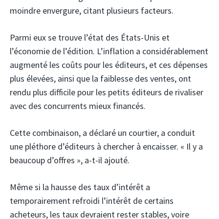
moindre envergure, citant plusieurs facteurs.
Parmi eux se trouve l’état des États-Unis et
l’économie de l’édition. L’inflation a considérablement
augmenté les coûts pour les éditeurs, et ces dépenses
plus élevées, ainsi que la faiblesse des ventes, ont
rendu plus difficile pour les petits éditeurs de rivaliser
avec des concurrents mieux financés.
Cette combinaison, a déclaré un courtier, a conduit
une pléthore d’éditeurs à chercher à encaisser. « Il y a
beaucoup d’offres », a-t-il ajouté.
Même si la hausse des taux d’intérêt a
temporairement refroidi l’intérêt de certains
acheteurs, les taux devraient rester stables, voire