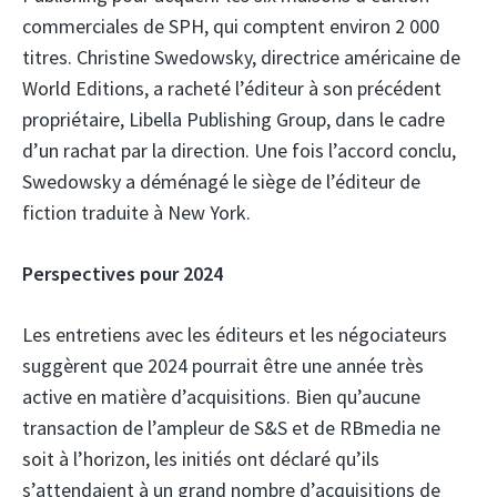
commerciales de SPH, qui comptent environ 2 000
titres. Christine Swedowsky, directrice américaine de
World Editions, a racheté l’éditeur à son précédent
propriétaire, Libella Publishing Group, dans le cadre
d’un rachat par la direction. Une fois l’accord conclu,
Swedowsky a déménagé le siège de l’éditeur de
fiction traduite à New York.
Perspectives pour 2024
Les entretiens avec les éditeurs et les négociateurs
suggèrent que 2024 pourrait être une année très
active en matière d’acquisitions. Bien qu’aucune
transaction de l’ampleur de S&S et de RBmedia ne
soit à l’horizon, les initiés ont déclaré qu’ils
s’attendaient à un grand nombre d’acquisitions de