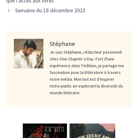
que l’accès aux livres
Semaine du 18 décembre 2023
Stéphane
Je suis Stéphane, rédacteur passionné
chez One Chapter a Day. Fort d'une
expérience dans l'édition, je partage ma
fascination pour la littérature à travers
notre média. Mon but est d'inspirer
notre public en explorant la diversité du
monde littéraire.