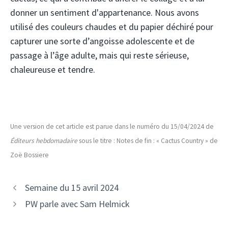
donner un sentiment d'appartenance. Nous avons
utilisé des couleurs chaudes et du papier déchiré pour
capturer une sorte d’angoisse adolescente et de
passage à l’âge adulte, mais qui reste sérieuse,
chaleureuse et tendre.
Une version de cet article est parue dans le numéro du 15/04/2024 de
Éditeurs hebdomadaire
sous le titre : Notes de fin : « Cactus Country » de
Zoë Bossiere
Semaine du 15 avril 2024
PW parle avec Sam Helmick