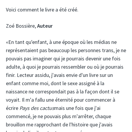
Voici comment le livre a été créé.
Zoé Bossière,
Auteur
«En tant qu'enfant, à une époque où les médias ne
représentaient pas beaucoup les personnes trans, je ne
pouvais pas imaginer qui je pourrais devenir une fois
adulte, à quoi je pourrais ressembler ou où je pourrais
finir. Lecteur assidu, j'avais envie d'un livre sur un
enfant comme moi, dont le sexe assigné à la
naissance ne correspondait pas à la façon dont il se
voyait. Il m'a fallu une éternité pour commencer à
écrire
Pays des cactus
mais une fois que j'ai
commencé, je ne pouvais plus m'arrêter, chaque
brouillon me rapprochant de l'histoire que j'avais