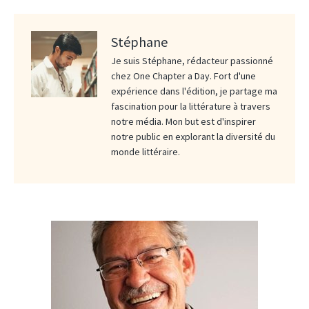
Stéphane
Je suis Stéphane, rédacteur passionné
chez One Chapter a Day. Fort d'une
expérience dans l'édition, je partage ma
fascination pour la littérature à travers
notre média. Mon but est d'inspirer
notre public en explorant la diversité du
monde littéraire.