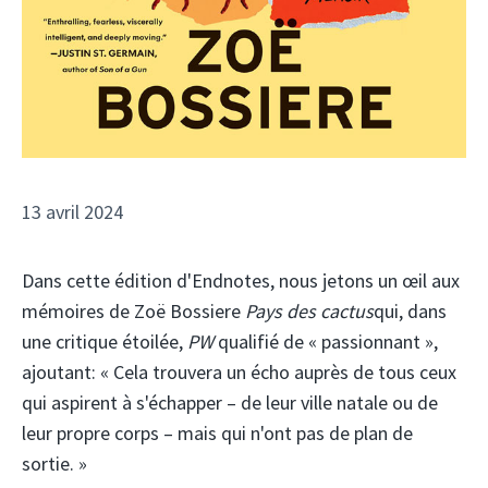
13 avril 2024
Dans cette édition d'Endnotes, nous jetons un œil aux
mémoires de Zoë Bossiere
Pays des cactus
qui, dans
une critique étoilée,
PW
qualifié de « passionnant »,
ajoutant: « Cela trouvera un écho auprès de tous ceux
qui aspirent à s'échapper – de leur ville natale ou de
leur propre corps – mais qui n'ont pas de plan de
sortie. »