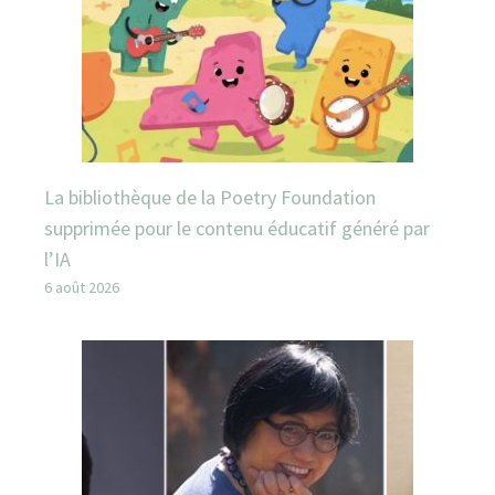
La bibliothèque de la Poetry Foundation
supprimée pour le contenu éducatif généré par
l’IA
6 août 2026