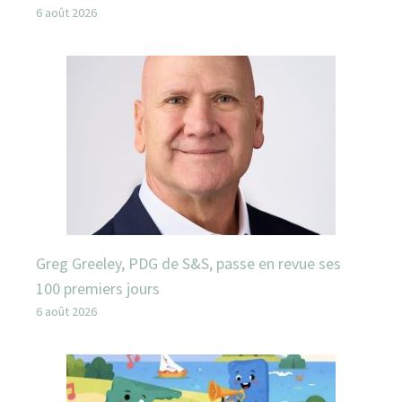
6 août 2026
Greg Greeley, PDG de S&S, passe en revue ses
100 premiers jours
6 août 2026