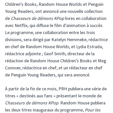
Children’s Books, Random House Worlds et Penguin
Young Readers, ont annoncé une nouvelle collection
de
Chasseurs de démons KPop
livres en collaboration
avec Netflix, qui diffuse le film d’animation à succès.
Le programme, une collaboration entre les trois
divisions, sera dirigé par Katelyn Hemmeke, rédactrice
en chef de Random House Worlds, et Lydia Estrada,
rédactrice adjointe ; Geof Smith, directeur de la
rédaction de Random House Children’s Books et Meg
Conover, rédactrice en chef; et un rédacteur en chef
de Penguin Young Readers, qui sera annoncé.
À partir de la fin de ce mois, PRH publiera une série de
titres « destinés aux fans » présentant le monde de
Chasseurs de démons KPop
. Random House publiera
les deux titres inauguraux du programme,
Pour les