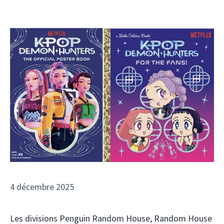
4 décembre 2025
Les divisions Penguin Random House, Random House