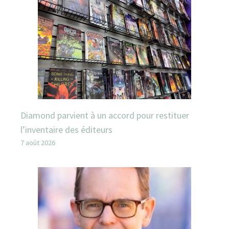
Diamond parvient à un accord pour restituer
l’inventaire des éditeurs
7 août 2026