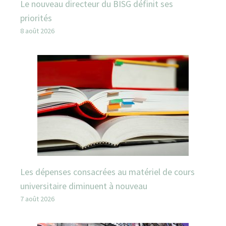
Le nouveau directeur du BISG définit ses
priorités
8 août 2026
Les dépenses consacrées au matériel de cours
universitaire diminuent à nouveau
7 août 2026