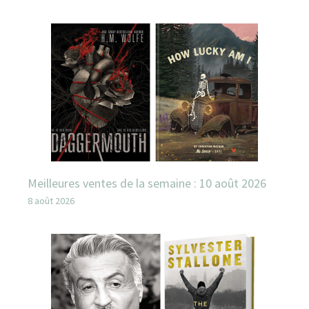
Meilleures ventes de la semaine : 10 août 2026
8 août 2026