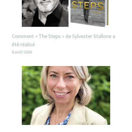
Comment « The Steps » de Sylvester Stallone a
été réalisé
8 août 2026