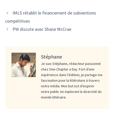
IMLS rétablit le financement de subventions
compétitives
PW discute avec Shane McCrae
Stéphane
Je suis Stéphane, rédacteur passionné
chez One Chapter a Day. Fort d'une
expérience dans l'édition, je partage ma
fascination pour la littérature à travers
notre média. Mon but est d'inspirer
notre public en explorant la diversité du
monde littéraire.