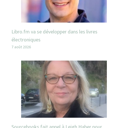
Libro.fm va se développer dans les livres
électroniques
7 août 2026
Sourcebooks fait appel à Leigh Haber pour