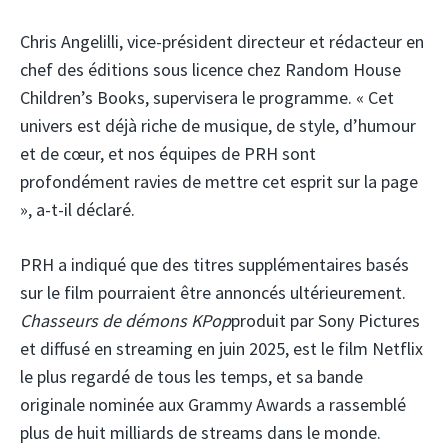
Chris Angelilli, vice-président directeur et rédacteur en
chef des éditions sous licence chez Random House
Children’s Books, supervisera le programme. « Cet
univers est déjà riche de musique, de style, d’humour
et de cœur, et nos équipes de PRH sont
profondément ravies de mettre cet esprit sur la page
», a-t-il déclaré.
PRH a indiqué que des titres supplémentaires basés
sur le film pourraient être annoncés ultérieurement.
Chasseurs de démons KPop
produit par Sony Pictures
et diffusé en streaming en juin 2025, est le film Netflix
le plus regardé de tous les temps, et sa bande
originale nominée aux Grammy Awards a rassemblé
plus de huit milliards de streams dans le monde.