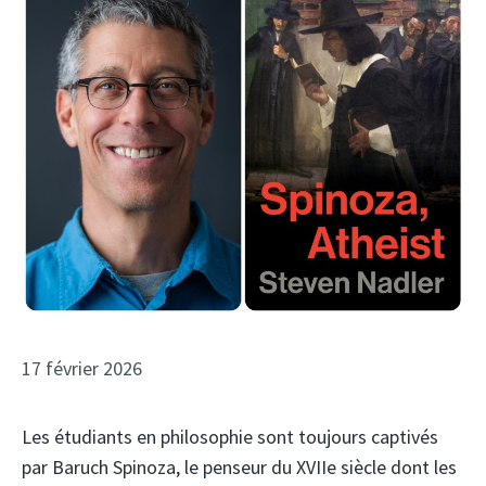
17 février 2026
Les étudiants en philosophie sont toujours captivés
par Baruch Spinoza, le penseur du XVIIe siècle dont les