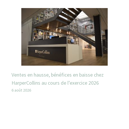
Ventes en hausse, bénéfices en baisse chez
HarperCollins au cours de l’exercice 2026
6 août 2026