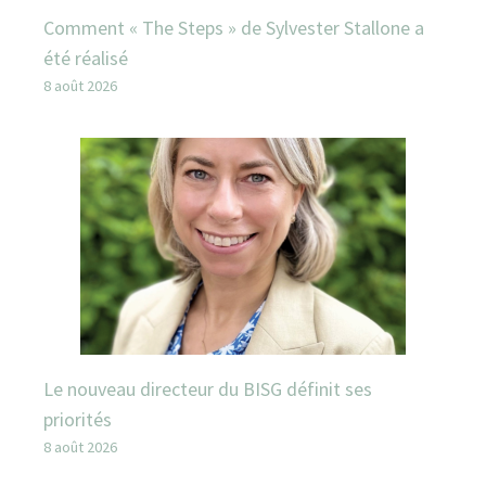
Comment « The Steps » de Sylvester Stallone a
été réalisé
8 août 2026
Le nouveau directeur du BISG définit ses
priorités
8 août 2026