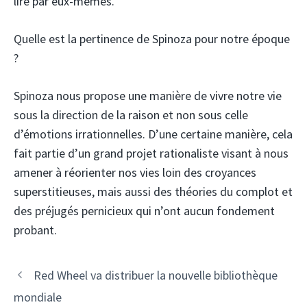
lire par eux-mêmes.
Quelle est la pertinence de Spinoza pour notre époque
?
Spinoza nous propose une manière de vivre notre vie
sous la direction de la raison et non sous celle
d’émotions irrationnelles. D’une certaine manière, cela
fait partie d’un grand projet rationaliste visant à nous
amener à réorienter nos vies loin des croyances
superstitieuses, mais aussi des théories du complot et
des préjugés pernicieux qui n’ont aucun fondement
probant.
Red Wheel va distribuer la nouvelle bibliothèque
mondiale