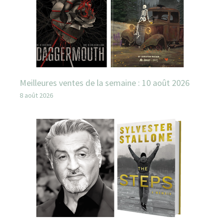
Meilleures ventes de la semaine : 10 août 2026
8 août 2026