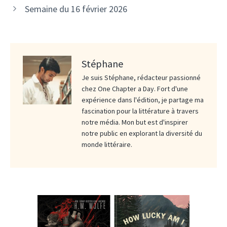
Semaine du 16 février 2026
Stéphane
Je suis Stéphane, rédacteur passionné
chez One Chapter a Day. Fort d'une
expérience dans l'édition, je partage ma
fascination pour la littérature à travers
notre média. Mon but est d'inspirer
notre public en explorant la diversité du
monde littéraire.