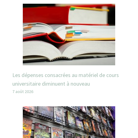
Les dépenses consacrées au matériel de cours
universitaire diminuent à nouveau
7 août 2026