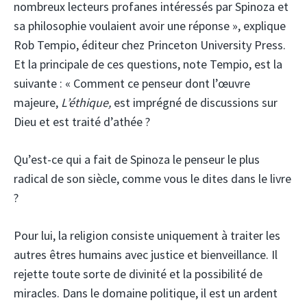
nombreux lecteurs profanes intéressés par Spinoza et
sa philosophie voulaient avoir une réponse », explique
Rob Tempio, éditeur chez Princeton University Press.
Et la principale de ces questions, note Tempio, est la
suivante : « Comment ce penseur dont l’œuvre
majeure,
L’éthique,
est imprégné de discussions sur
Dieu et est traité d’athée ?
Qu’est-ce qui a fait de Spinoza le penseur le plus
radical de son siècle, comme vous le dites dans le livre
?
Pour lui, la religion consiste uniquement à traiter les
autres êtres humains avec justice et bienveillance. Il
rejette toute sorte de divinité et la possibilité de
miracles. Dans le domaine politique, il est un ardent