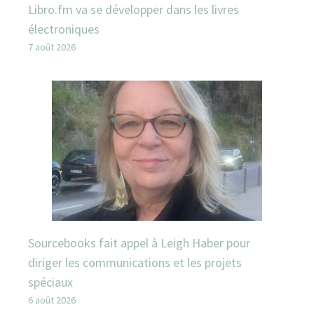
Libro.fm va se développer dans les livres
électroniques
7 août 2026
Sourcebooks fait appel à Leigh Haber pour
diriger les communications et les projets
spéciaux
6 août 2026