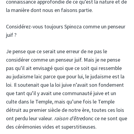
connaissance approfondie de ce qu’est la nature et de
la manière dont nous en faisons partie.
Considérez-vous toujours Spinoza comme un penseur
juif ?
Je pense que ce serait une erreur de ne pas le
considérer comme un penseur juif. Mais je ne pense
pas qu’il ait envisagé quoi que ce soit qui ressemble
au judaïsme laïc parce que pour lui, le judaïsme est la
loi. Il soutenait que la loi juive n’avait son fondement
que tant qu’il y avait une communauté juive et un
culte dans le Temple, mais qu’une fois le Temple
détruit au premier siècle de notre ère, toutes ces lois
ont perdu leur valeur.
raison d’être
donc ce ne sont que
des cérémonies vides et superstitieuses.