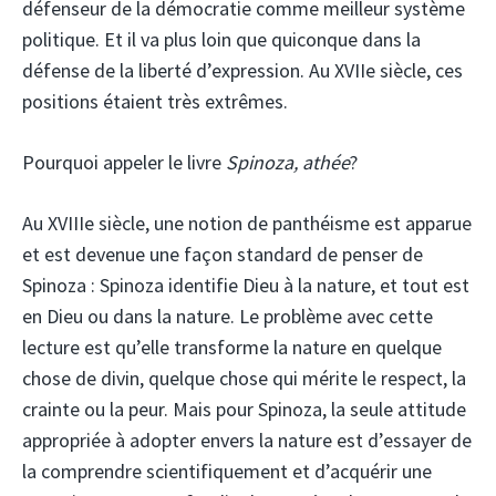
défenseur de la démocratie comme meilleur système
politique. Et il va plus loin que quiconque dans la
défense de la liberté d’expression. Au XVIIe siècle, ces
positions étaient très extrêmes.
Pourquoi appeler le livre
Spinoza, athée
?
Au XVIIIe siècle, une notion de panthéisme est apparue
et est devenue une façon standard de penser de
Spinoza : Spinoza identifie Dieu à la nature, et tout est
en Dieu ou dans la nature. Le problème avec cette
lecture est qu’elle transforme la nature en quelque
chose de divin, quelque chose qui mérite le respect, la
crainte ou la peur. Mais pour Spinoza, la seule attitude
appropriée à adopter envers la nature est d’essayer de
la comprendre scientifiquement et d’acquérir une