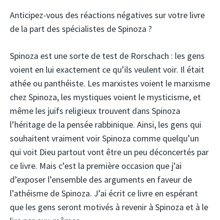
Anticipez-vous des réactions négatives sur votre livre
de la part des spécialistes de Spinoza ?
Spinoza est une sorte de test de Rorschach : les gens
voient en lui exactement ce qu’ils veulent voir. Il était
athée ou panthéiste. Les marxistes voient le marxisme
chez Spinoza, les mystiques voient le mysticisme, et
même les juifs religieux trouvent dans Spinoza
l’héritage de la pensée rabbinique. Ainsi, les gens qui
souhaitent vraiment voir Spinoza comme quelqu’un
qui voit Dieu partout vont être un peu déconcertés par
ce livre. Mais c’est la première occasion que j’ai
d’exposer l’ensemble des arguments en faveur de
l’athéisme de Spinoza. J’ai écrit ce livre en espérant
que les gens seront motivés à revenir à Spinoza et à le