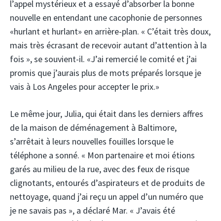
l’appel mystérieux et a essayé d’absorber la bonne
nouvelle en entendant une cacophonie de personnes
«hurlant et hurlant» en arrière-plan. « C’était très doux,
mais très écrasant de recevoir autant d’attention à la
fois », se souvient-il. «J’ai remercié le comité et j’ai
promis que j’aurais plus de mots préparés lorsque je
vais à Los Angeles pour accepter le prix.»
Le même jour, Julia, qui était dans les derniers affres
de la maison de déménagement à Baltimore,
s’arrêtait à leurs nouvelles fouilles lorsque le
téléphone a sonné. « Mon partenaire et moi étions
garés au milieu de la rue, avec des feux de risque
clignotants, entourés d’aspirateurs et de produits de
nettoyage, quand j’ai reçu un appel d’un numéro que
je ne savais pas », a déclaré Mar. « J’avais été