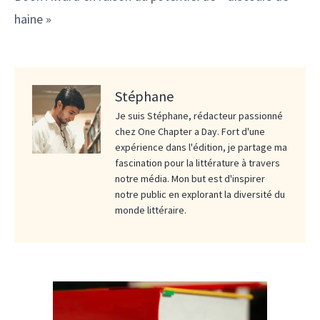
haine »
Stéphane
Je suis Stéphane, rédacteur passionné
chez One Chapter a Day. Fort d'une
expérience dans l'édition, je partage ma
fascination pour la littérature à travers
notre média. Mon but est d'inspirer
notre public en explorant la diversité du
monde littéraire.