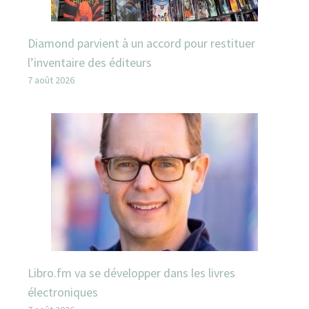
Diamond parvient à un accord pour restituer
l’inventaire des éditeurs
7 août 2026
Libro.fm va se développer dans les livres
électroniques