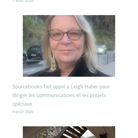
7 août 2026
Sourcebooks fait appel à Leigh Haber pour
diriger les communications et les projets
spéciaux
6 août 2026