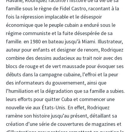
Havane, Rodriquez raconte l’histoire de la vie de sa
famille sous le règne de Fidel Castro, racontant à la
fois la répression implacable et le désespoir
économique que le peuple cubain a enduré sous le
régime communiste et la fuite désespérée de sa
famille. en 1980 en bateau jusqu’à Miami. Illustrateur,
auteur pour enfants et designer de renom, Rodriquez
combine des dessins audacieux au trait noir avec des
blocs de rouge et de vert maussade pour évoquer ses
débuts dans la campagne cubaine, l’effroi et la peur
des informateurs du gouvernement, ainsi que
l’humiliation et la dégradation que sa famille a subies.
leurs efforts pour quitter Cuba et commencer une
nouvelle vie aux États-Unis. En effet, Rodriquez
ramène son histoire jusqu’au présent, détaillant sa
création d’une série de couvertures de magazines et