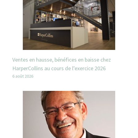
Ventes en hausse, bénéfices en baisse chez
HarperCollins au cours de l’exercice 2026
6 août 2026