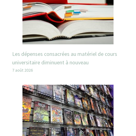
Les dépenses consacrées au matériel de cours
universitaire diminuent à nouveau
7 août 2026