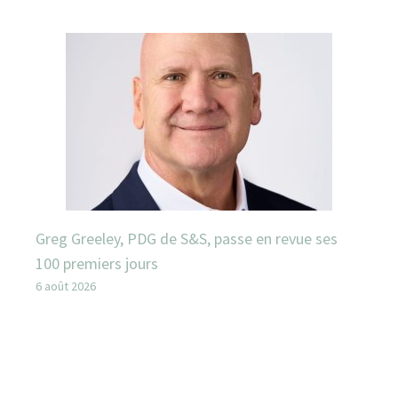
Greg Greeley, PDG de S&S, passe en revue ses
100 premiers jours
6 août 2026