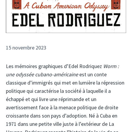
15 novembre 2023
Les mémoires graphiques d’Edel Rodriquez
Worm :
une odyssée cubano-américaine
est un conte
classique d’immigrés qui met en lumière la répression
politique qui caractérise la société à laquelle il a
échappé et qui livre une réprimande et un
avertissement face à la menace politique de droite
croissante dans son pays d’adoption. Né à Cuba en
1971 dans une petite ville juste à l’extérieur de La