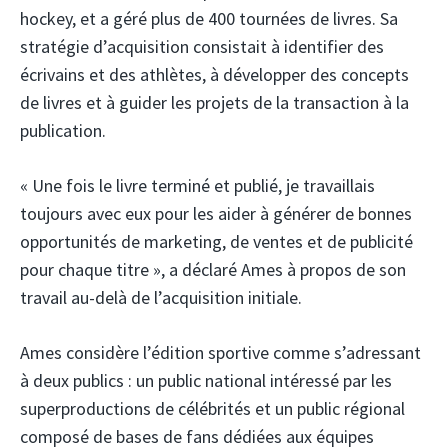
hockey, et a géré plus de 400 tournées de livres. Sa
stratégie d’acquisition consistait à identifier des
écrivains et des athlètes, à développer des concepts
de livres et à guider les projets de la transaction à la
publication.
« Une fois le livre terminé et publié, je travaillais
toujours avec eux pour les aider à générer de bonnes
opportunités de marketing, de ventes et de publicité
pour chaque titre », a déclaré Ames à propos de son
travail au-delà de l’acquisition initiale.
Ames considère l’édition sportive comme s’adressant
à deux publics : un public national intéressé par les
superproductions de célébrités et un public régional
composé de bases de fans dédiées aux équipes