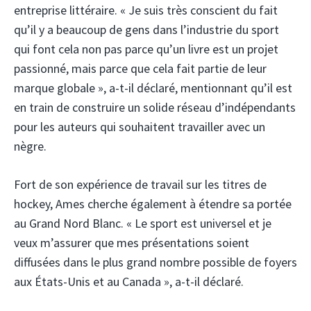
entreprise littéraire. « Je suis très conscient du fait
qu’il y a beaucoup de gens dans l’industrie du sport
qui font cela non pas parce qu’un livre est un projet
passionné, mais parce que cela fait partie de leur
marque globale », a-t-il déclaré, mentionnant qu’il est
en train de construire un solide réseau d’indépendants
pour les auteurs qui souhaitent travailler avec un
nègre.
Fort de son expérience de travail sur les titres de
hockey, Ames cherche également à étendre sa portée
au Grand Nord Blanc. « Le sport est universel et je
veux m’assurer que mes présentations soient
diffusées dans le plus grand nombre possible de foyers
aux États-Unis et au Canada », a-t-il déclaré.