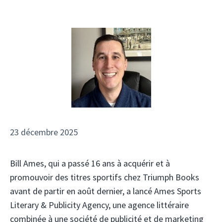
23 décembre 2025
Bill Ames, qui a passé 16 ans à acquérir et à
promouvoir des titres sportifs chez Triumph Books
avant de partir en août dernier, a lancé Ames Sports
Literary & Publicity Agency, une agence littéraire
combinée à une société de publicité et de marketing