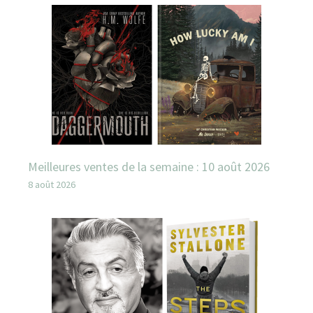
Meilleures ventes de la semaine : 10 août 2026
8 août 2026