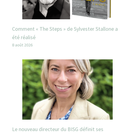
Comment « The Steps » de Sylvester Stallone a
été réalisé
8 août 2026
Le nouveau directeur du BISG définit ses