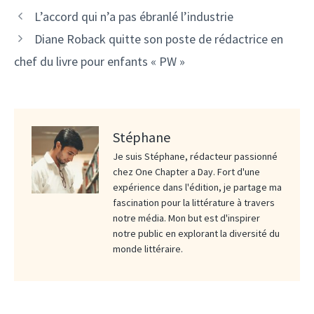
L’accord qui n’a pas ébranlé l’industrie
Diane Roback quitte son poste de rédactrice en
chef du livre pour enfants « PW »
Stéphane
Je suis Stéphane, rédacteur passionné
chez One Chapter a Day. Fort d'une
expérience dans l'édition, je partage ma
fascination pour la littérature à travers
notre média. Mon but est d'inspirer
notre public en explorant la diversité du
monde littéraire.