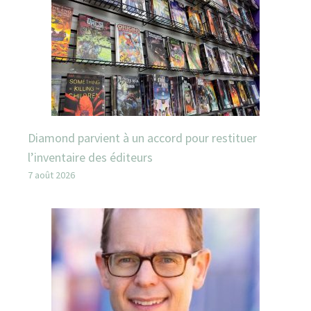
Diamond parvient à un accord pour restituer
l’inventaire des éditeurs
7 août 2026