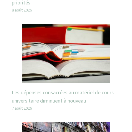
priorités
8 août 2026
Les dépenses consacrées au matériel de cours
universitaire diminuent à nouveau
7 août 2026