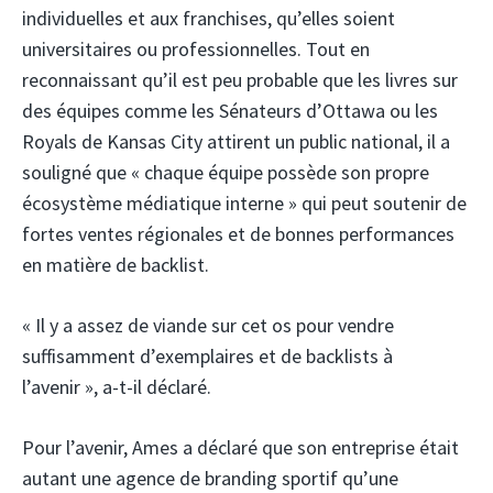
individuelles et aux franchises, qu’elles soient
universitaires ou professionnelles. Tout en
reconnaissant qu’il est peu probable que les livres sur
des équipes comme les Sénateurs d’Ottawa ou les
Royals de Kansas City attirent un public national, il a
souligné que « chaque équipe possède son propre
écosystème médiatique interne » qui peut soutenir de
fortes ventes régionales et de bonnes performances
en matière de backlist.
« Il y a assez de viande sur cet os pour vendre
suffisamment d’exemplaires et de backlists à
l’avenir », a-t-il déclaré.
Pour l’avenir, Ames a déclaré que son entreprise était
autant une agence de branding sportif qu’une