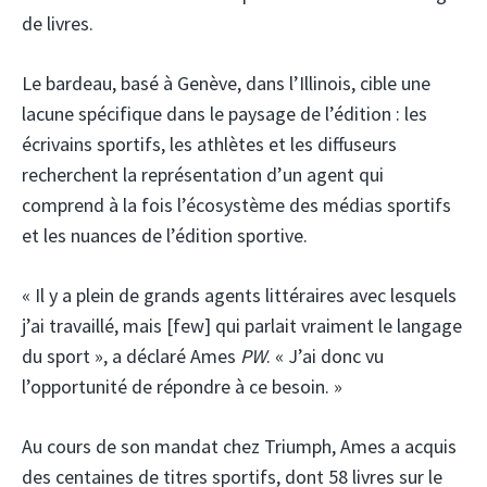
de livres.
Le bardeau, basé à Genève, dans l’Illinois, cible une
lacune spécifique dans le paysage de l’édition : les
écrivains sportifs, les athlètes et les diffuseurs
recherchent la représentation d’un agent qui
comprend à la fois l’écosystème des médias sportifs
et les nuances de l’édition sportive.
« Il y a plein de grands agents littéraires avec lesquels
j’ai travaillé, mais [few] qui parlait vraiment le langage
du sport », a déclaré Ames
PW
. « J’ai donc vu
l’opportunité de répondre à ce besoin. »
Au cours de son mandat chez Triumph, Ames a acquis
des centaines de titres sportifs, dont 58 livres sur le