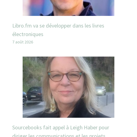
Libro.fm va se développer dans les livres
électroniques
7 août 2026
Sourcebooks fait appel à Leigh Haber pour
diriger les communications et les projets