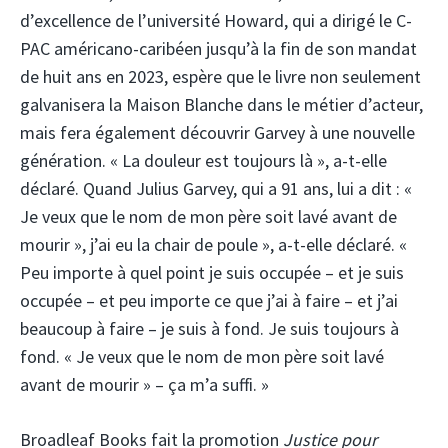
d’excellence de l’université Howard, qui a dirigé le C-
PAC américano-caribéen jusqu’à la fin de son mandat
de huit ans en 2023, espère que le livre non seulement
galvanisera la Maison Blanche dans le métier d’acteur,
mais fera également découvrir Garvey à une nouvelle
génération. « La douleur est toujours là », a-t-elle
déclaré. Quand Julius Garvey, qui a 91 ans, lui a dit : «
Je veux que le nom de mon père soit lavé avant de
mourir », j’ai eu la chair de poule », a-t-elle déclaré. «
Peu importe à quel point je suis occupée – et je suis
occupée – et peu importe ce que j’ai à faire – et j’ai
beaucoup à faire – je suis à fond. Je suis toujours à
fond. « Je veux que le nom de mon père soit lavé
avant de mourir » – ça m’a suffi. »
Broadleaf Books fait la promotion
Justice pour