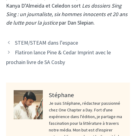
Kanya D’Almeida et Celedon sort
Les dossiers Sing
Sing : un journaliste, six hommes innocents et 20 ans
de lutte pour la justice
par Dan Slepian.
STEM/STEAM dans l’espace
Flatiron lance Pine & Cedar Imprint avec le
prochain livre de SA Cosby
Stéphane
Je suis Stéphane, rédacteur passionné
chez One Chapter a Day. Fort d'une
expérience dans l'édition, je partage ma
fascination pour la littérature à travers
notre média. Mon but est d'inspirer