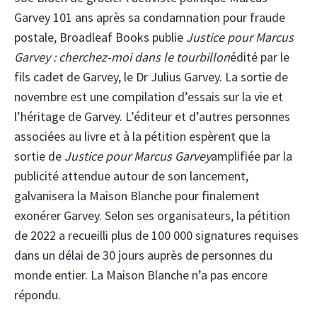
Garvey 101 ans après sa condamnation pour fraude
postale, Broadleaf Books publie
Justice pour Marcus
Garvey : cherchez-moi dans le tourbillon
édité par le
fils cadet de Garvey, le Dr Julius Garvey. La sortie de
novembre est une compilation d’essais sur la vie et
l’héritage de Garvey. L’éditeur et d’autres personnes
associées au livre et à la pétition espèrent que la
sortie de
Justice pour Marcus Garvey
amplifiée par la
publicité attendue autour de son lancement,
galvanisera la Maison Blanche pour finalement
exonérer Garvey. Selon ses organisateurs, la pétition
de 2022 a recueilli plus de 100 000 signatures requises
dans un délai de 30 jours auprès de personnes du
monde entier. La Maison Blanche n’a pas encore
répondu.