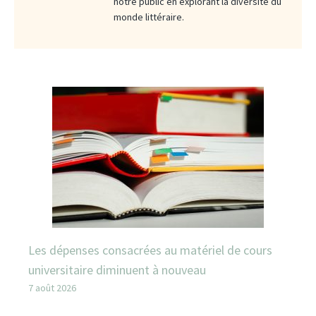
notre public en explorant la diversité du
monde littéraire.
Les dépenses consacrées au matériel de cours
universitaire diminuent à nouveau
7 août 2026