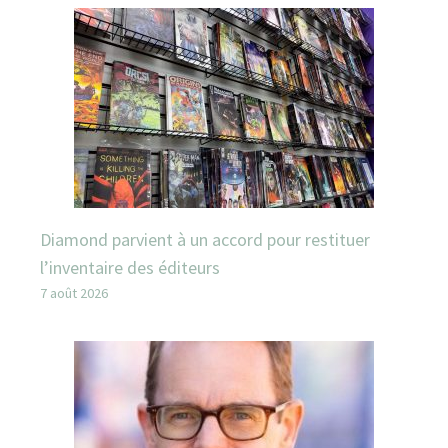
Diamond parvient à un accord pour restituer
l’inventaire des éditeurs
7 août 2026