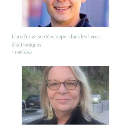
Libro.fm va se développer dans les livres
électroniques
7 août 2026