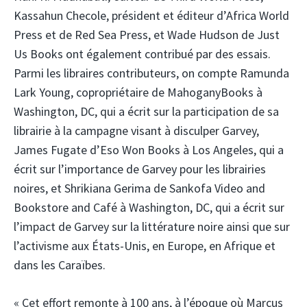
Kassahun Checole, président et éditeur d’Africa World
Press et de Red Sea Press, et Wade Hudson de Just
Us Books ont également contribué par des essais.
Parmi les libraires contributeurs, on compte Ramunda
Lark Young, copropriétaire de MahoganyBooks à
Washington, DC, qui a écrit sur la participation de sa
librairie à la campagne visant à disculper Garvey,
James Fugate d’Eso Won Books à Los Angeles, qui a
écrit sur l’importance de Garvey pour les librairies
noires, et Shrikiana Gerima de Sankofa Video and
Bookstore and Café à Washington, DC, qui a écrit sur
l’impact de Garvey sur la littérature noire ainsi que sur
l’activisme aux États-Unis, en Europe, en Afrique et
dans les Caraïbes.
« Cet effort remonte à 100 ans, à l’époque où Marcus