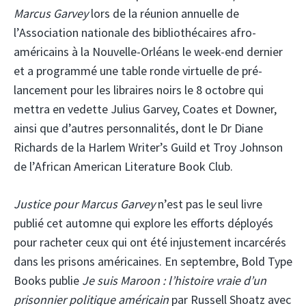
Marcus Garvey
lors de la réunion annuelle de
l’Association nationale des bibliothécaires afro-
américains à la Nouvelle-Orléans le week-end dernier
et a programmé une table ronde virtuelle de pré-
lancement pour les libraires noirs le 8 octobre qui
mettra en vedette Julius Garvey, Coates et Downer,
ainsi que d’autres personnalités, dont le Dr Diane
Richards de la Harlem Writer’s Guild et Troy Johnson
de l’African American Literature Book Club.
Justice pour Marcus Garvey
n’est pas le seul livre
publié cet automne qui explore les efforts déployés
pour racheter ceux qui ont été injustement incarcérés
dans les prisons américaines. En septembre, Bold Type
Books publie
Je suis Maroon : l’histoire vraie d’un
prisonnier politique américain
par Russell Shoatz avec