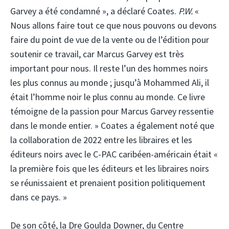
Garvey a été condamné », a déclaré Coates.
P.W.
«
Nous allons faire tout ce que nous pouvons ou devons
faire du point de vue de la vente ou de l’édition pour
soutenir ce travail, car Marcus Garvey est très
important pour nous. Il reste l’un des hommes noirs
les plus connus au monde ; jusqu’à Mohammed Ali, il
était l’homme noir le plus connu au monde. Ce livre
témoigne de la passion pour Marcus Garvey ressentie
dans le monde entier. » Coates a également noté que
la collaboration de 2022 entre les libraires et les
éditeurs noirs avec le C-PAC caribéen-américain était «
la première fois que les éditeurs et les libraires noirs
se réunissaient et prenaient position politiquement
dans ce pays. »
De son côté, la Dre Goulda Downer, du Centre