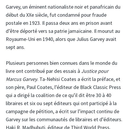
Garvey, un éminent nationaliste noir et panafricain du
début du XXe siècle, fut condamné pour fraude
postale en 1923. Il passa deux ans en prison avant
d’être déporté vers sa patrie jamaïcaine. Il mourut au
Royaume-Uni en 1940, alors que Julius Garvey avait
sept ans.
Plusieurs personnes bien connues dans le monde du
livre ont contribué par des essais à
Justice pour
Marcus Garvey
. Ta-Nehisi Coates a écrit la préface, et
son père, Paul Coates, l’éditeur de Black Classic Press
qui a dirigé la coalition de ce qu’il dit être 30 à 40
libraires et six ou sept éditeurs qui ont participé à la
campagne de pétition, a écrit sur l’impact continu de
Garvey sur les communautés de libraires et d’éditeurs.
Haki R. Madhubuti, éditeur de Third World Press,