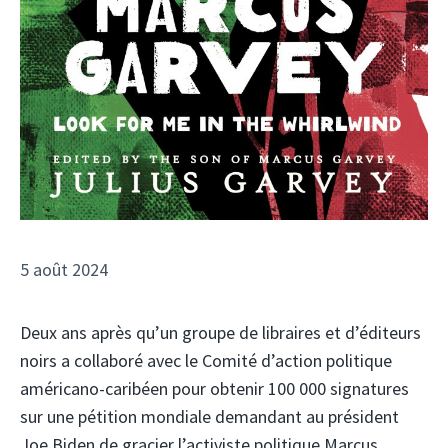
5 août 2024
Deux ans après qu’un groupe de libraires et d’éditeurs
noirs a collaboré avec le Comité d’action politique
américano-caribéen pour obtenir 100 000 signatures
sur une pétition mondiale demandant au président
Joe Biden de gracier l’activiste politique Marcus