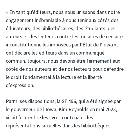
« En tant qu'éditeurs, nous nous unissons dans notre
engagement inébranlable à nous tenir aux côtés des
éducateurs, des bibliothécaires, des étudiants, des
auteurs et des lecteurs contre les mesures de censure
inconstitutionnelles imposées par l'État de l'Iowa »,
ont déclaré les éditeurs dans un communiqué
commun. toujours, nous devons être fermement aux
côtés de nos auteurs et de nos lecteurs pour défendre
le droit fondamental à la lecture et la liberté
d’expression.
Parmi ses dispositions, la SF 496, qui a été signée par
le gouverneur de l'Iowa, Kim Reynolds en mai 2023,
visait à interdire les livres contenant des
représentations sexuelles dans les bibliothèques