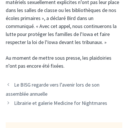
matériels sexuellement explicites n’ont pas leur place
dans les salles de classe ou les bibliothèques de nos
écoles primaires », a déclaré Bird dans un
communiqué. « Avec cet appel, nous continuerons la
lutte pour protéger les familles de l'Iowa et faire
respecter la loi de l'Iowa devant les tribunaux. »
Au moment de mettre sous presse, les plaidoiries
n’ont pas encore été fixées.
Le BISG regarde vers l’avenir lors de son
assemblée annuelle
Librairie et galerie Medicine for Nightmares