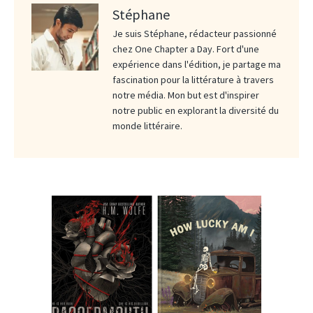
Stéphane
Je suis Stéphane, rédacteur passionné
chez One Chapter a Day. Fort d'une
expérience dans l'édition, je partage ma
fascination pour la littérature à travers
notre média. Mon but est d'inspirer
notre public en explorant la diversité du
monde littéraire.