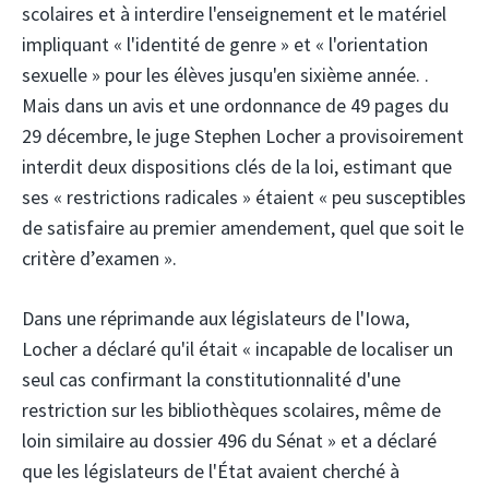
scolaires et à interdire l'enseignement et le matériel
impliquant « l'identité de genre » et « l'orientation
sexuelle » pour les élèves jusqu'en sixième année. .
Mais dans un avis et une ordonnance de 49 pages du
29 décembre, le juge Stephen Locher a provisoirement
interdit deux dispositions clés de la loi, estimant que
ses « restrictions radicales » étaient « peu susceptibles
de satisfaire au premier amendement, quel que soit le
critère d’examen ».
Dans une réprimande aux législateurs de l'Iowa,
Locher a déclaré qu'il était « incapable de localiser un
seul cas confirmant la constitutionnalité d'une
restriction sur les bibliothèques scolaires, même de
loin similaire au dossier 496 du Sénat » et a déclaré
que les législateurs de l'État avaient cherché à