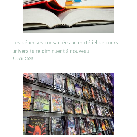
Les dépenses consacrées au matériel de cours
universitaire diminuent à nouveau
7 août 2026