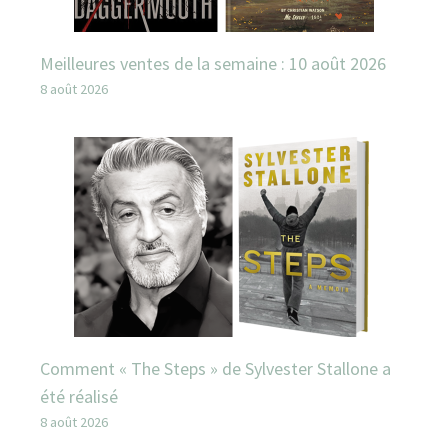
Meilleures ventes de la semaine : 10 août 2026
8 août 2026
Comment « The Steps » de Sylvester Stallone a
été réalisé
8 août 2026