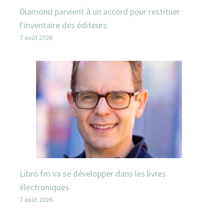
Diamond parvient à un accord pour restituer
l’inventaire des éditeurs
7 août 2026
Libro.fm va se développer dans les livres
électroniques
7 août 2026