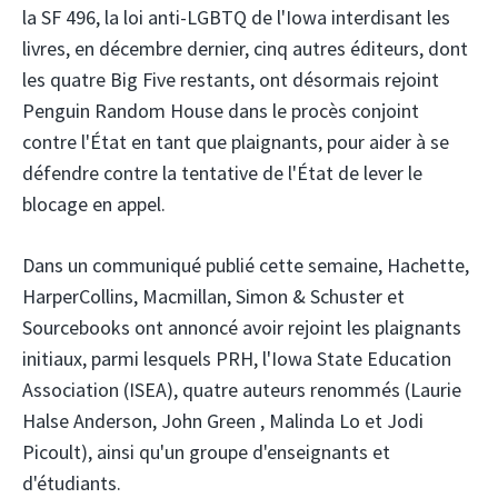
la SF 496, la loi anti-LGBTQ de l'Iowa interdisant les
livres, en décembre dernier, cinq autres éditeurs, dont
les quatre Big Five restants, ont désormais rejoint
Penguin Random House dans le procès conjoint
contre l'État en tant que plaignants, pour aider à se
défendre contre la tentative de l'État de lever le
blocage en appel.
Dans un communiqué publié cette semaine, Hachette,
HarperCollins, Macmillan, Simon & Schuster et
Sourcebooks ont annoncé avoir rejoint les plaignants
initiaux, parmi lesquels PRH, l'Iowa State Education
Association (ISEA), quatre auteurs renommés (Laurie
Halse Anderson, John Green , Malinda Lo et Jodi
Picoult), ainsi qu'un groupe d'enseignants et
d'étudiants.