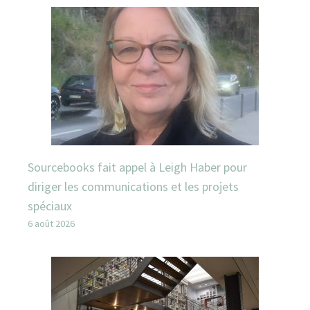
Sourcebooks fait appel à Leigh Haber pour
diriger les communications et les projets
spéciaux
6 août 2026