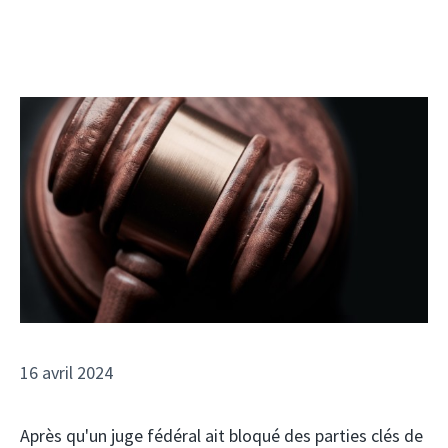
16 avril 2024
Après qu'un juge fédéral ait bloqué des parties clés de