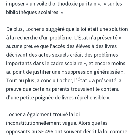
imposer « un voile d'orthodoxie puritain ». » sur les
bibliothèques scolaires. «
De plus, Locher a suggéré que la loi était une solution
à la recherche d'un problème. L’État n’a présenté «
aucune preuve que l’accès des élèves à des livres
décrivant des actes sexuels créait des problèmes
importants dans le cadre scolaire », et encore moins
au point de justifier une « suppression généralisée ».
Tout au plus, a conclu Locher, l’État « a présenté la
preuve que certains parents trouvaient le contenu
d’une petite poignée de livres répréhensible ».
Locher a également trouvé la loi
inconstitutionnellement vague. Alors que les
opposants au SF 496 ont souvent décrit la loi comme