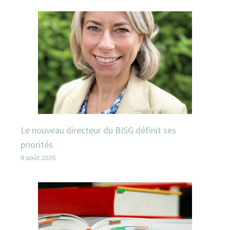
Le nouveau directeur du BISG définit ses
priorités
8 août 2026