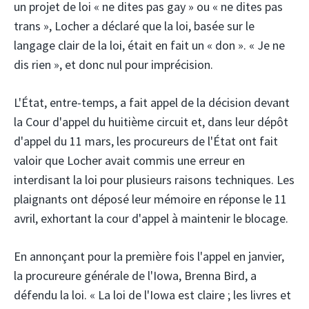
un projet de loi « ne dites pas gay » ou « ne dites pas
trans », Locher a déclaré que la loi, basée sur le
langage clair de la loi, était en fait un « don ». « Je ne
dis rien », et donc nul pour imprécision.
L'État, entre-temps, a fait appel de la décision devant
la Cour d'appel du huitième circuit et, dans leur dépôt
d'appel du 11 mars, les procureurs de l'État ont fait
valoir que Locher avait commis une erreur en
interdisant la loi pour plusieurs raisons techniques. Les
plaignants ont déposé leur mémoire en réponse le 11
avril, exhortant la cour d'appel à maintenir le blocage.
En annonçant pour la première fois l'appel en janvier,
la procureure générale de l'Iowa, Brenna Bird, a
défendu la loi. « La loi de l'Iowa est claire ; les livres et