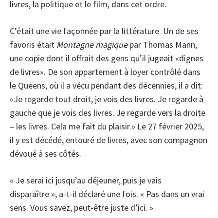
livres, la politique et le film, dans cet ordre.
C’était une vie façonnée par la littérature. Un de ses
favoris était
Montagne magique
par Thomas Mann,
une copie dont il offrait des gens qu’il jugeait «dignes
de livres». De son appartement à loyer contrôlé dans
le Queens, où il a vécu pendant des décennies, il a dit:
«Je regarde tout droit, je vois des livres. Je regarde à
gauche que je vois des livres. Je regarde vers la droite
– les livres. Cela me fait du plaisir.» Le 27 février 2025,
il y est décédé, entouré de livres, avec son compagnon
dévoué à ses côtés.
« Je serai ici jusqu’au déjeuner, puis je vais
disparaître », a-t-il déclaré une fois. « Pas dans un vrai
sens. Vous savez, peut-être juste d’ici. »