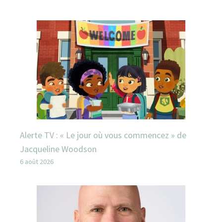
Alerte TV : « Le jour où vous commencez » de
Jacqueline Woodson
6 août 2026