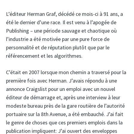
L’éditeur Herman Graf, décédé ce mois-ci à 91 ans, a
été le dernier d’une race. Il est venu à l’apogée de
Publishing – une période sauvage et chaotique où
l’industrie a été motivée par une pure force de
personnalité et de réputation plutôt que par le
référencement et les algorithmes.
C’était en 2007 lorsque mon chemin a traversé pour la
première fois avec Herman. J’avais répondu à une
annonce Craigslist pour un emploi avec un nouvel
éditeur de démarrage et, après une interview à leur
modeste bureau près de la gare routière de l’autorité
portuaire sur la 8th Avenue, a été embauché. J’ai fait
le genre de choses que ces premiers emplois dans la
publication impliquent: J’ai ouvert des enveloppes