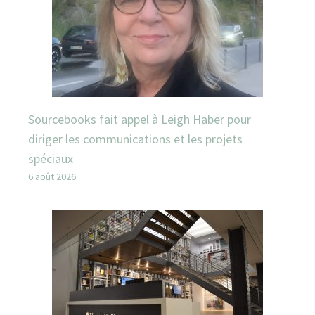
Sourcebooks fait appel à Leigh Haber pour
diriger les communications et les projets
spéciaux
6 août 2026