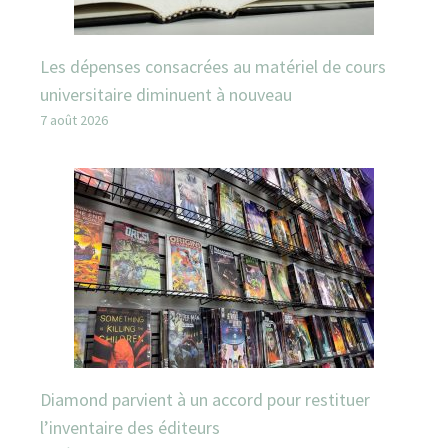
Les dépenses consacrées au matériel de cours
universitaire diminuent à nouveau
7 août 2026
Diamond parvient à un accord pour restituer
l’inventaire des éditeurs