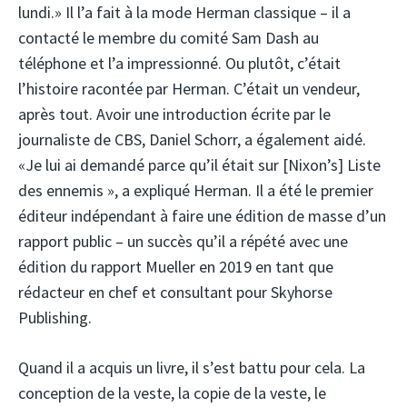
lundi.» Il l’a fait à la mode Herman classique – il a
contacté le membre du comité Sam Dash au
téléphone et l’a impressionné. Ou plutôt, c’était
l’histoire racontée par Herman. C’était un vendeur,
après tout. Avoir une introduction écrite par le
journaliste de CBS, Daniel Schorr, a également aidé.
«Je lui ai demandé parce qu’il était sur [Nixon’s] Liste
des ennemis », a expliqué Herman. Il a été le premier
éditeur indépendant à faire une édition de masse d’un
rapport public – un succès qu’il a répété avec une
édition du rapport Mueller en 2019 en tant que
rédacteur en chef et consultant pour Skyhorse
Publishing.
Quand il a acquis un livre, il s’est battu pour cela. La
conception de la veste, la copie de la veste, le