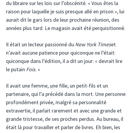
du libraire sur les lois sur l’obscénité. « Vous êtes la
raison pour laquelle je suis presque allé en prison », lui
aurait dit le gars lors de leur prochaine réunion, des
années plus tard. Le magasin avait été perquisitionné.
Il était un lecteur passionné du
New York Times
et
n’avait aucune patience pour quiconque ne l’était:
quiconque dans l’édition, il a dit un jour: « devrait lire
le putain
Fois
. «
Il avait une femme, une fille, un petit-fils et un
partenaire, qui l’a précédé dans la mort. Une personne
profondément privée, malgré sa personnalité
extravertie, il parlait rarement et avec une grande et
grande tristesse, de ses proches perdus. Au bureau, il
était là pour travailler et parler de livres. Eh bien, les