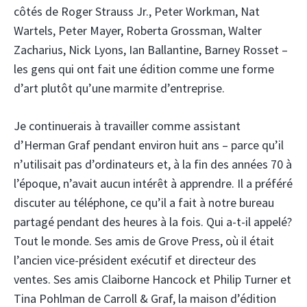
côtés de Roger Strauss Jr., Peter Workman, Nat
Wartels, Peter Mayer, Roberta Grossman, Walter
Zacharius, Nick Lyons, Ian Ballantine, Barney Rosset –
les gens qui ont fait une édition comme une forme
d’art plutôt qu’une marmite d’entreprise.
Je continuerais à travailler comme assistant
d’Herman Graf pendant environ huit ans – parce qu’il
n’utilisait pas d’ordinateurs et, à la fin des années 70 à
l’époque, n’avait aucun intérêt à apprendre. Il a préféré
discuter au téléphone, ce qu’il a fait à notre bureau
partagé pendant des heures à la fois. Qui a-t-il appelé?
Tout le monde. Ses amis de Grove Press, où il était
l’ancien vice-président exécutif et directeur des
ventes. Ses amis Claiborne Hancock et Philip Turner et
Tina Pohlman de Carroll & Graf, la maison d’édition