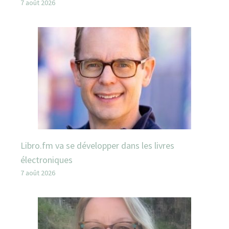
7 août 2026
Libro.fm va se développer dans les livres
électroniques
7 août 2026