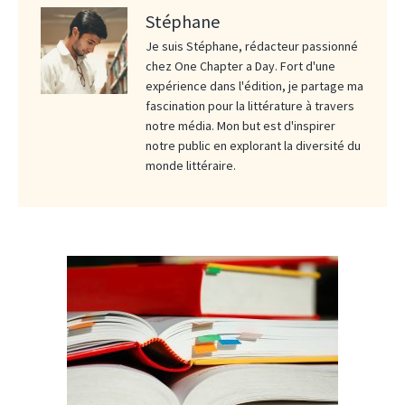
Stéphane
Je suis Stéphane, rédacteur passionné
chez One Chapter a Day. Fort d'une
expérience dans l'édition, je partage ma
fascination pour la littérature à travers
notre média. Mon but est d'inspirer
notre public en explorant la diversité du
monde littéraire.