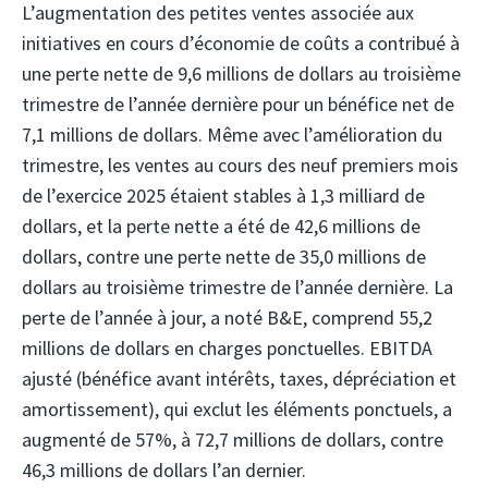
L’augmentation des petites ventes associée aux
initiatives en cours d’économie de coûts a contribué à
une perte nette de 9,6 millions de dollars au troisième
trimestre de l’année dernière pour un bénéfice net de
7,1 millions de dollars. Même avec l’amélioration du
trimestre, les ventes au cours des neuf premiers mois
de l’exercice 2025 étaient stables à 1,3 milliard de
dollars, et la perte nette a été de 42,6 millions de
dollars, contre une perte nette de 35,0 millions de
dollars au troisième trimestre de l’année dernière. La
perte de l’année à jour, a noté B&E, comprend 55,2
millions de dollars en charges ponctuelles. EBITDA
ajusté (bénéfice avant intérêts, taxes, dépréciation et
amortissement), qui exclut les éléments ponctuels, a
augmenté de 57%, à 72,7 millions de dollars, contre
46,3 millions de dollars l’an dernier.