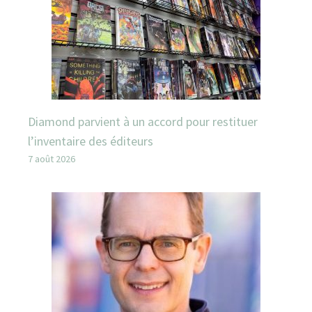
Diamond parvient à un accord pour restituer
l’inventaire des éditeurs
7 août 2026