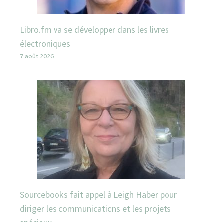
Libro.fm va se développer dans les livres
électroniques
7 août 2026
Sourcebooks fait appel à Leigh Haber pour
diriger les communications et les projets