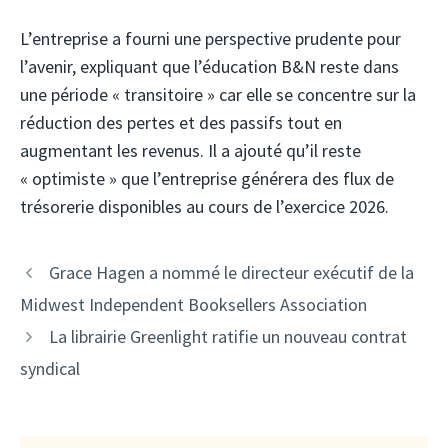
L’entreprise a fourni une perspective prudente pour
l’avenir, expliquant que l’éducation B&N reste dans
une période « transitoire » car elle se concentre sur la
réduction des pertes et des passifs tout en
augmentant les revenus. Il a ajouté qu’il reste
« optimiste » que l’entreprise générera des flux de
trésorerie disponibles au cours de l’exercice 2026.
Grace Hagen a nommé le directeur exécutif de la
Midwest Independent Booksellers Association
La librairie Greenlight ratifie un nouveau contrat
syndical