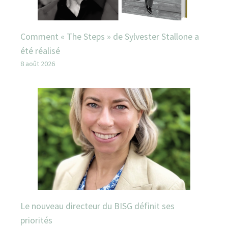
Comment « The Steps » de Sylvester Stallone a
été réalisé
8 août 2026
Le nouveau directeur du BISG définit ses
priorités