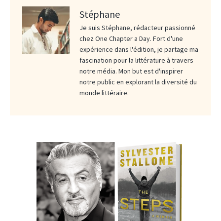
Stéphane
Je suis Stéphane, rédacteur passionné
chez One Chapter a Day. Fort d'une
expérience dans l'édition, je partage ma
fascination pour la littérature à travers
notre média. Mon but est d'inspirer
notre public en explorant la diversité du
monde littéraire.