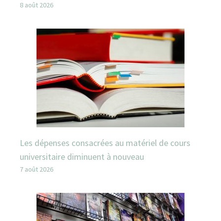
8 août 2026
Les dépenses consacrées au matériel de cours
universitaire diminuent à nouveau
7 août 2026