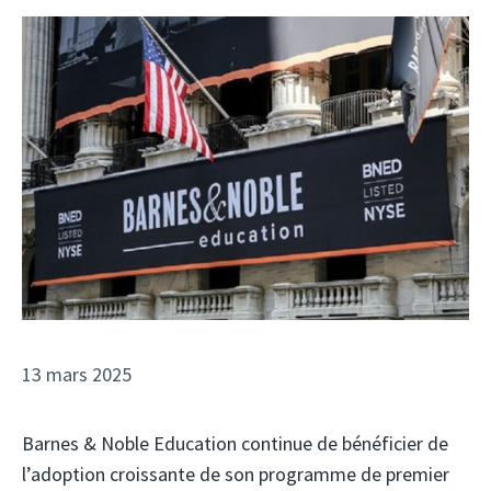
13 mars 2025
Barnes & Noble Education continue de bénéficier de
l’adoption croissante de son programme de premier