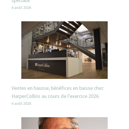
spéciaux
6 août 2026
Ventes en hausse, bénéfices en baisse chez
HarperCollins au cours de l’exercice 2026
6 août 2026