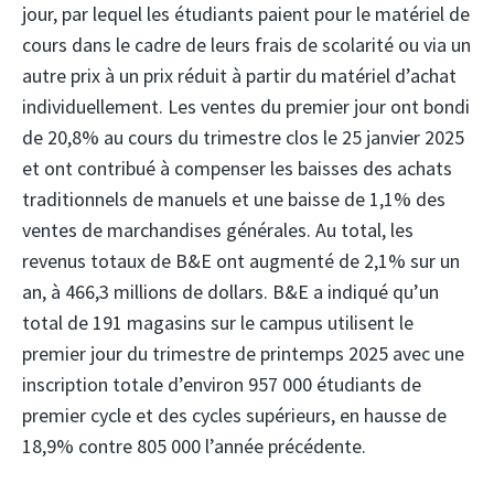
jour, par lequel les étudiants paient pour le matériel de
cours dans le cadre de leurs frais de scolarité ou via un
autre prix à un prix réduit à partir du matériel d’achat
individuellement. Les ventes du premier jour ont bondi
de 20,8% au cours du trimestre clos le 25 janvier 2025
et ont contribué à compenser les baisses des achats
traditionnels de manuels et une baisse de 1,1% des
ventes de marchandises générales. Au total, les
revenus totaux de B&E ont augmenté de 2,1% sur un
an, à 466,3 millions de dollars. B&E a indiqué qu’un
total de 191 magasins sur le campus utilisent le
premier jour du trimestre de printemps 2025 avec une
inscription totale d’environ 957 000 étudiants de
premier cycle et des cycles supérieurs, en hausse de
18,9% contre 805 000 l’année précédente.