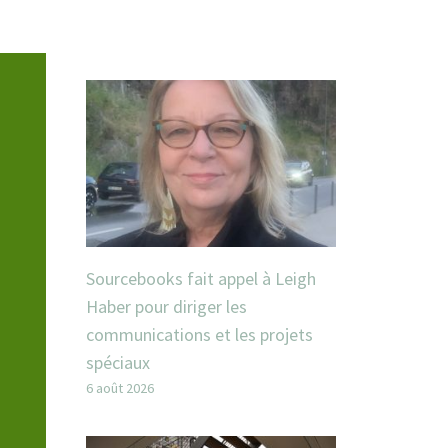
Sourcebooks fait appel à Leigh
Haber pour diriger les
communications et les projets
spéciaux
6 août 2026