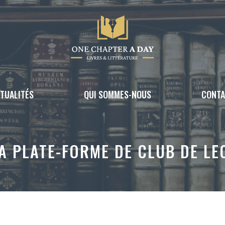
TUALITÉS
QUI SOMMES-NOUS
CONT
A PLATE-FORME DE CLUB DE LEC