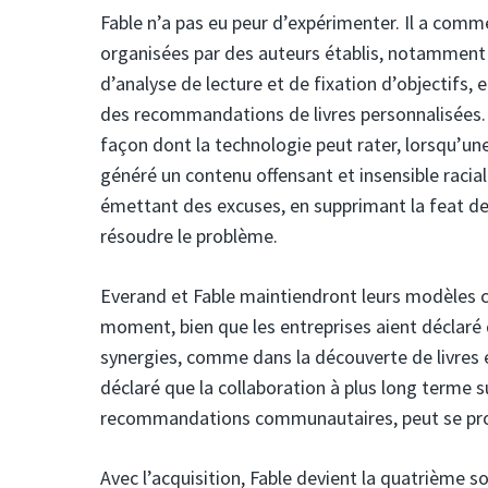
Fable n’a pas eu peur d’expérimenter. Il a commen
organisées par des auteurs établis, notamment 
d’analyse de lecture et de fixation d’objectifs, 
des recommandations de livres personnalisées.
façon dont la technologie peut rater, lorsqu’un
généré un contenu offensant et insensible racial
émettant des excuses, en supprimant la feat de
résoudre le problème.
Everand et Fable maintiendront leurs modèles
moment, bien que les entreprises aient déclaré q
synergies, comme dans la découverte de livres
déclaré que la collaboration à plus long terme 
recommandations communautaires, peut se pro
Avec l’acquisition, Fable devient la quatrième s