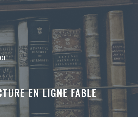
ACT
TURE EN LIGNE FABLE