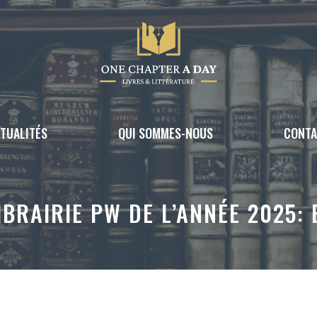
TUALITÉS
QUI SOMMES-NOUS
CONT
LIBRAIRIE PW DE L’ANNÉE 2025: