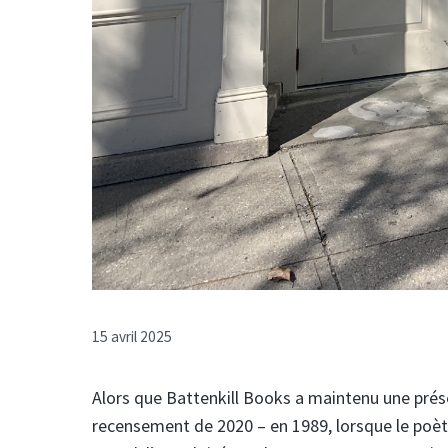
15 avril 2025
Alors que Battenkill Books a maintenu une prése
recensement de 2020 – en 1989, lorsque le poète