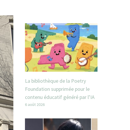
La bibliothèque de la Poetry
Foundation supprimée pour le
contenu éducatif généré par l’IA
6 août 2026