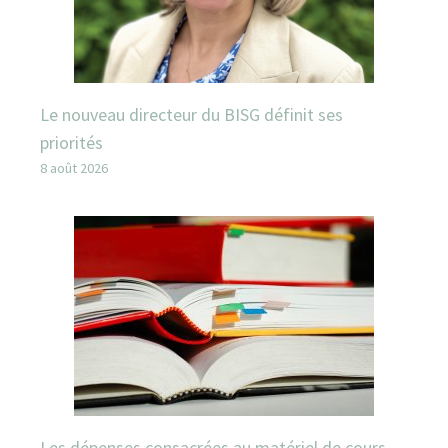
Le nouveau directeur du BISG définit ses
priorités
8 août 2026
Les dépenses consacrées au matériel de cours