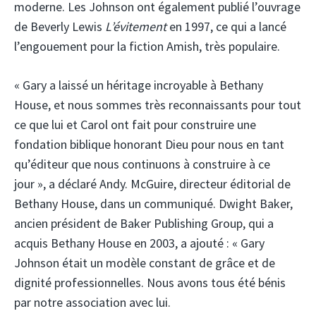
moderne. Les Johnson ont également publié l’ouvrage
de Beverly Lewis
L’évitement
en 1997, ce qui a lancé
l’engouement pour la fiction Amish, très populaire.
« Gary a laissé un héritage incroyable à Bethany
House, et nous sommes très reconnaissants pour tout
ce que lui et Carol ont fait pour construire une
fondation biblique honorant Dieu pour nous en tant
qu’éditeur que nous continuons à construire à ce
jour », a déclaré Andy. McGuire, directeur éditorial de
Bethany House, dans un communiqué. Dwight Baker,
ancien président de Baker Publishing Group, qui a
acquis Bethany House en 2003, a ajouté : « Gary
Johnson était un modèle constant de grâce et de
dignité professionnelles. Nous avons tous été bénis
par notre association avec lui.