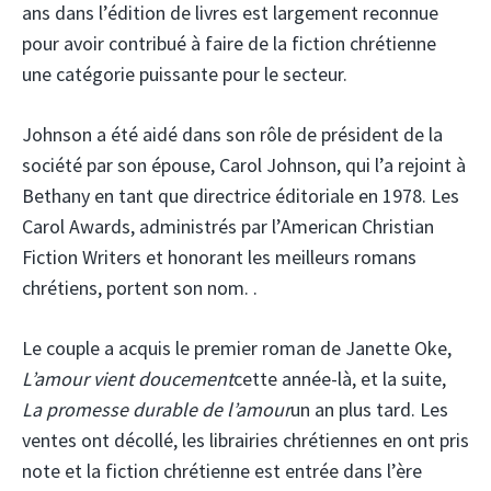
ans dans l’édition de livres est largement reconnue
pour avoir contribué à faire de la fiction chrétienne
une catégorie puissante pour le secteur.
Johnson a été aidé dans son rôle de président de la
société par son épouse, Carol Johnson, qui l’a rejoint à
Bethany en tant que directrice éditoriale en 1978. Les
Carol Awards, administrés par l’American Christian
Fiction Writers et honorant les meilleurs romans
chrétiens, portent son nom. .
Le couple a acquis le premier roman de Janette Oke,
L’amour vient doucement
cette année-là, et la suite,
La promesse durable de l’amour
un an plus tard. Les
ventes ont décollé, les librairies chrétiennes en ont pris
note et la fiction chrétienne est entrée dans l’ère