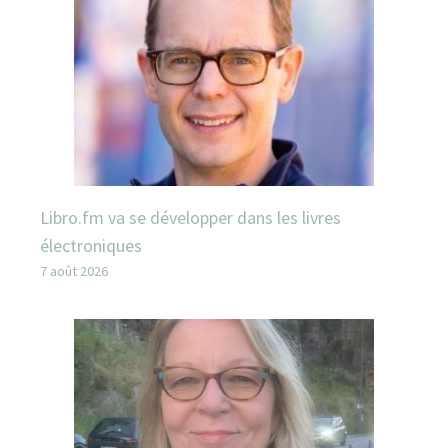
Libro.fm va se développer dans les livres
électroniques
7 août 2026