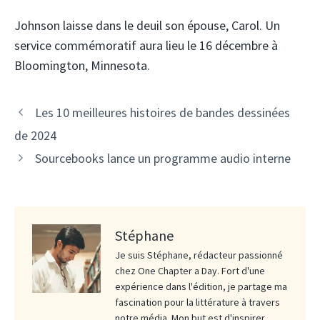
Johnson laisse dans le deuil son épouse, Carol. Un
service commémoratif aura lieu le 16 décembre à
Bloomington, Minnesota.
Les 10 meilleures histoires de bandes dessinées
de 2024
Sourcebooks lance un programme audio interne
Stéphane
Je suis Stéphane, rédacteur passionné
chez One Chapter a Day. Fort d'une
expérience dans l'édition, je partage ma
fascination pour la littérature à travers
notre média. Mon but est d'inspirer