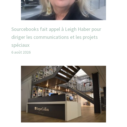
Sourcebooks fait appel à Leigh Haber pour
diriger les communications et les projets
spéciaux
6 août 2026