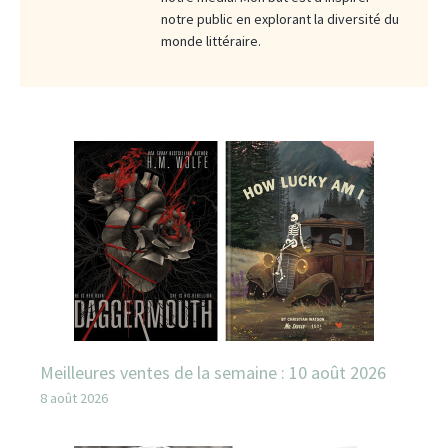
notre public en explorant la diversité du
monde littéraire.
Meilleures ventes de la semaine : 10 août 2026
8 août 2026