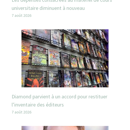
universitaire diminuent à nouveau
7 août 2026
Diamond parvient à un accord pour restituer
l’inventaire des éditeurs
7 août 2026