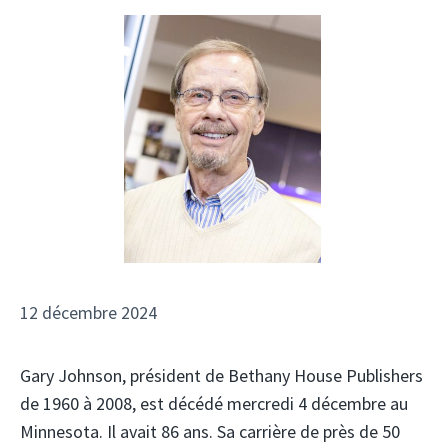
12 décembre 2024
Gary Johnson, président de Bethany House Publishers
de 1960 à 2008, est décédé mercredi 4 décembre au
Minnesota. Il avait 86 ans. Sa carrière de près de 50