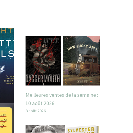
Meilleures ventes de la semaine :
10 août 2026
8 août 2026