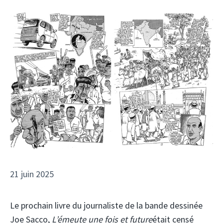
21 juin 2025
Le prochain livre du journaliste de la bande dessinée
Joe Sacco,
L’émeute une fois et future
était censé