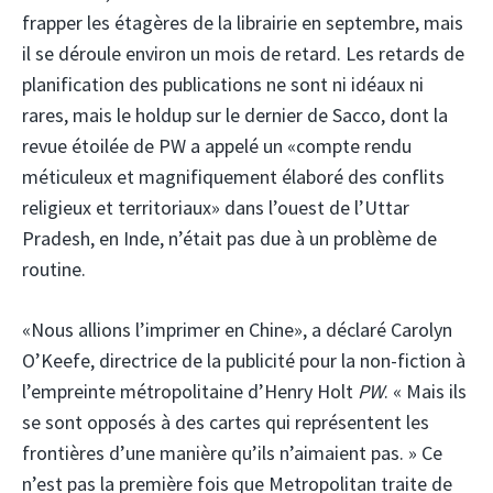
frapper les étagères de la librairie en septembre, mais
il se déroule environ un mois de retard. Les retards de
planification des publications ne sont ni idéaux ni
rares, mais le holdup sur le dernier de Sacco, dont la
revue étoilée de PW a appelé un «compte rendu
méticuleux et magnifiquement élaboré des conflits
religieux et territoriaux» dans l’ouest de l’Uttar
Pradesh, en Inde, n’était pas due à un problème de
routine.
«Nous allions l’imprimer en Chine», a déclaré Carolyn
O’Keefe, directrice de la publicité pour la non-fiction à
l’empreinte métropolitaine d’Henry Holt
PW
. « Mais ils
se sont opposés à des cartes qui représentent les
frontières d’une manière qu’ils n’aimaient pas. » Ce
n’est pas la première fois que Metropolitan traite de