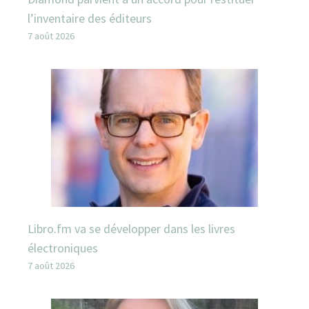
l’inventaire des éditeurs
7 août 2026
Libro.fm va se développer dans les livres
électroniques
7 août 2026