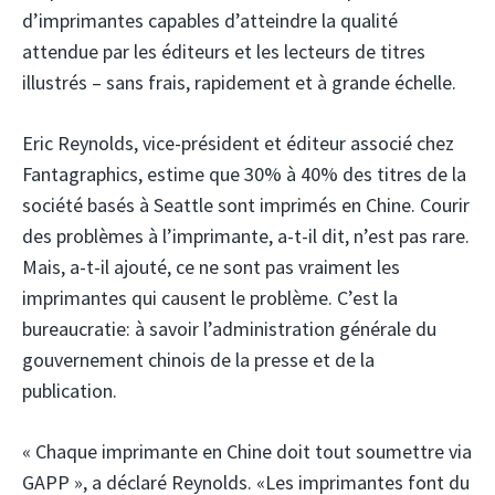
d’imprimantes capables d’atteindre la qualité
attendue par les éditeurs et les lecteurs de titres
illustrés – sans frais, rapidement et à grande échelle.
Eric Reynolds, vice-président et éditeur associé chez
Fantagraphics, estime que 30% à 40% des titres de la
société basés à Seattle sont imprimés en Chine. Courir
des problèmes à l’imprimante, a-t-il dit, n’est pas rare.
Mais, a-t-il ajouté, ce ne sont pas vraiment les
imprimantes qui causent le problème. C’est la
bureaucratie: à savoir l’administration générale du
gouvernement chinois de la presse et de la
publication.
« Chaque imprimante en Chine doit tout soumettre via
GAPP », a déclaré Reynolds. «Les imprimantes font du