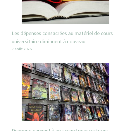
Les dépenses consacrées au matériel de cours
universitaire diminuent à nouveau
7 août 2026
Diamond parvient à un accord pour restituer