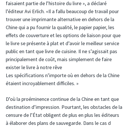
faisaient partie de l’histoire du livre », a déclaré
l’éditeur Avi Erlich. «Il a fallu beaucoup de travail pour
trouver une imprimante alternative en dehors de la
Chine qui a pu fournir la qualité, le papier papier, les
effets de couverture et les options de liaison pour que
le livre se présente à plat et d’avoir le meilleur service
public en tant que livre de cuisine. Il ne s’agissait pas
principalement de coût, mais simplement de faire
exister le livre à notre rêve
Les spécifications n’importe où en dehors de la Chine
étaient incroyablement difficiles. »
D’où la proéminence continue de la Chine en tant que
destination d’impression. Pourtant, les obstacles de la
censure de l’État obligent de plus en plus les éditeurs
à élaborer des plans de sauvegarde. Dans le cas d