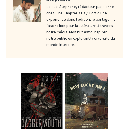
Je suis Stéphane, rédacteur passionné
chez One Chapter a Day. Fort d'une
expérience dans l'édition, je partage ma
fascination pour la littérature à travers
notre média. Mon but est d'inspirer
notre public en explorant la diversité du
monde littéraire.