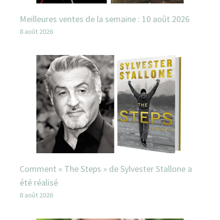
Meilleures ventes de la semaine : 10 août 2026
8 août 2026
Comment « The Steps » de Sylvester Stallone a
été réalisé
8 août 2026