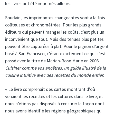
les livres ont été imprimés ailleurs.
Soudain, les imprimantes changeantes sont à la fois
coûteuses et chronométrées. Pour les plus grands
éditeurs qui peuvent manger les coûts, c’est plus un
inconvénient que tout. Mais des tenues plus petites
peuvent être capturées à plat. Pour le pignon d’argent
basé à San Francisco, c’était exactement ce qui s’est
passé avec le titre de Mariah-Rose Marie en 2003
Cuisiner comme vos ancêtres: un guide illustré de la
cuisine intuitive avec des recettes du monde entier
.
« Le livre comprenait des cartes montrant d’où
venaient les recettes et les cultures dans le livre, et
nous n’étions pas disposés à censurer la façon dont
nous avons identifié les régions géographiques qui