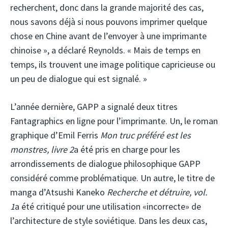
recherchent, donc dans la grande majorité des cas,
nous savons déjà si nous pouvons imprimer quelque
chose en Chine avant de l’envoyer à une imprimante
chinoise », a déclaré Reynolds. « Mais de temps en
temps, ils trouvent une image politique capricieuse ou
un peu de dialogue qui est signalé. »
L’année dernière, GAPP a signalé deux titres
Fantagraphics en ligne pour l’imprimante. Un, le roman
graphique d’Emil Ferris
Mon truc préféré est les
monstres, livre 2
a été pris en charge pour les
arrondissements de dialogue philosophique GAPP
considéré comme problématique. Un autre, le titre de
manga d’Atsushi Kaneko
Recherche et détruire, vol.
1
a été critiqué pour une utilisation «incorrecte» de
l’architecture de style soviétique. Dans les deux cas,