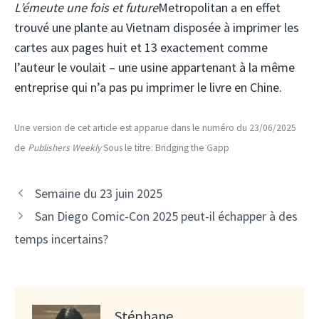
L’émeute une fois et future
Metropolitan a en effet
trouvé une plante au Vietnam disposée à imprimer les
cartes aux pages huit et 13 exactement comme
l’auteur le voulait – une usine appartenant à la même
entreprise qui n’a pas pu imprimer le livre en Chine.
Une version de cet article est apparue dans le numéro du 23/06/2025
de
Publishers Weekly
Sous le titre: Bridging the Gapp
Semaine du 23 juin 2025
San Diego Comic-Con 2025 peut-il échapper à des
temps incertains?
Stéphane