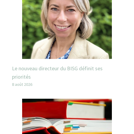
Le nouveau directeur du BISG définit ses
priorités
8 août 2026