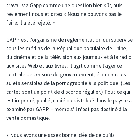
travail via Gapp comme une question bien sûr, puis
reviennent nous et dites:« Nous ne pouvons pas le
faire; il a été rejeté. «
GAPP est l’organisme de réglementation qui supervise
tous les médias de la République populaire de Chine,
du cinéma et de la télévision aux journaux et à la radio
aux sites Web et aux livres. Il agit comme l’agence
centrale de censure du gouvernement, éliminant les
sujets sensibles de la pornographie à la politique. (Les
cartes sont un point de discorde régulier.) Tout ce qui
est imprimé, publié, copié ou distribué dans le pays est
examiné par GAPP – même s’il n’est pas destiné à la
vente domestique.
« Nous avons une assez bonne idée de ce qu’ils