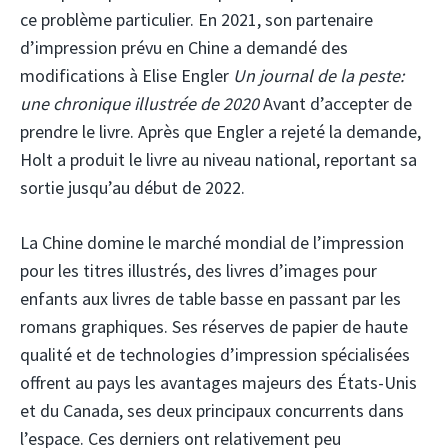
ce problème particulier. En 2021, son partenaire
d’impression prévu en Chine a demandé des
modifications à Elise Engler
Un journal de la peste:
une chronique illustrée de 2020
Avant d’accepter de
prendre le livre. Après que Engler a rejeté la demande,
Holt a produit le livre au niveau national, reportant sa
sortie jusqu’au début de 2022.
La Chine domine le marché mondial de l’impression
pour les titres illustrés, des livres d’images pour
enfants aux livres de table basse en passant par les
romans graphiques. Ses réserves de papier de haute
qualité et de technologies d’impression spécialisées
offrent au pays les avantages majeurs des États-Unis
et du Canada, ses deux principaux concurrents dans
l’espace. Ces derniers ont relativement peu