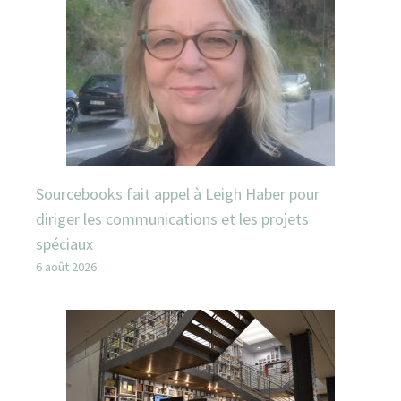
Sourcebooks fait appel à Leigh Haber pour
diriger les communications et les projets
spéciaux
6 août 2026