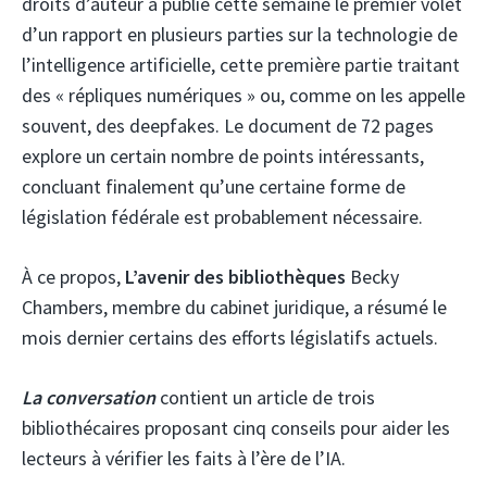
droits d’auteur a publié cette semaine le premier volet
d’un rapport en plusieurs parties sur la technologie de
l’intelligence artificielle, cette première partie traitant
des « répliques numériques » ou, comme on les appelle
souvent, des deepfakes. Le document de 72 pages
explore un certain nombre de points intéressants,
concluant finalement qu’une certaine forme de
législation fédérale est probablement nécessaire.
À ce propos,
L’avenir des bibliothèques
Becky
Chambers, membre du cabinet juridique, a résumé le
mois dernier certains des efforts législatifs actuels.
La conversation
contient un article de trois
bibliothécaires proposant cinq conseils pour aider les
lecteurs à vérifier les faits à l’ère de l’IA.