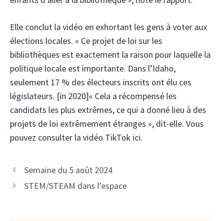
Elle conclut la vidéo en exhortant les gens à voter aux
élections locales. « Ce projet de loi sur les
bibliothèques est exactement la raison pour laquelle la
politique locale est importante. Dans l’Idaho,
seulement 17 % des électeurs inscrits ont élu ces
législateurs. [in 2020]« Cela a récompensé les
candidats les plus extrêmes, ce qui a donné lieu à des
projets de loi extrêmement étranges », dit-elle. Vous
pouvez consulter la vidéo TikTok ici.
Semaine du 5 août 2024
STEM/STEAM dans l’espace