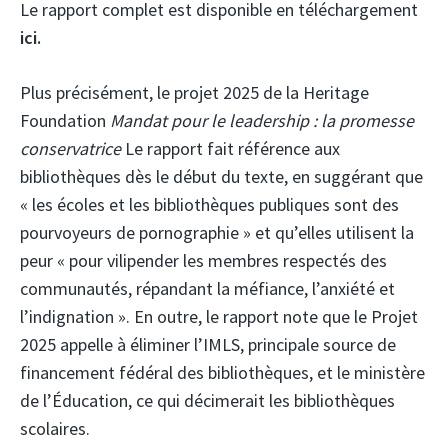
Le rapport complet est disponible en téléchargement
ici.
Plus précisément, le projet 2025 de la Heritage
Foundation
Mandat pour le leadership : la promesse
conservatrice
Le rapport fait référence aux
bibliothèques dès le début du texte, en suggérant que
« les écoles et les bibliothèques publiques sont des
pourvoyeurs de pornographie » et qu’elles utilisent la
peur « pour vilipender les membres respectés des
communautés, répandant la méfiance, l’anxiété et
l’indignation ». En outre, le rapport note que le Projet
2025 appelle à éliminer l’IMLS, principale source de
financement fédéral des bibliothèques, et le ministère
de l’Éducation, ce qui décimerait les bibliothèques
scolaires.