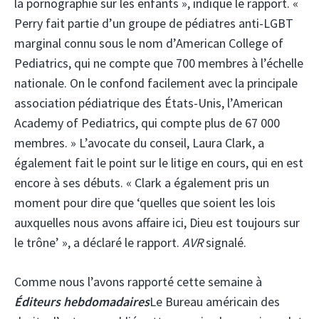
la pornographie sur les enfants », indique le rapport. «
Perry fait partie d’un groupe de pédiatres anti-LGBT
marginal connu sous le nom d’American College of
Pediatrics, qui ne compte que 700 membres à l’échelle
nationale. On le confond facilement avec la principale
association pédiatrique des États-Unis, l’American
Academy of Pediatrics, qui compte plus de 67 000
membres. » L’avocate du conseil, Laura Clark, a
également fait le point sur le litige en cours, qui en est
encore à ses débuts. « Clark a également pris un
moment pour dire que ‘quelles que soient les lois
auxquelles nous avons affaire ici, Dieu est toujours sur
le trône’ », a déclaré le rapport.
AVR
signalé.
Comme nous l’avons rapporté cette semaine à
Éditeurs hebdomadaires
Le Bureau américain des