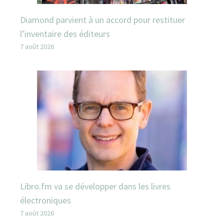
Diamond parvient à un accord pour restituer
l’inventaire des éditeurs
7 août 2026
Libro.fm va se développer dans les livres
électroniques
7 août 2026