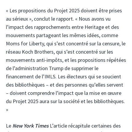
« Les propositions du Projet 2025 doivent être prises
au sérieux », conclut le rapport. « Nous avons vu
l’impact des rapprochements entre Heritage et des
mouvements partageant les mêmes idées, comme
Moms for Liberty, qui s’est concentré sur la censure, le
réseau Koch Brothers, qui s’est concentré sur les
mouvements anti-impôts, et les propositions répétées
de l’administration Trump de supprimer le
financement de l’IMLS. Les électeurs qui se soucient
des bibliothèques – et des personnes qu’elles servent
– ​​doivent comprendre l’impact que la mise en œuvre
du Projet 2025 aura sur la société et les bibliothèques.
»
Le
New York Times
L’article récapitule certaines des