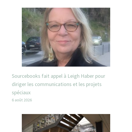
Sourcebooks fait appel à Leigh Haber pour
diriger les communications et les projets
spéciaux
6 août 2026