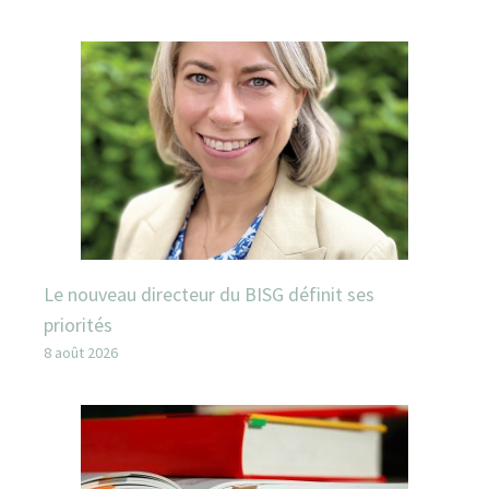
Le nouveau directeur du BISG définit ses
priorités
8 août 2026