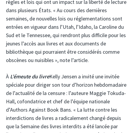
règles et lois qui ont un impact sur la liberté de lecture
dans plusieurs États. « Au cours des dernières
semaines, de nouvelles lois ou réglementations sont
entrées en vigueur dans l’Utah, l’Idaho, la Caroline du
Sud et le Tennessee, qui rendront plus difficile pour les
jeunes l’accès aux livres et aux documents de
bibliothèque qui pourraient être considérés comme
obscènes ou nuisibles », note l’article.
À
L’émeute du livre
Kelly Jensen a invité une invitée
spéciale pour diriger son tour d’horizon hebdomadaire
de l’actualité de la censure : l’auteure Maggie Tokuda-
Hall, cofondatrice et chef de l’équipe nationale
d’Authors Against Book Bans. « La lutte contre les
interdictions de livres a radicalement changé depuis
que la Semaine des livres interdits a été lancée par