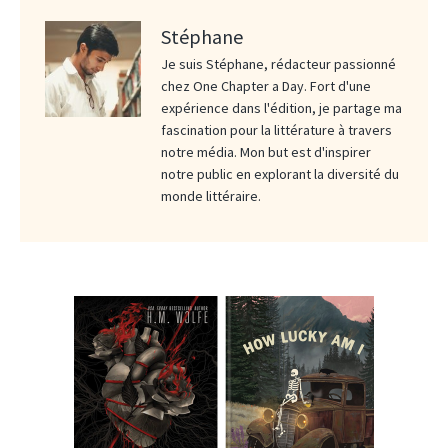
Stéphane
Je suis Stéphane, rédacteur passionné
chez One Chapter a Day. Fort d'une
expérience dans l'édition, je partage ma
fascination pour la littérature à travers
notre média. Mon but est d'inspirer
notre public en explorant la diversité du
monde littéraire.