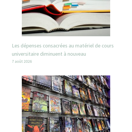
Les dépenses consacrées au matériel de cours
universitaire diminuent à nouveau
7 août 2026