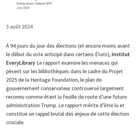
3 août 2024
À 94 jours du jour des élections (et encore moins avant
le début du vote anticipé dans certains États),
Institut
EveryLibrary
Le rapport examine les menaces qui
pèsent sur les bibliothèques dans le cadre du Projet
2025 de la Heritage Foundation, le plan de
gouvernement conservateur controversé largement
reconnu comme étant la feuille de route d’une future
administration Trump. Le rapport mérite d’être lu et
constitue un rappel brutal des enjeux de cette élection
cruciale.