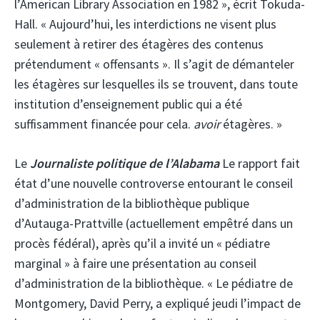
l’American Library Association en 1982 », écrit Tokuda-
Hall. « Aujourd’hui, les interdictions ne visent plus
seulement à retirer des étagères des contenus
prétendument « offensants ». Il s’agit de démanteler
les étagères sur lesquelles ils se trouvent, dans toute
institution d’enseignement public qui a été
suffisamment financée pour cela.
avoir
étagères. »
Le
Journaliste politique de l’Alabama
Le rapport fait
état d’une nouvelle controverse entourant le conseil
d’administration de la bibliothèque publique
d’Autauga-Prattville (actuellement empêtré dans un
procès fédéral), après qu’il a invité un « pédiatre
marginal » à faire une présentation au conseil
d’administration de la bibliothèque. « Le pédiatre de
Montgomery, David Perry, a expliqué jeudi l’impact de